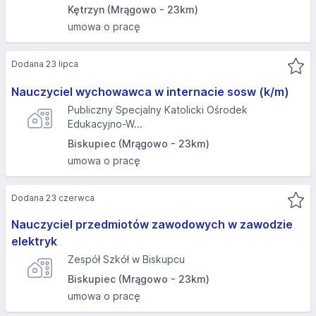
Kętrzyn (Mrągowo - 23km)
umowa o pracę
Dodana 23 lipca
Nauczyciel wychowawca w internacie sosw (k/m)
Publiczny Specjalny Katolicki Ośrodek
Edukacyjno-W...
Biskupiec (Mrągowo - 23km)
umowa o pracę
Dodana 23 czerwca
Nauczyciel przedmiotów zawodowych w zawodzie
elektryk
Zespół Szkół w Biskupcu
Biskupiec (Mrągowo - 23km)
umowa o pracę