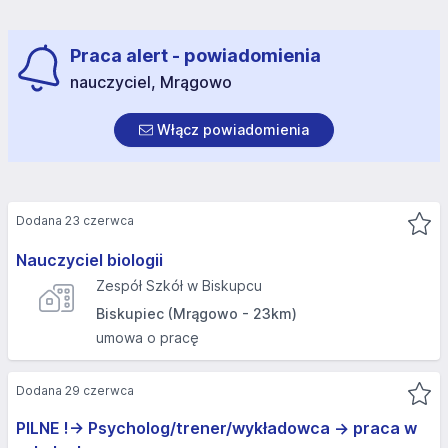
Praca alert - powiadomienia
nauczyciel, Mrągowo
Włącz powiadomienia
Dodana 23 czerwca
Nauczyciel biologii
Zespół Szkół w Biskupcu
Biskupiec (Mrągowo - 23km)
umowa o pracę
Dodana 29 czerwca
PILNE !-> Psycholog/trener/wykładowca -> praca w