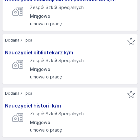
Zespół Szkół Specjalnych
Mrągowo
umowa o pracę
Dodana 7 lipca
Nauczyciel bibliotekarz k/m
Zespół Szkół Specjalnych
Mrągowo
umowa o pracę
Dodana 7 lipca
Nauczyciel historii k/m
Zespół Szkół Specjalnych
Mrągowo
umowa o pracę