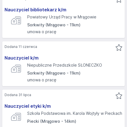
Nauczyciel bibliotekarz k/m
Powiatowy Urząd Pracy w Mrągowie
Sorkwity (Mrągowo - 11km)
umowa o pracę
Dodana 11 czerwca
Nauczyciel k/m
Niepubliczne Przedszkole SŁONECZKO
Sorkwity (Mrągowo - 11km)
umowa o pracę
Dodana 31 lipca
Nauczyciel etyki k/m
Szkoła Podstawowa im. Karola Wojtyły w Pieckach
Piecki (Mrągowo - 14km)