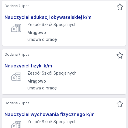
Dodana 7 lipca
Nauczyciel edukacji obywatelskiej k/m
Zespół Szkół Specjalnych
Mrągowo
umowa o pracę
Dodana 7 lipca
Nauczyciel fizyki k/m
Zespół Szkół Specjalnych
Mrągowo
umowa o pracę
Dodana 7 lipca
Nauczyciel wychowania fizycznego k/m
Zespół Szkół Specjalnych