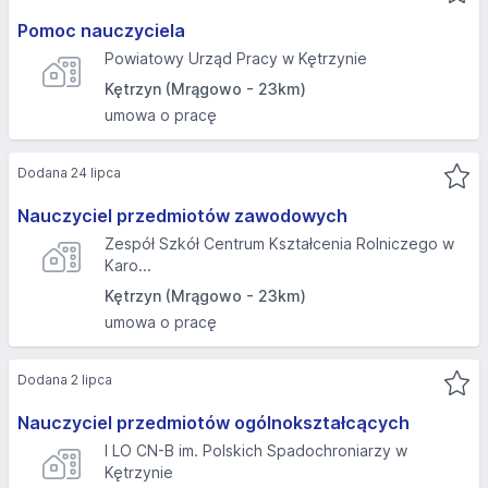
Pomoc nauczyciela
Powiatowy Urząd Pracy w Kętrzynie
Kętrzyn (Mrągowo - 23km)
umowa o pracę
Dodana 24 lipca
Nauczyciel przedmiotów zawodowych
Zespół Szkół Centrum Kształcenia Rolniczego w
Karo...
Kętrzyn (Mrągowo - 23km)
umowa o pracę
Dodana 2 lipca
Nauczyciel przedmiotów ogólnokształcących
I LO CN-B im. Polskich Spadochroniarzy w
Kętrzynie