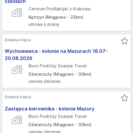
szkołach
Centrum Profilaktyki z Krakowa
Kętrzyn (Mrągowo - 23km)
umowa o pracę
Dodana 4 lipca
Wychowawca - kolonie na Mazurach 18.07-
20.08.2026
Biuro Podróży Szarpie Travel
Dźwierzuty (Mrągowo - 30km)
umowa zlecenie
Dodana 4 lipca
Zastępca kierownika - kolonie Mazury
Biuro Podróży Szarpie Travel
Dźwierzuty (Mrągowo - 30km)
umowa zlecenie