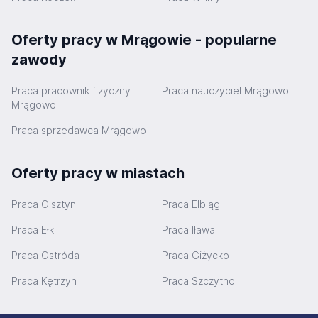
Oferty pracy w Mrągowie - popularne
zawody
Praca pracownik fizyczny
Praca nauczyciel Mrągowo
Mrągowo
Praca sprzedawca Mrągowo
Oferty pracy w miastach
Praca Olsztyn
Praca Elbląg
Praca Ełk
Praca Iława
Praca Ostróda
Praca Giżycko
Praca Kętrzyn
Praca Szczytno