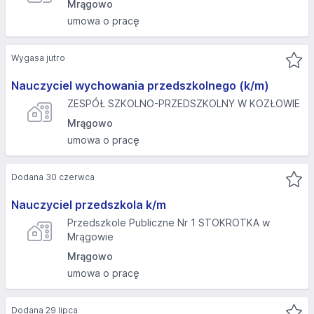
Mrągowo
umowa o pracę
Wygasa jutro
Nauczyciel wychowania przedszkolnego (k/m)
ZESPÓŁ SZKOLNO-PRZEDSZKOLNY W KOZŁOWIE
Mrągowo
umowa o pracę
Dodana 30 czerwca
Nauczyciel przedszkola k/m
Przedszkole Publiczne Nr 1 STOKROTKA w
Mrągowie
Mrągowo
umowa o pracę
Dodana 29 lipca