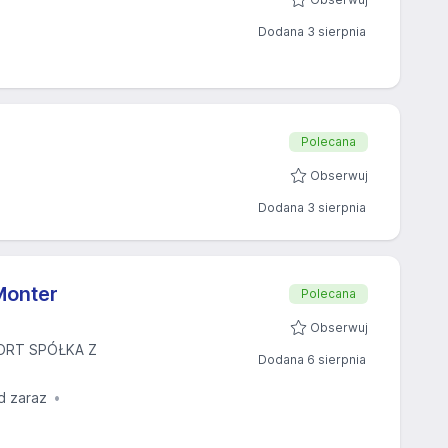
Dodana 3 sierpnia
Polecana
Obserwuj
Dodana 3 sierpnia
Monter
Polecana
Obserwuj
ORT SPÓŁKA Z
Dodana 6 sierpnia
d zaraz