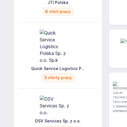
JTI Polska
6
ofert pracy
Quick Service Logistics P...
3
oferty pracy
DSV Services Sp. z o.o.