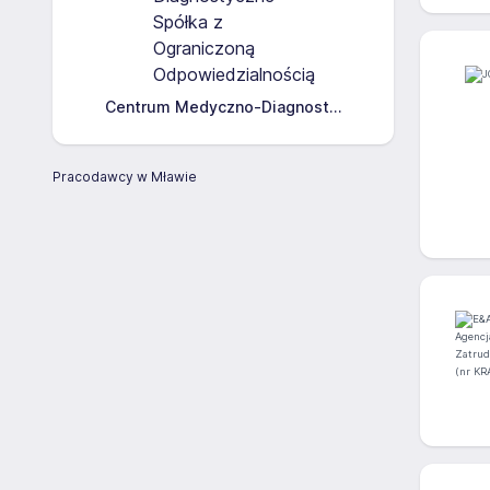
Centrum Medyczno-Diagnost...
Pracodawcy w Mławie