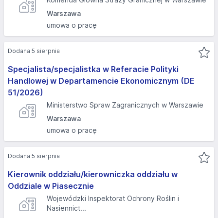
Warszawa
umowa o pracę
Dodana 5 sierpnia
Specjalista/specjalistka w Referacie Polityki
Handlowej w Departamencie Ekonomicznym (DE
51/2026)
Ministerstwo Spraw Zagranicznych w Warszawie
Warszawa
umowa o pracę
Dodana 5 sierpnia
Kierownik oddziału/kierowniczka oddziału w
Oddziale w Piasecznie
Wojewódzki Inspektorat Ochrony Roślin i
Nasiennict...