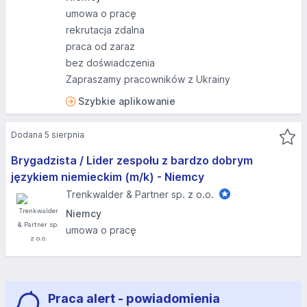
umowa o pracę
rekrutacja zdalna
praca od zaraz
bez doświadczenia
Zapraszamy pracowników z Ukrainy
Szybkie aplikowanie
Dodana 5 sierpnia
Brygadzista / Lider zespołu z bardzo dobrym
językiem niemieckim (m/k) - Niemcy
Trenkwalder & Partner sp. z o.o.
Niemcy
umowa o pracę
Praca alert - powiadomienia