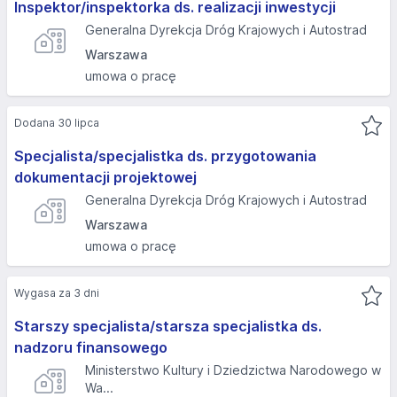
Inspektor/inspektorka ds. realizacji inwestycji
Generalna Dyrekcja Dróg Krajowych i Autostrad
Warszawa
umowa o pracę
Dodana 30 lipca
Specjalista/specjalistka ds. przygotowania
dokumentacji projektowej
Generalna Dyrekcja Dróg Krajowych i Autostrad
Warszawa
umowa o pracę
Wygasa za 3 dni
Starszy specjalista/starsza specjalistka ds.
nadzoru finansowego
Ministerstwo Kultury i Dziedzictwa Narodowego w
Wa...