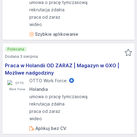
umowa o pracę tymczasową
rekrutacja zdalna
praca od zaraz
wideo
Szybkie aplikowanie
Polecana
Dodana 3 sierpnia
Praca w Holandii OD ZARAZ | Magazyn w GXO |
Możliwe nadgodziny
OTTO Work Force
Holandia
umowa o pracę tymczasową
rekrutacja zdalna
praca od zaraz
wideo
Aplikuj bez CV