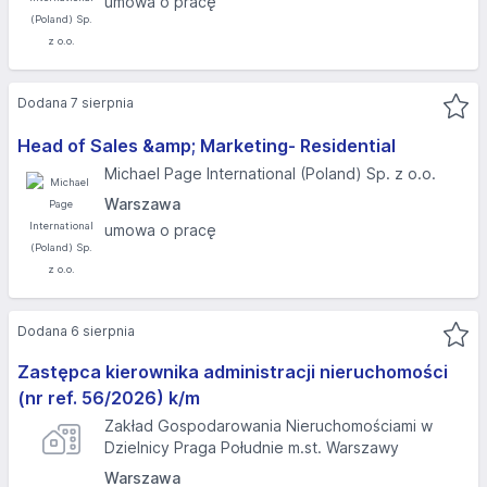
umowa o pracę
Dodana 7 sierpnia
Head of Sales &amp; Marketing- Residential
Michael Page International (Poland) Sp. z o.o.
Warszawa
umowa o pracę
Dodana 6 sierpnia
Zastępca kierownika administracji nieruchomości
(nr ref. 56/2026) k/m
Zakład Gospodarowania Nieruchomościami w
Dzielnicy Praga Południe m.st. Warszawy
Warszawa