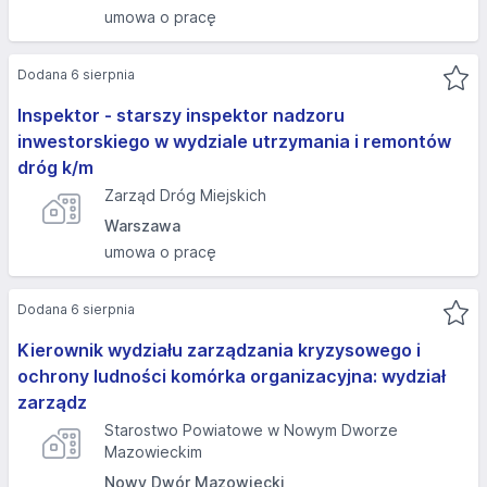
umowa o pracę
Dodana 6 sierpnia
Inspektor - starszy inspektor nadzoru
inwestorskiego w wydziale utrzymania i remontów
dróg k/m
Zarząd Dróg Miejskich
Warszawa
umowa o pracę
Dodana 6 sierpnia
Kierownik wydziału zarządzania kryzysowego i
ochrony ludności komórka organizacyjna: wydział
zarządz
Starostwo Powiatowe w Nowym Dworze
Mazowieckim
Nowy Dwór Mazowiecki