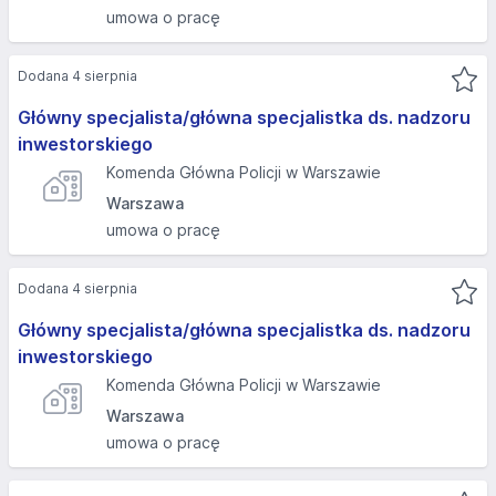
umowa o pracę
Dodana 4 sierpnia
Główny specjalista/główna specjalistka ds. nadzoru
inwestorskiego
Komenda Główna Policji w Warszawie
Warszawa
umowa o pracę
Dodana 4 sierpnia
Główny specjalista/główna specjalistka ds. nadzoru
inwestorskiego
Komenda Główna Policji w Warszawie
Warszawa
umowa o pracę