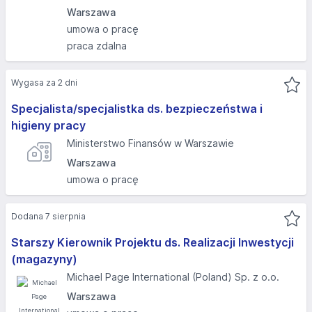
Warszawa
umowa o pracę
praca zdalna
Wygasa za 2 dni
Specjalista/specjalistka ds. bezpieczeństwa i
higieny pracy
Ministerstwo Finansów w Warszawie
Warszawa
umowa o pracę
Dodana 7 sierpnia
Starszy Kierownik Projektu ds. Realizacji Inwestycji
(magazyny)
Michael Page International (Poland) Sp. z o.o.
Warszawa