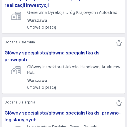
realizacji inwestycji
Generalna Dyrekcja Dróg Krajowych i Autostrad
Warszawa
umowa o pracę
Dodana 7 sierpnia
Główny specjalista/główna specjalistka ds.
prawnych
Główny Inspektorat Jakości Handlowej Artykułów
Rol...
Warszawa
umowa o pracę
Dodana 6 sierpnia
Główny specjalista/główna specjalistka ds. prawno-
legislacyjnych
Ministerstwo Rodziny, Pracy i Polityki