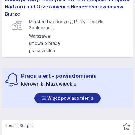
Nadzoru nad Orzekaniem o Niepełnosprawnościw
Biurze
Ministerstwo Rodziny, Pracy i Polityki
Społecznej...
Warszawa
umowa o pracę
praca zdalna
Praca alert - powiadomienia
kierownik, Mazowieckie
Włącz powiadomienia
Dodana 30 lipca