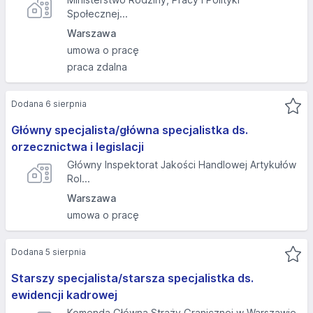
Społecznej...
Warszawa
umowa o pracę
praca zdalna
Dodana 6 sierpnia
Główny specjalista/główna specjalistka ds.
orzecznictwa i legislacji
Główny Inspektorat Jakości Handlowej Artykułów
Rol...
Warszawa
umowa o pracę
Dodana 5 sierpnia
Starszy specjalista/starsza specjalistka ds.
ewidencji kadrowej
Komenda Główna Straży Granicznej w Warszawie