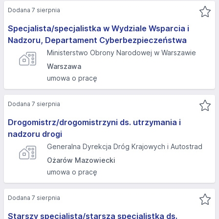
Dodana 7 sierpnia
Specjalista/specjalistka w Wydziale Wsparcia i
Nadzoru, Departament Cyberbezpieczeństwa
Ministerstwo Obrony Narodowej w Warszawie
Warszawa
umowa o pracę
Dodana 7 sierpnia
Drogomistrz/drogomistrzyni ds. utrzymania i
nadzoru drogi
Generalna Dyrekcja Dróg Krajowych i Autostrad
Ożarów Mazowiecki
umowa o pracę
Dodana 7 sierpnia
Starszy specjalista/starsza specjalistka ds.