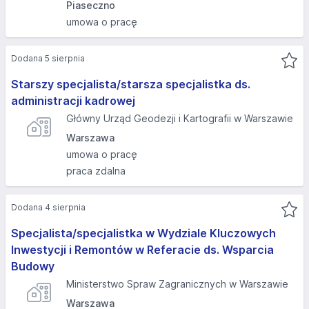
Piaseczno
umowa o pracę
Dodana 5 sierpnia
Starszy specjalista/starsza specjalistka ds.
administracji kadrowej
Główny Urząd Geodezji i Kartografii w Warszawie
Warszawa
umowa o pracę
praca zdalna
Dodana 4 sierpnia
Specjalista/specjalistka w Wydziale Kluczowych
Inwestycji i Remontów w Referacie ds. Wsparcia
Budowy
Ministerstwo Spraw Zagranicznych w Warszawie
Warszawa