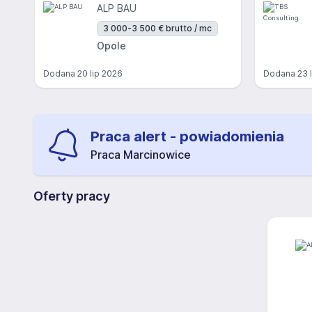
ALP BAU
3 000-3 500 € brutto / mc
Opole
Dodana
20 lip 2026
Dodana
23 
Praca alert - powiadomienia
Praca Marcinowice
Oferty pracy