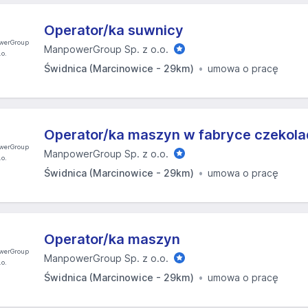
Operator/ka suwnicy
ManpowerGroup Sp. z o.o.
Świdnica (Marcinowice - 29km)
umowa o pracę
Operator/ka maszyn w fabryce czekola
ManpowerGroup Sp. z o.o.
Świdnica (Marcinowice - 29km)
umowa o pracę
Operator/ka maszyn
ManpowerGroup Sp. z o.o.
Świdnica (Marcinowice - 29km)
umowa o pracę