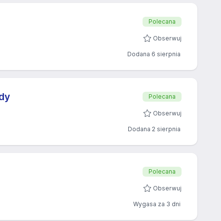
Polecana
Obserwuj
Dodana 6 sierpnia
dy
Polecana
Obserwuj
Dodana 2 sierpnia
Polecana
Obserwuj
Wygasa za 3 dni