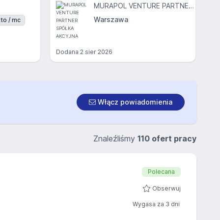
MURAPOL VENTURE PARTNER SPÓŁKA AKCYJNA
Warszawa
to / mc
Dodana
2 sier 2026
Włącz powiadomienia
Znaleźliśmy
110 ofert pracy
Polecana
Obserwuj
Wygasa za 3 dni