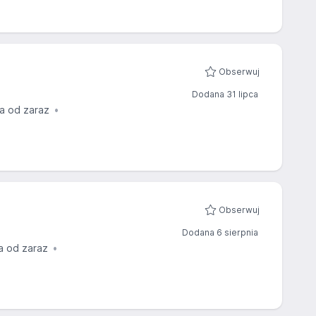
Obserwuj
Dodana 31 lipca
a od zaraz
Obserwuj
Dodana 6 sierpnia
a od zaraz