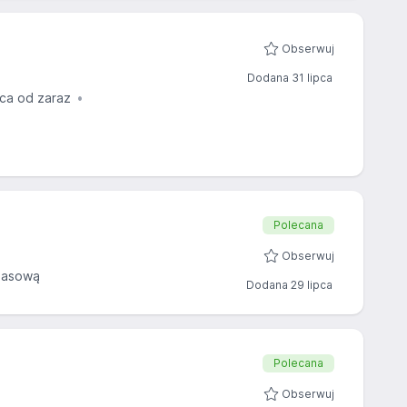
Obserwuj
Dodana 31 lipca
ca od zaraz
Polecana
Obserwuj
zasową
Dodana 29 lipca
Polecana
Obserwuj