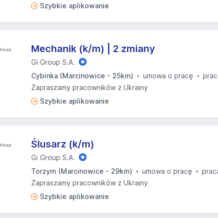
Szybkie aplikowanie
Mechanik (k/m) | 2 zmiany
Gi Group S.A.
Cybinka (Marcinowice - 25km)
umowa o pracę
prac
Zapraszamy pracowników z Ukrainy
Szybkie aplikowanie
Ślusarz (k/m)
Gi Group S.A.
Torzym (Marcinowice - 29km)
umowa o pracę
prac
Zapraszamy pracowników z Ukrainy
Szybkie aplikowanie