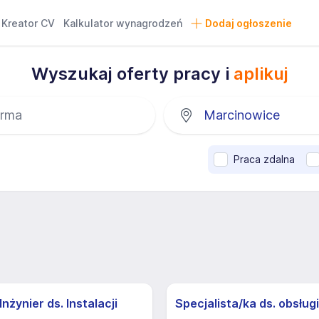
Kreator CV
Kalkulator wynagrodzeń
Dodaj ogłoszenie
Wyszukaj oferty pracy i
aplikuj
Praca zdalna
nżynier ds. Instalacji