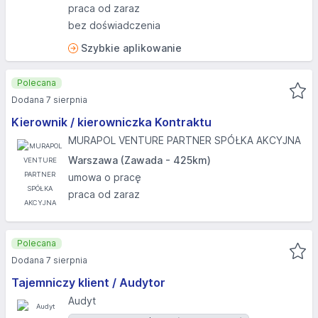
praca od zaraz
bez doświadczenia
Szybkie aplikowanie
Polecana
Dodana 7 sierpnia
Kierownik / kierowniczka Kontraktu
MURAPOL VENTURE PARTNER SPÓŁKA AKCYJNA
Warszawa (Zawada - 425km)
umowa o pracę
praca od zaraz
Polecana
Dodana 7 sierpnia
Tajemniczy klient / Audytor
Audyt