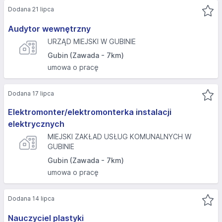
Dodana 21 lipca
Audytor wewnętrzny
URZĄD MIEJSKI W GUBINIE
Gubin (Zawada - 7km)
umowa o pracę
Dodana 17 lipca
Elektromonter/elektromonterka instalacji
elektrycznych
MIEJSKI ZAKŁAD USŁUG KOMUNALNYCH W
GUBINIE
Gubin (Zawada - 7km)
umowa o pracę
Dodana 14 lipca
Nauczyciel plastyki