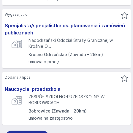
Wygasa jutro
Specjalista/specjalistka ds. planowania i zamówień
publicznych
Nadodrzański Oddział Straży Granicznej w
Krośnie O...
Krosno Odrzańskie (Zawada - 25km)
umowa o pracę
Dodana 7 lipca
Nauczyciel przedszkola
ZESPÓŁ SZKOLNO-PRZEDSZKOLNY W
BOBROWICACH
Bobrowice (Zawada - 20km)
umowa na zastępstwo