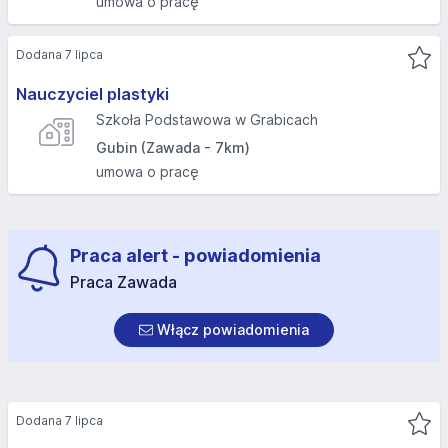
umowa o pracę
Dodana 7 lipca
Nauczyciel plastyki
Szkoła Podstawowa w Grabicach
Gubin (Zawada - 7km)
umowa o pracę
Praca alert - powiadomienia
Praca Zawada
Włącz powiadomienia
Dodana 7 lipca