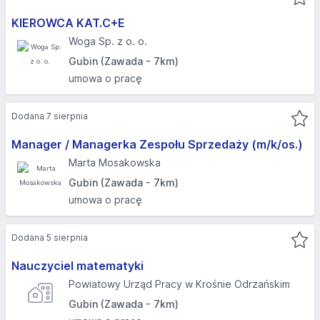
KIEROWCA KAT.C+E
Woga Sp. z o. o.
Gubin (Zawada - 7km)
umowa o pracę
Dodana 7 sierpnia
Manager / Managerka Zespołu Sprzedaży (m/k/os.)
Marta Mosakowska
Gubin (Zawada - 7km)
umowa o pracę
Dodana 5 sierpnia
Nauczyciel matematyki
Powiatowy Urząd Pracy w Krośnie Odrzańskim
Gubin (Zawada - 7km)