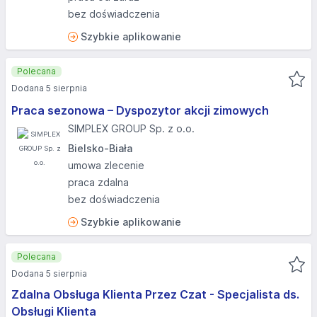
bez doświadczenia
Szybkie aplikowanie
Polecana
Dodana 5 sierpnia
Praca sezonowa – Dyspozytor akcji zimowych
SIMPLEX GROUP Sp. z o.o.
Bielsko-Biała
umowa zlecenie
praca zdalna
bez doświadczenia
Szybkie aplikowanie
Polecana
Dodana 5 sierpnia
Zdalna Obsługa Klienta Przez Czat - Specjalista ds.
Obsługi Klienta