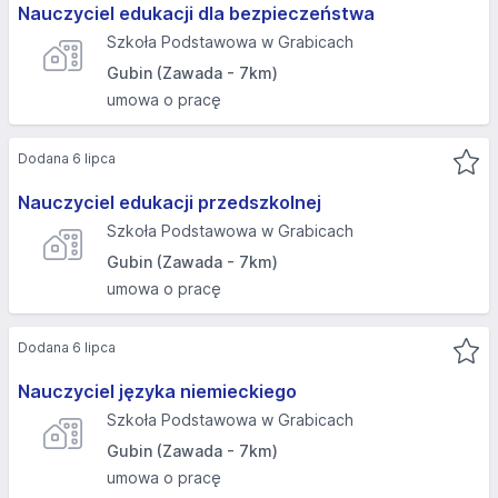
Nauczyciel edukacji dla bezpieczeństwa
Szkoła Podstawowa w Grabicach
Gubin (Zawada - 7km)
umowa o pracę
Dodana 6 lipca
Nauczyciel edukacji przedszkolnej
Szkoła Podstawowa w Grabicach
Gubin (Zawada - 7km)
umowa o pracę
Dodana 6 lipca
Nauczyciel języka niemieckiego
Szkoła Podstawowa w Grabicach
Gubin (Zawada - 7km)
umowa o pracę