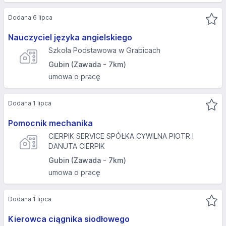
Dodana 6 lipca
Nauczyciel języka angielskiego
Szkoła Podstawowa w Grabicach
Gubin (Zawada - 7km)
umowa o pracę
Dodana 1 lipca
Pomocnik mechanika
CIERPIK SERVICE SPÓŁKA CYWILNA PIOTR I
DANUTA CIERPIK
Gubin (Zawada - 7km)
umowa o pracę
Dodana 1 lipca
Kierowca ciągnika siodłowego