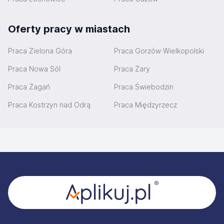
Oferty pracy w miastach
Praca Zielona Góra
Praca Gorzów Wielkopolski
Praca Nowa Sól
Praca Żary
Praca Żagań
Praca Świebodzin
Praca Kostrzyn nad Odrą
Praca Międzyrzecz
Stopka