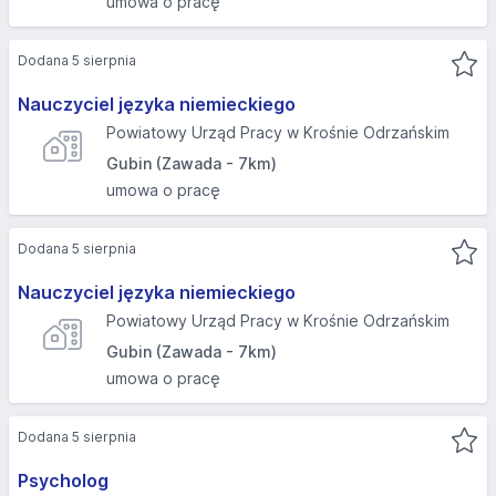
umowa o pracę
Dodana 5 sierpnia
Nauczyciel języka niemieckiego
Powiatowy Urząd Pracy w Krośnie Odrzańskim
Gubin (Zawada - 7km)
umowa o pracę
Dodana 5 sierpnia
Nauczyciel języka niemieckiego
Powiatowy Urząd Pracy w Krośnie Odrzańskim
Gubin (Zawada - 7km)
umowa o pracę
Dodana 5 sierpnia
Psycholog