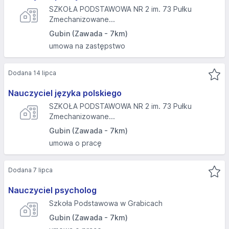
SZKOŁA PODSTAWOWA NR 2 im. 73 Pułku
Zmechanizowane...
Gubin (Zawada - 7km)
umowa na zastępstwo
Dodana 14 lipca
Nauczyciel języka polskiego
SZKOŁA PODSTAWOWA NR 2 im. 73 Pułku
Zmechanizowane...
Gubin (Zawada - 7km)
umowa o pracę
Dodana 7 lipca
Nauczyciel psycholog
Szkoła Podstawowa w Grabicach
Gubin (Zawada - 7km)