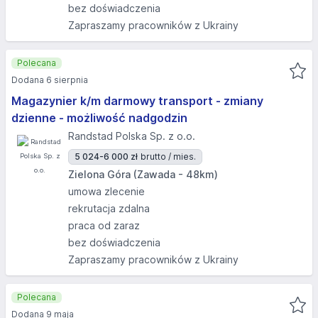
bez doświadczenia
Zapraszamy pracowników z Ukrainy
Polecana
Dodana 6 sierpnia
Magazynier k/m darmowy transport - zmiany
dzienne - możliwość nadgodzin
Randstad Polska Sp. z o.o.
5 024-6 000 zł
brutto / mies.
Zielona Góra (Zawada - 48km)
umowa zlecenie
rekrutacja zdalna
praca od zaraz
bez doświadczenia
Zapraszamy pracowników z Ukrainy
Polecana
Dodana 9 maja