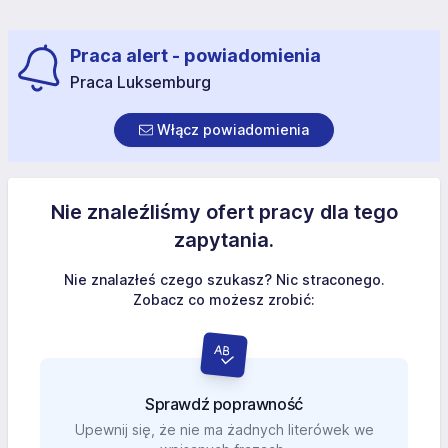
Praca alert - powiadomienia
Praca Luksemburg
Włącz powiadomienia
Nie znaleźliśmy ofert pracy dla tego
zapytania.
Nie znalazłeś czego szukasz? Nic straconego.
Zobacz co możesz zrobić:
Sprawdź poprawność
Upewnij się, że nie ma żadnych literówek we