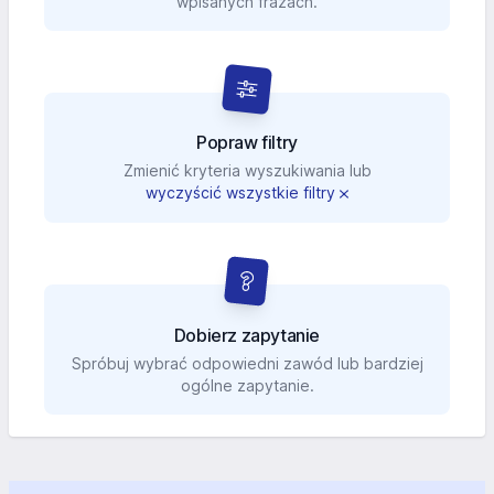
wpisanych frazach.
Popraw filtry
Zmienić kryteria wyszukiwania lub
wyczyścić wszystkie filtry
Dobierz zapytanie
Spróbuj wybrać odpowiedni zawód lub bardziej
ogólne zapytanie.