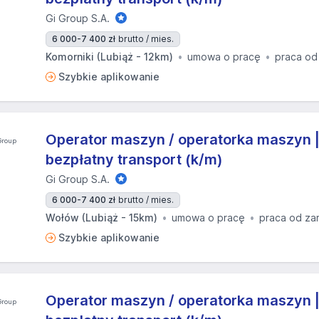
Gi Group S.A.
6 000-7 400 zł
brutto / mies.
Komorniki (Lubiąż - 12km)
umowa o pracę
praca od
Szybkie aplikowanie
Operator maszyn / operatorka maszyn 
bezpłatny transport (k/m)
Gi Group S.A.
6 000-7 400 zł
brutto / mies.
Wołów (Lubiąż - 15km)
umowa o pracę
praca od za
Szybkie aplikowanie
Operator maszyn / operatorka maszyn 