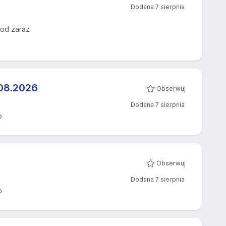
Dodana 7 sierpnia
 od zaraz
08.2026​
Obserwuj
Dodana 7 sierpnia
o
Obserwuj
Dodana 7 sierpnia
o