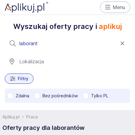
Menu
Wyszukaj oferty pracy i
aplikuj
Filtry
Zdalna
Bez pośredników
Tylko PL
Aplikuj.pl
Praca
Oferty pracy dla laborantów