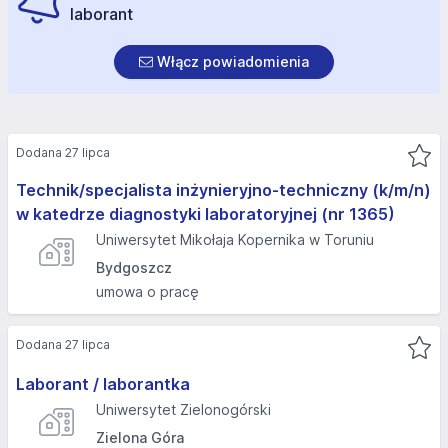
laborant
Włącz powiadomienia
Dodana 27 lipca
Technik/specjalista inżynieryjno-techniczny (k/m/n)
w katedrze diagnostyki laboratoryjnej (nr 1365)
Uniwersytet Mikołaja Kopernika w Toruniu
Bydgoszcz
umowa o pracę
Dodana 27 lipca
Laborant / laborantka
Uniwersytet Zielonogórski
Zielona Góra