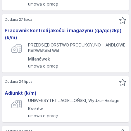
umowa o pracę
Dodana 27 lipca
Pracownik kontroli jakości i magazynu (qa/qc/zkp)
(k/m)
PRZEDSIĘBIORSTWO PRODUKCYJNO-HANDLOWE
BARWASAM WAL...
Milanówek
umowa o pracę
Dodana 24 lipca
Adiunkt (k/m)
UNIWERSYTET JAGIELLOŃSKI, Wydział Biologii
Kraków
umowa o pracę