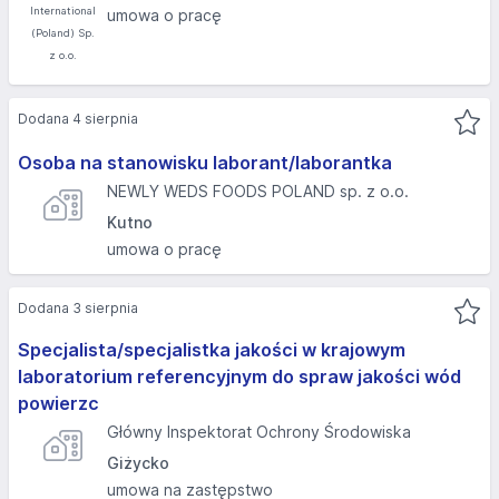
umowa o pracę
Dodana 4 sierpnia
Osoba na stanowisku laborant/laborantka
NEWLY WEDS FOODS POLAND sp. z o.o.
Kutno
umowa o pracę
Dodana 3 sierpnia
Specjalista/specjalistka jakości w krajowym
laboratorium referencyjnym do spraw jakości wód
powierzc
Główny Inspektorat Ochrony Środowiska
Giżycko
umowa na zastępstwo