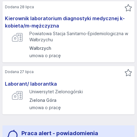
Dodana 28 lipca
Kierownik laboratorium diagnostyki medycznej k-
kobieta/m-mężczyzna
Powiatowa Stacja Sanitarno-Epidemiologiczna w
Wałbrzychu
Wałbrzych
umowa o pracę
Dodana 27 lipca
Laborant/ laborantka
Uniwersytet Zielonogórski
Zielona Góra
umowa o pracę
Praca alert - powiadomienia