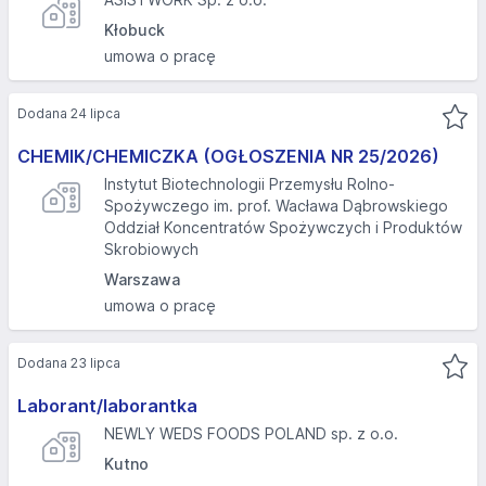
Kłobuck
umowa o pracę
Dodana 24 lipca
CHEMIK/CHEMICZKA (OGŁOSZENIA NR 25/2026)
Instytut Biotechnologii Przemysłu Rolno-
Spożywczego im. prof. Wacława Dąbrowskiego
Oddział Koncentratów Spożywczych i Produktów
Skrobiowych
Warszawa
umowa o pracę
Dodana 23 lipca
Laborant/laborantka
NEWLY WEDS FOODS POLAND sp. z o.o.
Kutno