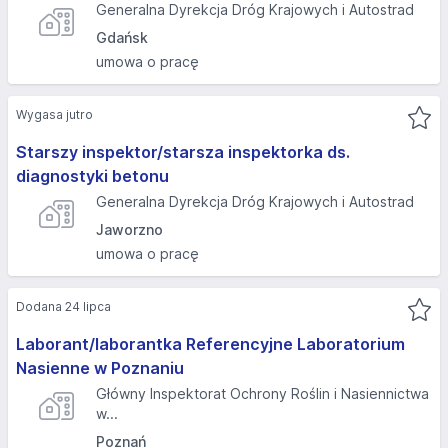
Generalna Dyrekcja Dróg Krajowych i Autostrad
Gdańsk
umowa o pracę
Wygasa jutro
Starszy inspektor/starsza inspektorka ds.
diagnostyki betonu
Generalna Dyrekcja Dróg Krajowych i Autostrad
Jaworzno
umowa o pracę
Dodana 24 lipca
Laborant/laborantka Referencyjne Laboratorium
Nasienne w Poznaniu
Główny Inspektorat Ochrony Roślin i Nasiennictwa
w...
Poznań