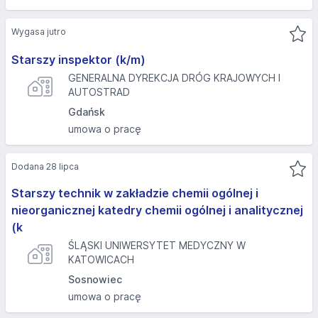
Wygasa jutro
Starszy inspektor (k/m)
GENERALNA DYREKCJA DRÓG KRAJOWYCH I
AUTOSTRAD
Gdańsk
umowa o pracę
Dodana 28 lipca
Starszy technik w zakładzie chemii ogólnej i
nieorganicznej katedry chemii ogólnej i analitycznej
(k
ŚLĄSKI UNIWERSYTET MEDYCZNY W
KATOWICACH
Sosnowiec
umowa o pracę