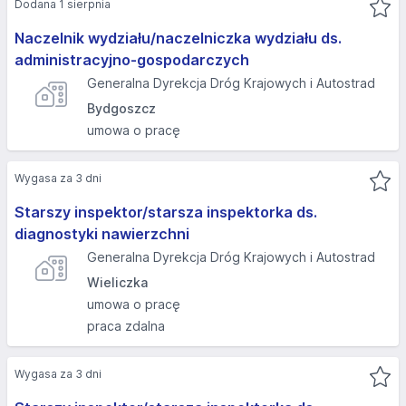
Dodana 1 sierpnia
Naczelnik wydziału/naczelniczka wydziału ds.
administracyjno-gospodarczych
Generalna Dyrekcja Dróg Krajowych i Autostrad
Bydgoszcz
umowa o pracę
Wygasa za 3 dni
Starszy inspektor/starsza inspektorka ds.
diagnostyki nawierzchni
Generalna Dyrekcja Dróg Krajowych i Autostrad
Wieliczka
umowa o pracę
praca zdalna
Wygasa za 3 dni