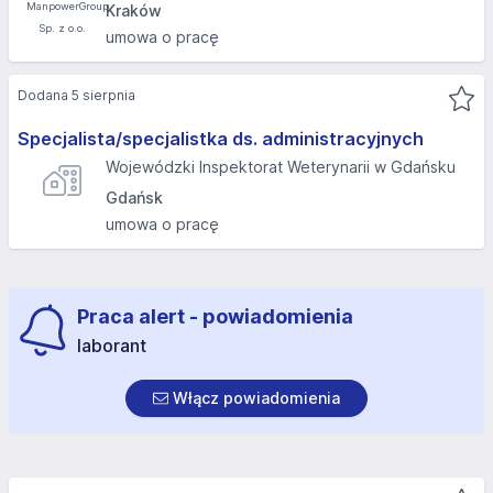
Kraków
umowa o pracę
Dodana 5 sierpnia
Specjalista/specjalistka ds. administracyjnych
Wojewódzki Inspektorat Weterynarii w Gdańsku
Gdańsk
umowa o pracę
Praca alert - powiadomienia
laborant
Włącz powiadomienia