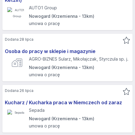
Ketzin)
AUTO1 Group
Nowogard (Krzemienna - 13km)
umowa o pracę
Dodana 28 lipca
Osoba do pracy w sklepie i magazynie
AGRO-BIZNES Sularz, Mikołajczak, Styrczula sp. j.
Nowogard (Krzemienna - 13km)
umowa o pracę
Dodana 26 lipca
Kucharz / Kucharka praca w Niemczech od zaraz
Sepada
Nowogard (Krzemienna - 13km)
umowa o pracę