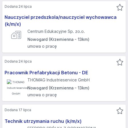
Dodana 24 lipca
Nauczyciel przedszkola/nauczyciel wychowawca
(k/m/x)
Centrum Edukacyjne Sp. zo.o.
Nowogard (Krzemienna - 13km)
umowa o pracę
Dodana 24 lipca
Pracownik Prefabrykacji Betonu - DE
THOMAG Industrieservice GmbH
Nowogard (Krzemienna - 13km)
umowa o pracę
Dodana 17 lipca
Technik utrzymania ruchu (k/m/x)