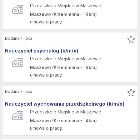
Przedszkole Miejskie w Maszewie
Maszewo (Krzemienna - 14km)
umowa o pracę
Dodana 7 lipca
Nauczyciel psycholog (k/m/x)
Przedszkole Miejskie w Maszewie
Maszewo (Krzemienna - 14km)
umowa o pracę
Dodana 7 lipca
Nauczyciel wychowania przedszkolnego (k/m/x)
Przedszkole Miejskie w Maszewie
Maszewo (Krzemienna - 14km)
umowa o pracę