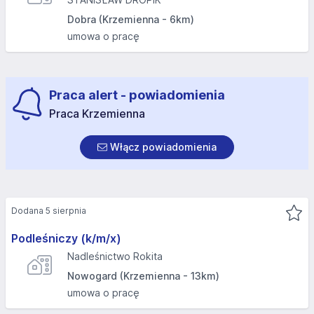
Dobra (Krzemienna - 6km)
umowa o pracę
Praca alert - powiadomienia
Praca Krzemienna
Włącz powiadomienia
Dodana 5 sierpnia
Podleśniczy (k/m/x)
Nadleśnictwo Rokita
Nowogard (Krzemienna - 13km)
umowa o pracę