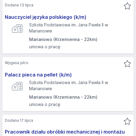
Dodana 13 lipca
Nauczyciel języka polskiego (k/m)
Szkoła Podstawowa im. Jana Pawła II w
Marianowie
Marianowo (Krzemienna - 22km)
umowa o pracę
Wygasa jutro
Palacz pieca na pellet (k/m)
Szkoła Podstawowa im. Jana Pawła II w
Marianowie
Marianowo (Krzemienna - 22km)
umowa o pracę
Dodana 17 lipca
Pracownik działu obróbki mechanicznej i montażu