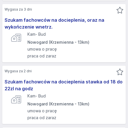
Wygasa za 3 dni
Szukam fachowców na docieplenia, oraz na
wykończenie wnetrz.
Kam- Bud
Nowogard (Krzemienna - 13km)
umowa o pracę
praca od zaraz
Wygasa za 2 dni
Szukam fachowców na docieplenia stawka od 18 do
22zl na godz
Kam- Bud
Nowogard (Krzemienna - 13km)
umowa o pracę
praca od zaraz