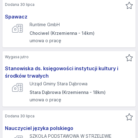
Dodana 30 lipca
Spawacz
Runtime GmbH
Chociwel (Krzemienna - 14km)
umowa o pracę
Wygasa jutro
Stanowiska ds. księgowości instytucji kultury i
środków trwałych
Urząd Gminy Stara Dąbrowa
Stara Dąbrowa (Krzemienna - 18km)
umowa o pracę
Dodana 30 lipca
Nauczyciel języka polskiego
SZKOŁA PODSTAWOWA W STRZELEWIE