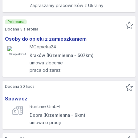
Zapraszamy pracowników z Ukrainy
Polecana
Dodana 3 sierpnia
Osoby do opieki z zamieszkaniem
MGopieka24
Kraków (Krzemienna - 507km)
umowa zlecenie
praca od zaraz
Dodana 30 lipca
Spawacz
Runtime GmbH
Dobra (Krzemienna - 6km)
umowa o pracę