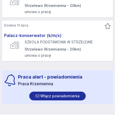
Strzelewo (Krzemienna - 20km)
umowa o pracę
Dodana 10 lipca
Palacz-konserwator (k/m/x)
SZKOŁA PODSTAWOWA W STRZELEWIE
Strzelewo (Krzemienna - 20km)
umowa o pracę
Praca alert - powiadomienia
Praca Krzemienna
Włącz powiadomienia