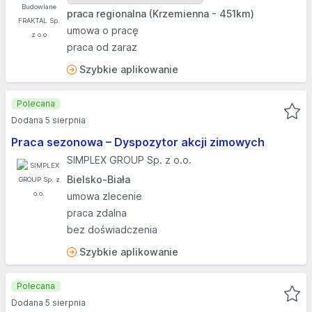
praca regionalna (Krzemienna - 451km)
umowa o pracę
praca od zaraz
Szybkie aplikowanie
Polecana
Dodana 5 sierpnia
Praca sezonowa – Dyspozytor akcji zimowych
SIMPLEX GROUP Sp. z o.o.
Bielsko-Biała
umowa zlecenie
praca zdalna
bez doświadczenia
Szybkie aplikowanie
Polecana
Dodana 5 sierpnia