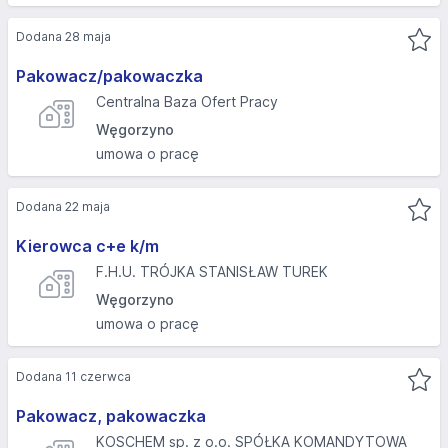
Dodana 28 maja
Pakowacz/pakowaczka
Centralna Baza Ofert Pracy
Węgorzyno
umowa o pracę
Dodana 22 maja
Kierowca c+e k/m
F.H.U. TRÓJKA STANISŁAW TUREK
Węgorzyno
umowa o pracę
Dodana 11 czerwca
Pakowacz, pakowaczka
KOSCHEM sp. z o.o. SPÓŁKA KOMANDYTOWA