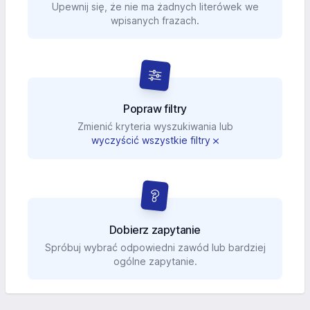
Upewnij się, że nie ma żadnych literówek we
wpisanych frazach.
Popraw filtry
Zmienić kryteria wyszukiwania lub
wyczyścić wszystkie filtry
Dobierz zapytanie
Spróbuj wybrać odpowiedni zawód lub bardziej
ogólne zapytanie.