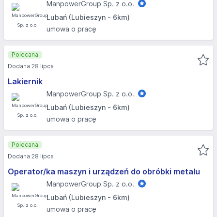
ManpowerGroup Sp. z o.o.
Lubań (Lubieszyn - 6km)
umowa o pracę
Polecana
Dodana 28 lipca
Lakiernik
ManpowerGroup Sp. z o.o.
Lubań (Lubieszyn - 6km)
umowa o pracę
Polecana
Dodana 28 lipca
Operator/ka maszyn i urządzeń do obróbki metalu
ManpowerGroup Sp. z o.o.
Lubań (Lubieszyn - 6km)
umowa o pracę