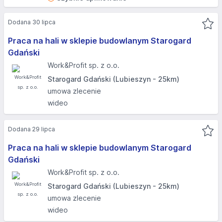
Dodana 30 lipca
Praca na hali w sklepie budowlanym Starogard
Gdański
Work&Profit sp. z o.o.
Starogard Gdański (Lubieszyn - 25km)
umowa zlecenie
wideo
Dodana 29 lipca
Praca na hali w sklepie budowlanym Starogard
Gdański
Work&Profit sp. z o.o.
Starogard Gdański (Lubieszyn - 25km)
umowa zlecenie
wideo