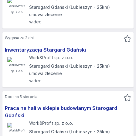
Starogard Gdański (Lubieszyn - 25km)
umowa zlecenie
wideo
Wygasa za 2 dni
Inwentaryzacja Stargard Gdański
Work&Profit sp. z o.o.
Starogard Gdański (Lubieszyn - 25km)
umowa zlecenie
wideo
Dodana 5 sierpnia
Praca na hali w sklepie budowlanym Starogard
Gdański
Work&Profit sp. z o.o.
Starogard Gdański (Lubieszyn - 25km)