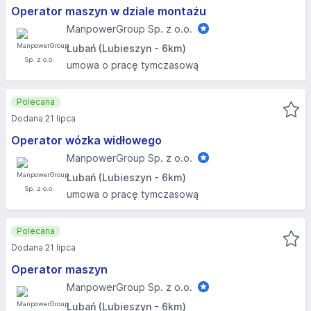
Operator maszyn w dziale montażu
ManpowerGroup Sp. z o.o.
Lubań (Lubieszyn - 6km)
umowa o pracę tymczasową
Polecana
Dodana 21 lipca
Operator wózka widłowego
ManpowerGroup Sp. z o.o.
Lubań (Lubieszyn - 6km)
umowa o pracę tymczasową
Polecana
Dodana 21 lipca
Operator maszyn
ManpowerGroup Sp. z o.o.
Lubań (Lubieszyn - 6km)