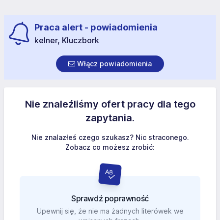
Praca alert - powiadomienia
kelner, Kluczbork
Włącz powiadomienia
Nie znaleźliśmy ofert pracy dla tego
zapytania.
Nie znalazłeś czego szukasz? Nic straconego.
Zobacz co możesz zrobić:
Sprawdź poprawność
Upewnij się, że nie ma żadnych literówek we