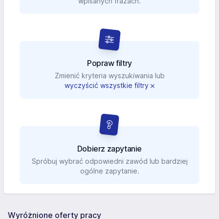
wpisanych frazach.
Popraw filtry
Zmienić kryteria wyszukiwania lub
wyczyścić wszystkie filtry
Dobierz zapytanie
Spróbuj wybrać odpowiedni zawód lub bardziej
ogólne zapytanie.
Wyróżnione oferty pracy