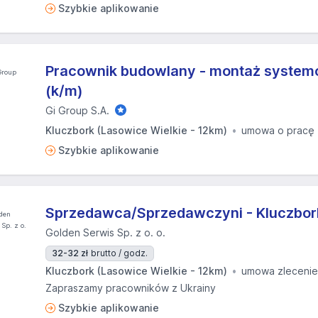
Szybkie aplikowanie
Pracownik budowlany - montaż system
(k/m)
Gi Group S.A.
Kluczbork (Lasowice Wielkie - 12km)
umowa o pracę
Szybkie aplikowanie
Sprzedawca/Sprzedawczyni - Kluczbork 
Golden Serwis Sp. z o. o.
32-32 zł
brutto / godz.
Kluczbork (Lasowice Wielkie - 12km)
umowa zlecenie
Zapraszamy pracowników z Ukrainy
Szybkie aplikowanie