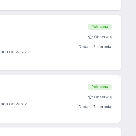
Polecana
Obserwuj
Dodana 7 sierpnia
raca od zaraz
Polecana
Obserwuj
raca od zaraz
Dodana 7 sierpnia