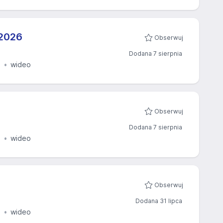
2026​
Obserwuj
Dodana 7 sierpnia
e
wideo
Obserwuj
Dodana 7 sierpnia
e
wideo
Obserwuj
Dodana 31 lipca
e
wideo