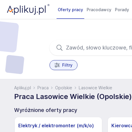
Oferty pracy
Pracodawcy
Porady
Filtry
Aplikuj.pl
Praca
Opolskie
Lasowice Wielkie
Praca Lasowice Wielkie (Opolskie)
Wyróżnione oferty pracy
Elektryk / elektromonter (m/k/o)
Kierowc