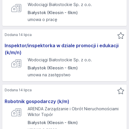
Wodociągi Białostockie Sp. z o.o.
Białystok (Kleosin - 6km)
umowa o pracę
Dodana 14 lipca
Inspektor/inspektorka w dziale promocji i edukacji
(k/m/n)
Wodociągi Białostockie Sp. z o.o.
Białystok (Kleosin - 6km)
umowa na zastępstwo
Dodana 14 lipca
Robotnik gospodarczy (k/m)
ARENDA Zarządzanie i Obrót Nieruchomościami
Wiktor Topór
Białystok (Kleosin - 6km)