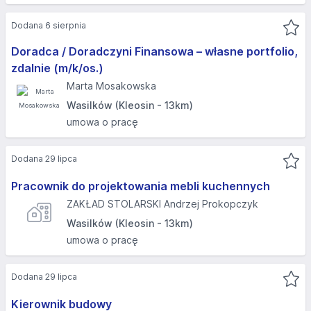
Dodana 6 sierpnia
Doradca / Doradczyni Finansowa – własne portfolio,
zdalnie (m/k/os.)
Marta Mosakowska
Wasilków (Kleosin - 13km)
umowa o pracę
Dodana 29 lipca
Pracownik do projektowania mebli kuchennych
ZAKŁAD STOLARSKI Andrzej Prokopczyk
Wasilków (Kleosin - 13km)
umowa o pracę
Dodana 29 lipca
Kierownik budowy