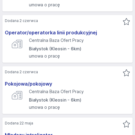
umowa o pracę
Dodana 2 czerwca
Operator/operatorka linii produkcyjnej
Centralna Baza Ofert Pracy
Białystok (Kleosin - 6km)
umowa o pracę
Dodana 2 czerwca
Pokojowa/pokojowy
Centralna Baza Ofert Pracy
Białystok (Kleosin - 6km)
umowa o pracę
Dodana 22 maja