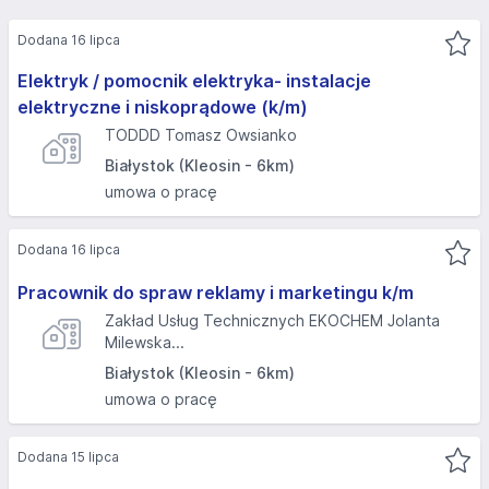
Dodana 16 lipca
Elektryk / pomocnik elektryka- instalacje
elektryczne i niskoprądowe (k/m)
TODDD Tomasz Owsianko
Białystok (Kleosin - 6km)
umowa o pracę
Dodana 16 lipca
Pracownik do spraw reklamy i marketingu k/m
Zakład Usług Technicznych EKOCHEM Jolanta
Milewska...
Białystok (Kleosin - 6km)
umowa o pracę
Dodana 15 lipca