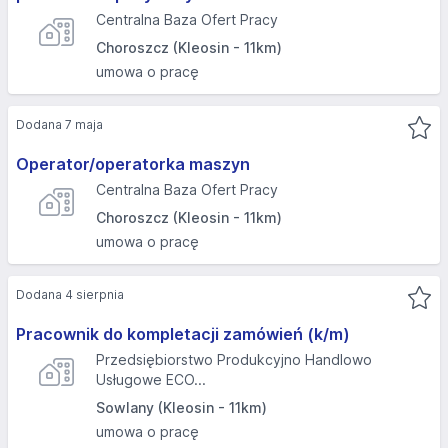
Centralna Baza Ofert Pracy
Choroszcz (Kleosin - 11km)
umowa o pracę
Dodana 7 maja
Operator/operatorka maszyn
Centralna Baza Ofert Pracy
Choroszcz (Kleosin - 11km)
umowa o pracę
Dodana 4 sierpnia
Pracownik do kompletacji zamówień (k/m)
Przedsiębiorstwo Produkcyjno Handlowo
Usługowe ECO...
Sowlany (Kleosin - 11km)
umowa o pracę