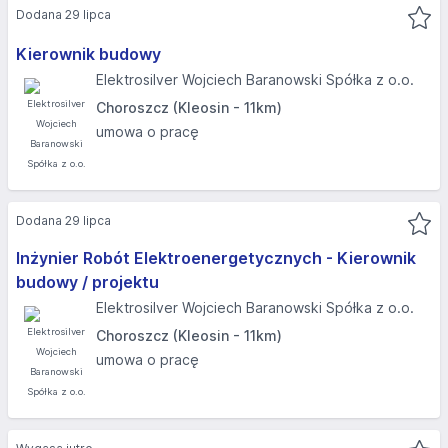
Dodana 29 lipca
Kierownik budowy
Elektrosilver Wojciech Baranowski Spółka z o.o.
Choroszcz (Kleosin - 11km)
umowa o pracę
Dodana 29 lipca
Inżynier Robót Elektroenergetycznych - Kierownik
budowy / projektu
Elektrosilver Wojciech Baranowski Spółka z o.o.
Choroszcz (Kleosin - 11km)
umowa o pracę