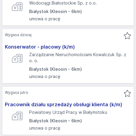
Wodociągi Białostockie Sp. z o.o.
Białystok (Kleosin - 6km)
umowa o pracę
Wygasa dzisiaj
Konserwator - placowy (k/m)
Zarządzanie Nieruchomościami Kowalczuk Sp. z
o. o.
Białystok (Kleosin - 6km)
umowa o pracę
Wygasa jutro
Pracownik działu sprzedaży obsługi klienta (k/m)
Powiatowy Urząd Pracy w Białymstoku
Białystok (Kleosin - 6km)
umowa o pracę