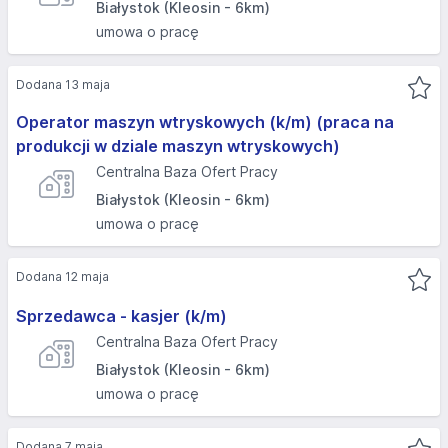
Białystok (Kleosin - 6km)
umowa o pracę
Dodana 13 maja
Operator maszyn wtryskowych (k/m) (praca na
produkcji w dziale maszyn wtryskowych)
Centralna Baza Ofert Pracy
Białystok (Kleosin - 6km)
umowa o pracę
Dodana 12 maja
Sprzedawca - kasjer (k/m)
Centralna Baza Ofert Pracy
Białystok (Kleosin - 6km)
umowa o pracę
Dodana 7 maja