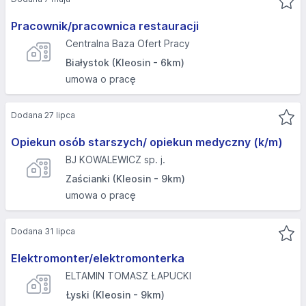
Pracownik/pracownica restauracji
Centralna Baza Ofert Pracy
Białystok (Kleosin - 6km)
umowa o pracę
Dodana 27 lipca
Opiekun osób starszych/ opiekun medyczny (k/m)
BJ KOWALEWICZ sp. j.
Zaścianki (Kleosin - 9km)
umowa o pracę
Dodana 31 lipca
Elektromonter/elektromonterka
ELTAMIN TOMASZ ŁAPUCKI
Łyski (Kleosin - 9km)