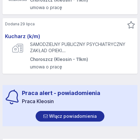
umowa o pracę
Dodana 29 lipca
Kucharz (k/m)
SAMODZIELNY PUBLICZNY PSYCHIATRYCZNY
ZAKŁAD OPIEKI...
Choroszcz (Kleosin - 11km)
umowa o pracę
Praca alert - powiadomienia
Praca Kleosin
Włącz powiadomienia