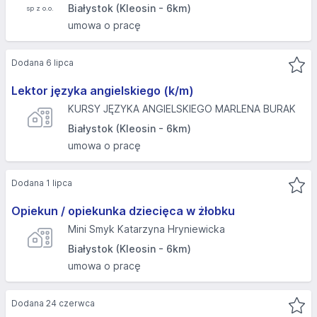
Białystok (Kleosin - 6km)
umowa o pracę
Dodana 6 lipca
Lektor języka angielskiego (k/m)
KURSY JĘZYKA ANGIELSKIEGO MARLENA BURAK
Białystok (Kleosin - 6km)
umowa o pracę
Dodana 1 lipca
Opiekun / opiekunka dziecięca w żłobku
Mini Smyk Katarzyna Hryniewicka
Białystok (Kleosin - 6km)
umowa o pracę
Dodana 24 czerwca