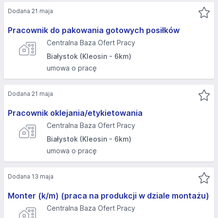
Dodana 21 maja
Pracownik do pakowania gotowych posiłków
Centralna Baza Ofert Pracy
Białystok (Kleosin - 6km)
umowa o pracę
Dodana 21 maja
Pracownik oklejania/etykietowania
Centralna Baza Ofert Pracy
Białystok (Kleosin - 6km)
umowa o pracę
Dodana 13 maja
Monter (k/m) (praca na produkcji w dziale montażu)
Centralna Baza Ofert Pracy