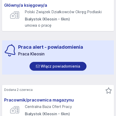
Główny/a księgowy/a
Polski Związek Działkowców Okręg Podlaski
Białystok (Kleosin - 6km)
umowa o pracę
Praca alert - powiadomienia
Praca Kleosin
Włącz powiadomienia
Dodana 2 czerwca
Pracownik/pracownica magazynu
Centralna Baza Ofert Pracy
Białystok (Kleosin - 6km)