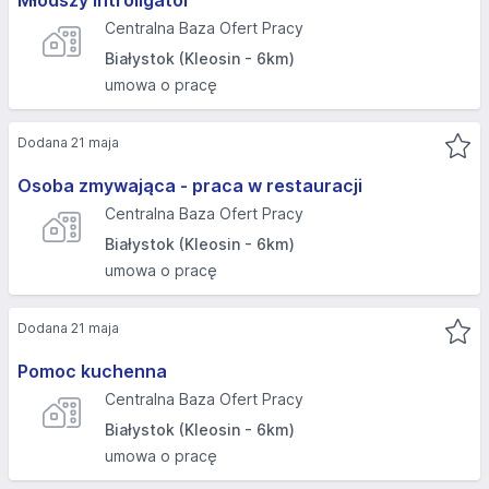
Młodszy introligator
Centralna Baza Ofert Pracy
Białystok (Kleosin - 6km)
umowa o pracę
Dodana 21 maja
Osoba zmywająca - praca w restauracji
Centralna Baza Ofert Pracy
Białystok (Kleosin - 6km)
umowa o pracę
Dodana 21 maja
Pomoc kuchenna
Centralna Baza Ofert Pracy
Białystok (Kleosin - 6km)
umowa o pracę