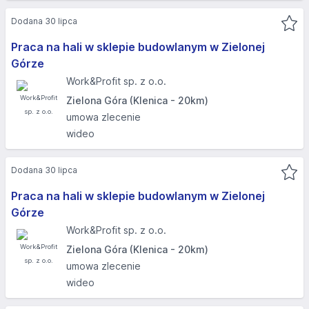
Dodana 30 lipca
Praca na hali w sklepie budowlanym w Zielonej
Górze
Work&Profit sp. z o.o.
Zielona Góra (Klenica - 20km)
umowa zlecenie
wideo
Dodana 30 lipca
Praca na hali w sklepie budowlanym w Zielonej
Górze
Work&Profit sp. z o.o.
Zielona Góra (Klenica - 20km)
umowa zlecenie
wideo