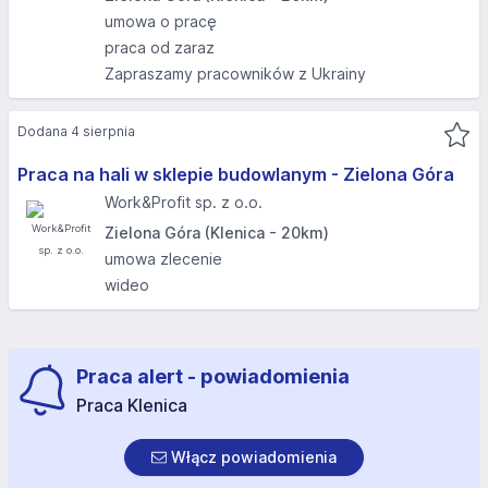
umowa o pracę
praca od zaraz
Zapraszamy pracowników z Ukrainy
Dodana 4 sierpnia
Praca na hali w sklepie budowlanym - Zielona Góra
Work&Profit sp. z o.o.
Zielona Góra (Klenica - 20km)
umowa zlecenie
wideo
Praca alert - powiadomienia
Praca Klenica
Włącz powiadomienia