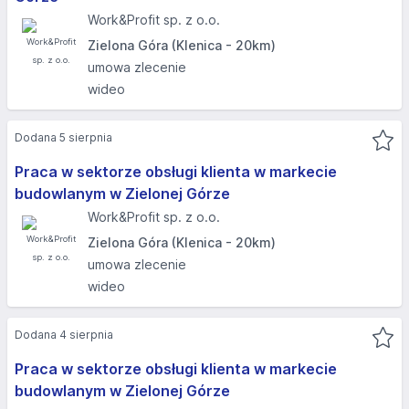
Work&Profit sp. z o.o.
Zielona Góra (Klenica - 20km)
umowa zlecenie
wideo
Dodana 5 sierpnia
Praca w sektorze obsługi klienta w markecie
budowlanym w Zielonej Górze
Work&Profit sp. z o.o.
Zielona Góra (Klenica - 20km)
umowa zlecenie
wideo
Dodana 4 sierpnia
Praca w sektorze obsługi klienta w markecie
budowlanym w Zielonej Górze