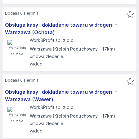
Dodana 6 sierpnia
Obsługa kasy i dokładanie towaru w drogerii -
Warszawa (Ochota)
Work&Profit sp. z o.o.
Warszawa (Kiełpin Poduchowny - 17km)
umowa zlecenie
wideo
Dodana 6 sierpnia
Obsługa kasy i dokładanie towaru w drogerii -
Warszawa (Wawer)
Work&Profit sp. z o.o.
Warszawa (Kiełpin Poduchowny - 17km)
umowa zlecenie
wideo