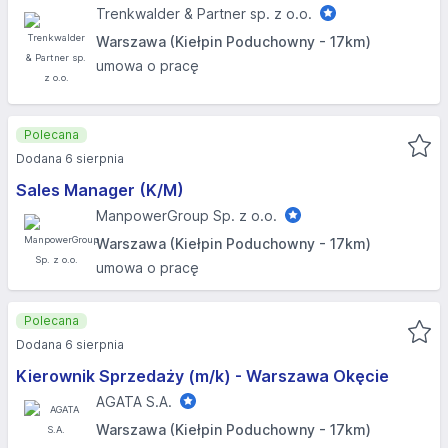
Trenkwalder & Partner sp. z o.o.
Warszawa (Kiełpin Poduchowny - 17km)
umowa o pracę
Polecana
Dodana 6 sierpnia
Sales Manager (K/M)
ManpowerGroup Sp. z o.o.
Warszawa (Kiełpin Poduchowny - 17km)
umowa o pracę
Polecana
Dodana 6 sierpnia
Kierownik Sprzedaży (m/k) - Warszawa Okęcie
AGATA S.A.
Warszawa (Kiełpin Poduchowny - 17km)