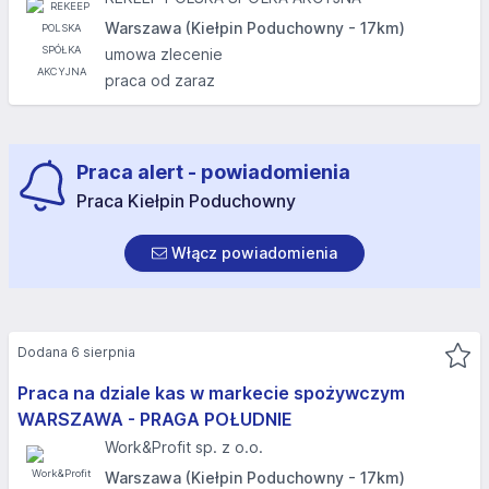
Warszawa (Kiełpin Poduchowny - 17km)
umowa zlecenie
praca od zaraz
Praca alert - powiadomienia
Praca Kiełpin Poduchowny
Włącz powiadomienia
Dodana 6 sierpnia
Praca na dziale kas w markecie spożywczym
WARSZAWA - PRAGA POŁUDNIE
Work&Profit sp. z o.o.
Warszawa (Kiełpin Poduchowny - 17km)