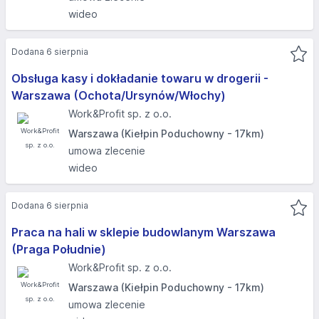
wideo
Dodana 6 sierpnia
Obsługa kasy i dokładanie towaru w drogerii -
Warszawa (Ochota/Ursynów/Włochy)
Work&Profit sp. z o.o.
Warszawa (Kiełpin Poduchowny - 17km)
umowa zlecenie
wideo
Dodana 6 sierpnia
Praca na hali w sklepie budowlanym Warszawa
(Praga Południe)
Work&Profit sp. z o.o.
Warszawa (Kiełpin Poduchowny - 17km)
umowa zlecenie