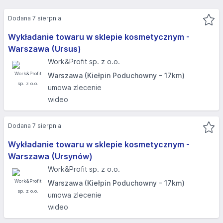
Dodana 7 sierpnia
Wykładanie towaru w sklepie kosmetycznym -
Warszawa (Ursus)
Work&Profit sp. z o.o.
Warszawa (Kiełpin Poduchowny - 17km)
umowa zlecenie
wideo
Dodana 7 sierpnia
Wykładanie towaru w sklepie kosmetycznym -
Warszawa (Ursynów)
Work&Profit sp. z o.o.
Warszawa (Kiełpin Poduchowny - 17km)
umowa zlecenie
wideo