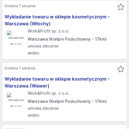
Dodana 7 sierpnia
Wykładanie towaru w sklepie kosmetycznym -
Warszawa (Włochy)
Work&Profit sp. z o.o.
Warszawa (Kiełpin Poduchowny - 17km)
umowa zlecenie
wideo
Dodana 7 sierpnia
Wykładanie towaru w sklepie kosmetycznym -
Warszawa (Wawer)
Work&Profit sp. z o.o.
Warszawa (Kiełpin Poduchowny - 17km)
umowa zlecenie
wideo