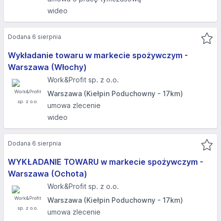
wideo
Dodana 6 sierpnia
Wykładanie towaru w markecie spożywczym -
Warszawa (Włochy)
Work&Profit sp. z o.o.
Warszawa (Kiełpin Poduchowny - 17km)
umowa zlecenie
wideo
Dodana 6 sierpnia
WYKŁADANIE TOWARU w markecie spożywczym -
Warszawa (Ochota)
Work&Profit sp. z o.o.
Warszawa (Kiełpin Poduchowny - 17km)
umowa zlecenie