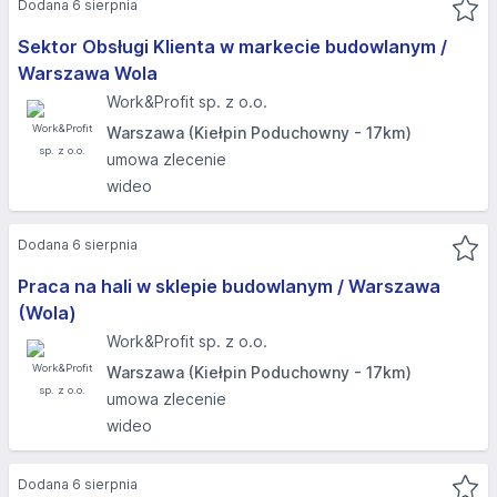
Dodana 6 sierpnia
Sektor Obsługi Klienta w markecie budowlanym /
Warszawa Wola
Work&Profit sp. z o.o.
Warszawa (Kiełpin Poduchowny - 17km)
umowa zlecenie
wideo
Dodana 6 sierpnia
Praca na hali w sklepie budowlanym / Warszawa
(Wola)
Work&Profit sp. z o.o.
Warszawa (Kiełpin Poduchowny - 17km)
umowa zlecenie
wideo
Dodana 6 sierpnia