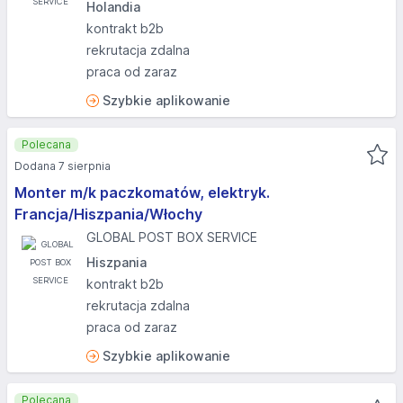
Holandia
kontrakt b2b
rekrutacja zdalna
praca od zaraz
Szybkie aplikowanie
Polecana
Dodana 7 sierpnia
Monter m/k paczkomatów, elektryk.
Francja/Hiszpania/Włochy
GLOBAL POST BOX SERVICE
Hiszpania
kontrakt b2b
rekrutacja zdalna
praca od zaraz
Szybkie aplikowanie
Polecana