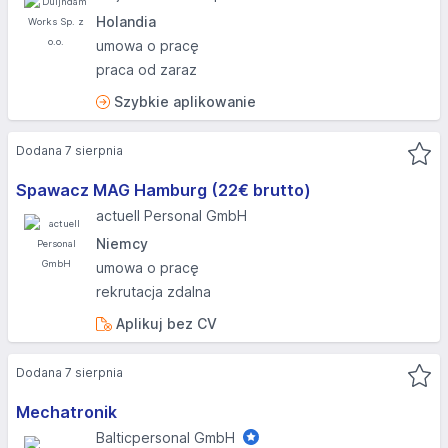
Holandia
umowa o pracę
praca od zaraz
Szybkie aplikowanie
Dodana 7 sierpnia
Spawacz MAG Hamburg (22€ brutto)
actuell Personal GmbH
Niemcy
umowa o pracę
rekrutacja zdalna
Aplikuj bez CV
Dodana 7 sierpnia
Mechatronik
Balticpersonal GmbH