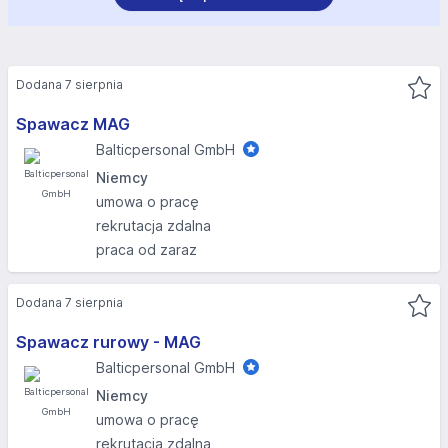
Dodana 7 sierpnia
Spawacz MAG
Balticpersonal GmbH
Niemcy
umowa o pracę
rekrutacja zdalna
praca od zaraz
Dodana 7 sierpnia
Spawacz rurowy - MAG
Balticpersonal GmbH
Niemcy
umowa o pracę
rekrutacja zdalna