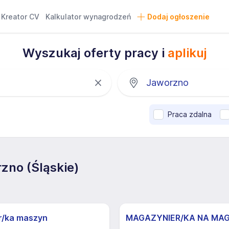
Kreator CV
Kalkulator wynagrodzeń
Dodaj ogłoszenie
Wyszukaj oferty pracy i
aplikuj
Praca zdalna
zno (Śląskie)
r/ka maszyn