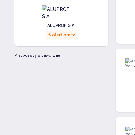
ALUPROF S.A.
5
ofert pracy
Pracodawcy w Jaworznie