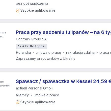
bez doświadczenia
Szybkie aplikowanie
Praca przy sadzeniu tulipanów – na 6 ty
Contrain Group SA
17 €
brutto / godz.
Holandia
umowa o pracę
rekrutacja zdalna
praca 
Zapraszamy pracowników z Ukrainy
Spawacz / spawaczka w Kessel 24,59 €
actuell Personal GmbH
Niemcy
umowa o pracę
Szybkie aplikowanie