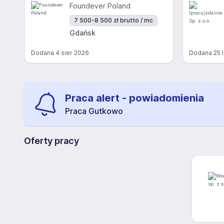
Foundever Poland
7 500-8 500 zł brutto / mc
Gdańsk
Dodana
4 sier 2026
Dodana
25 
Praca alert - powiadomienia
Praca Gutkowo
Oferty pracy