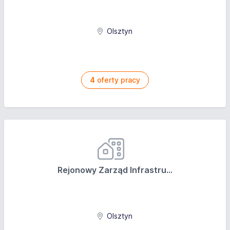
Olsztyn
4
oferty pracy
Rejonowy Zarząd Infrastru...
Olsztyn