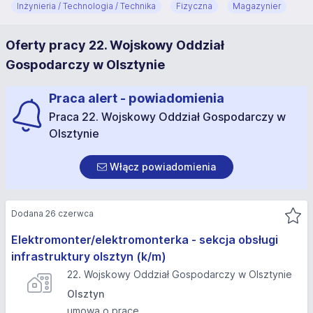
Inżynieria / Technologia / Technika
Fizyczna
Magazynier
Oferty pracy 22. Wojskowy Oddział
Gospodarczy w Olsztynie
Praca alert - powiadomienia
Praca 22. Wojskowy Oddział Gospodarczy w
Olsztynie
Włącz powiadomienia
Dodana 26 czerwca
Elektromonter/elektromonterka - sekcja obsługi
infrastruktury olsztyn (k/m)
22. Wojskowy Oddział Gospodarczy w Olsztynie
Olsztyn
umowa o pracę