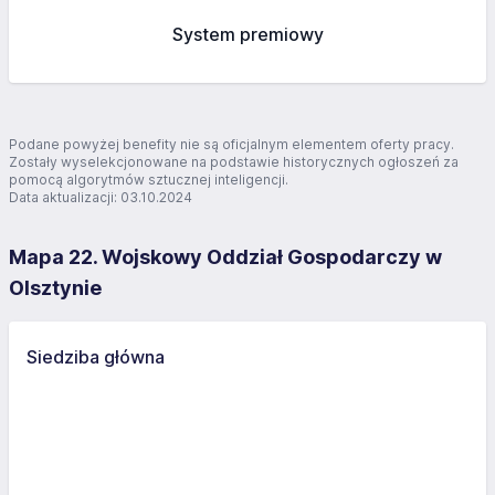
System premiowy
Podane powyżej benefity nie są oficjalnym elementem oferty pracy.
Zostały wyselekcjonowane na podstawie historycznych ogłoszeń za
pomocą algorytmów sztucznej inteligencji.
Data aktualizacji: 03.10.2024
Mapa 22. Wojskowy Oddział Gospodarczy w
Olsztynie
Siedziba główna