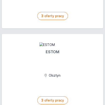
3
oferty pracy
ESTOM
Olsztyn
3
oferty pracy