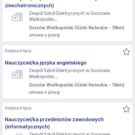
(mechatronicznych)
Zespół Szkół Elektrycznych w Gorzowie
Wielkopolski...
Gorzów Wielkopolski (Górki Noteckie - 19km)
umowa o pracę
Dodana 6 lipca
Nauczyciel/ka języka angielskiego
Zespół Szkół Elektrycznych w Gorzowie
Wielkopolski...
Gorzów Wielkopolski (Górki Noteckie - 19km)
umowa o pracę
Dodana 6 lipca
Nauczyciel/ka przedmiotów zawodowych
(informatycznych)
Zespół Szkół Elektrycznych w Gorzowie