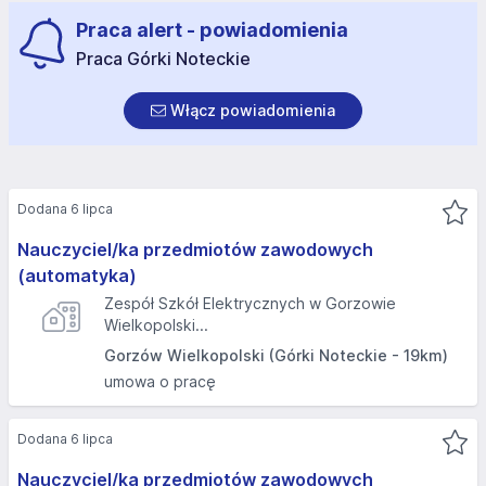
Praca alert - powiadomienia
Praca Górki Noteckie
Włącz powiadomienia
Dodana 6 lipca
Nauczyciel/ka przedmiotów zawodowych
(automatyka)
Zespół Szkół Elektrycznych w Gorzowie
Wielkopolski...
Gorzów Wielkopolski (Górki Noteckie - 19km)
umowa o pracę
Dodana 6 lipca
Nauczyciel/ka przedmiotów zawodowych