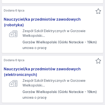
Dodana 6 lipca
Nauczyciel/ka przedmiotów zawodowych
(robotyka)
Zespół Szkół Elektrycznych w Gorzowie
Wielkopolski...
Gorzów Wielkopolski (Górki Noteckie - 19km)
umowa o pracę
Dodana 6 lipca
Nauczyciel/ka przedmiotów zawodowych
(elektronicznych)
Zespół Szkół Elektrycznych w Gorzowie
Wielkopolski...
Gorzów Wielkopolski (Górki Noteckie - 19km)
umowa o pracę