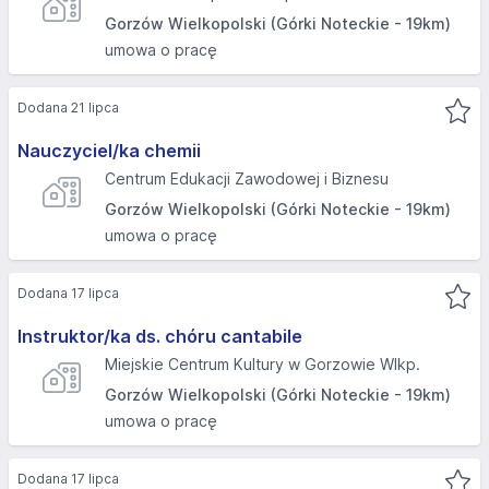
Gorzów Wielkopolski (Górki Noteckie - 19km)
umowa o pracę
Dodana 21 lipca
Nauczyciel/ka chemii
Centrum Edukacji Zawodowej i Biznesu
Gorzów Wielkopolski (Górki Noteckie - 19km)
umowa o pracę
Dodana 17 lipca
Instruktor/ka ds. chóru cantabile
Miejskie Centrum Kultury w Gorzowie Wlkp.
Gorzów Wielkopolski (Górki Noteckie - 19km)
umowa o pracę
Dodana 17 lipca