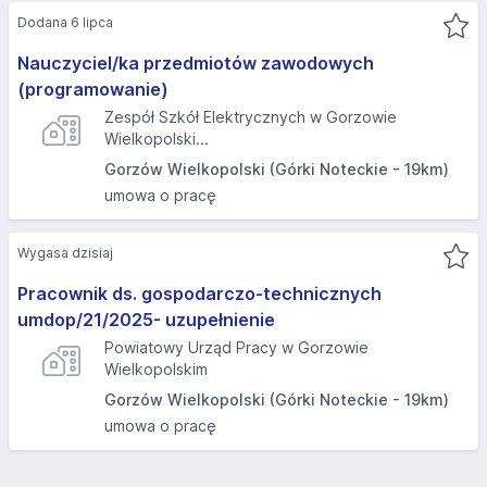
Dodana 6 lipca
Nauczyciel/ka przedmiotów zawodowych
(programowanie)
Zespół Szkół Elektrycznych w Gorzowie
Wielkopolski...
Gorzów Wielkopolski (Górki Noteckie - 19km)
umowa o pracę
Wygasa dzisiaj
Pracownik ds. gospodarczo-technicznych
umdop/21/2025- uzupełnienie
Powiatowy Urząd Pracy w Gorzowie
Wielkopolskim
Gorzów Wielkopolski (Górki Noteckie - 19km)
umowa o pracę