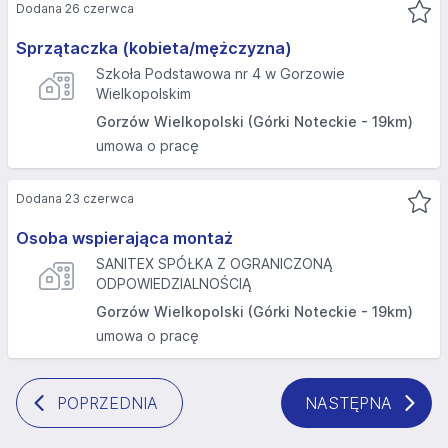
Dodana 26 czerwca
Sprzątaczka (kobieta/mężczyzna)
Szkoła Podstawowa nr 4 w Gorzowie
Wielkopolskim
Gorzów Wielkopolski (Górki Noteckie - 19km)
umowa o pracę
Dodana 23 czerwca
Osoba wspierająca montaż
SANITEX SPÓŁKA Z OGRANICZONĄ
ODPOWIEDZIALNOŚCIĄ
Gorzów Wielkopolski (Górki Noteckie - 19km)
umowa o pracę
POPRZEDNIA
NASTĘPNA