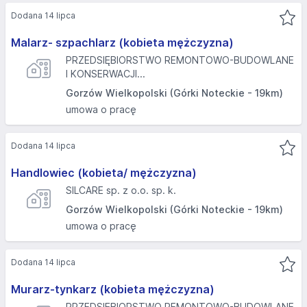
Dodana 14 lipca
Malarz- szpachlarz (kobieta mężczyzna)
PRZEDSIĘBIORSTWO REMONTOWO-BUDOWLANE
I KONSERWACJI...
Gorzów Wielkopolski (Górki Noteckie - 19km)
umowa o pracę
Dodana 14 lipca
Handlowiec (kobieta/ mężczyzna)
SILCARE sp. z o.o. sp. k.
Gorzów Wielkopolski (Górki Noteckie - 19km)
umowa o pracę
Dodana 14 lipca
Murarz-tynkarz (kobieta mężczyzna)
PRZEDSIĘBIORSTWO REMONTOWO-BUDOWLANE