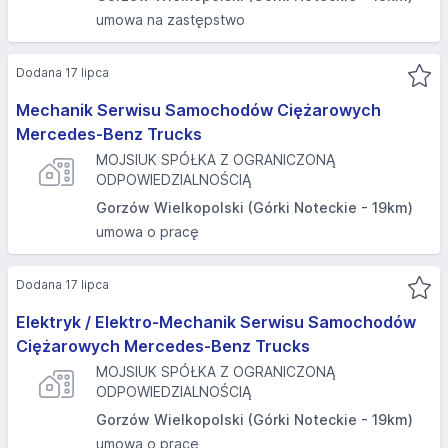
umowa na zastępstwo
Dodana 17 lipca
Mechanik Serwisu Samochodów Ciężarowych
Mercedes-Benz Trucks
MOJSIUK SPÓŁKA Z OGRANICZONĄ
ODPOWIEDZIALNOŚCIĄ
Gorzów Wielkopolski (Górki Noteckie - 19km)
umowa o pracę
Dodana 17 lipca
Elektryk / Elektro-Mechanik Serwisu Samochodów
Ciężarowych Mercedes-Benz Trucks
MOJSIUK SPÓŁKA Z OGRANICZONĄ
ODPOWIEDZIALNOŚCIĄ
Gorzów Wielkopolski (Górki Noteckie - 19km)
umowa o pracę