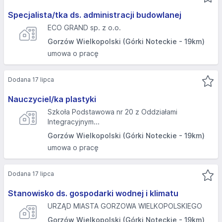
Specjalista/tka ds. administracji budowlanej
ECO GRAND sp. z o.o.
Gorzów Wielkopolski (Górki Noteckie - 19km)
umowa o pracę
Dodana 17 lipca
Nauczyciel/ka plastyki
Szkoła Podstawowa nr 20 z Oddziałami
Integracyjnym...
Gorzów Wielkopolski (Górki Noteckie - 19km)
umowa o pracę
Dodana 17 lipca
Stanowisko ds. gospodarki wodnej i klimatu
URZĄD MIASTA GORZOWA WIELKOPOLSKIEGO
Gorzów Wielkopolski (Górki Noteckie - 19km)