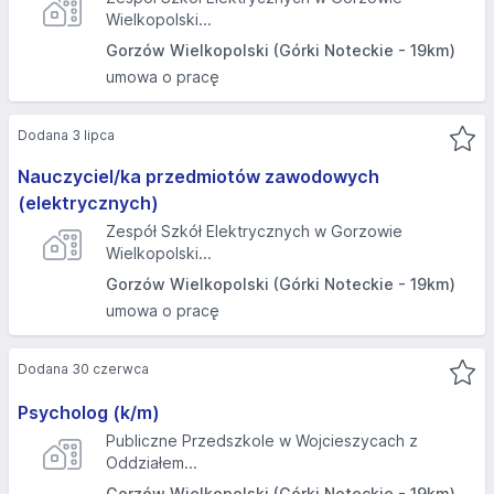
Wielkopolski...
Gorzów Wielkopolski (Górki Noteckie - 19km)
umowa o pracę
Dodana 3 lipca
Nauczyciel/ka przedmiotów zawodowych
(elektrycznych)
Zespół Szkół Elektrycznych w Gorzowie
Wielkopolski...
Gorzów Wielkopolski (Górki Noteckie - 19km)
umowa o pracę
Dodana 30 czerwca
Psycholog (k/m)
Publiczne Przedszkole w Wojcieszycach z
Oddziałem...
Gorzów Wielkopolski (Górki Noteckie - 19km)