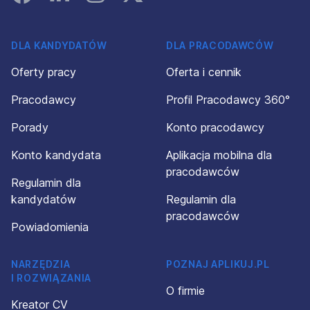
DLA KANDYDATÓW
DLA PRACODAWCÓW
Oferty pracy
Oferta i cennik
Pracodawcy
Profil Pracodawcy 360°
Porady
Konto pracodawcy
Konto kandydata
Aplikacja mobilna dla
pracodawców
Regulamin dla
kandydatów
Regulamin dla
pracodawców
Powiadomienia
NARZĘDZIA
POZNAJ APLIKUJ.PL
I ROZWIĄZANIA
O firmie
Kreator CV