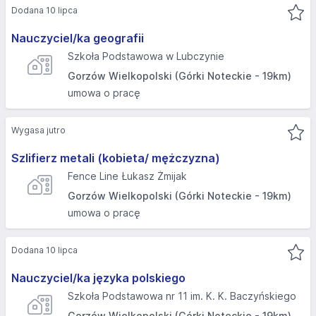
Dodana 10 lipca
Nauczyciel/ka geografii
Szkoła Podstawowa w Lubczynie
Gorzów Wielkopolski (Górki Noteckie - 19km)
umowa o pracę
Wygasa jutro
Szlifierz metali (kobieta/ mężczyzna)
Fence Line Łukasz Żmijak
Gorzów Wielkopolski (Górki Noteckie - 19km)
umowa o pracę
Dodana 10 lipca
Nauczyciel/ka języka polskiego
Szkoła Podstawowa nr 11 im. K. K. Baczyńskiego
Gorzów Wielkopolski (Górki Noteckie - 19km)