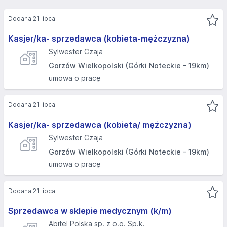
Dodana 21 lipca
Kasjer/ka- sprzedawca (kobieta-mężczyzna)
Sylwester Czaja
Gorzów Wielkopolski (Górki Noteckie - 19km)
umowa o pracę
Dodana 21 lipca
Kasjer/ka- sprzedawca (kobieta/ mężczyzna)
Sylwester Czaja
Gorzów Wielkopolski (Górki Noteckie - 19km)
umowa o pracę
Dodana 21 lipca
Sprzedawca w sklepie medycznym (k/m)
Abitel Polska sp. z o.o. Sp.k.