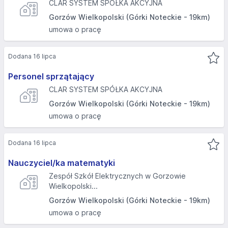
CLAR SYSTEM SPÓŁKA AKCYJNA
Gorzów Wielkopolski (Górki Noteckie - 19km)
umowa o pracę
Dodana 16 lipca
Personel sprzątający
CLAR SYSTEM SPÓŁKA AKCYJNA
Gorzów Wielkopolski (Górki Noteckie - 19km)
umowa o pracę
Dodana 16 lipca
Nauczyciel/ka matematyki
Zespół Szkół Elektrycznych w Gorzowie
Wielkopolski...
Gorzów Wielkopolski (Górki Noteckie - 19km)
umowa o pracę