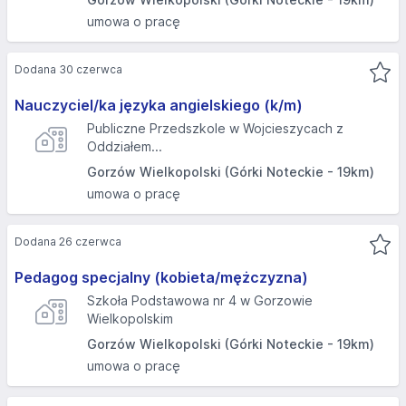
umowa o pracę
Dodana 30 czerwca
Nauczyciel/ka języka angielskiego (k/m)
Publiczne Przedszkole w Wojcieszycach z
Oddziałem...
Gorzów Wielkopolski (Górki Noteckie - 19km)
umowa o pracę
Dodana 26 czerwca
Pedagog specjalny (kobieta/mężczyzna)
Szkoła Podstawowa nr 4 w Gorzowie
Wielkopolskim
Gorzów Wielkopolski (Górki Noteckie - 19km)
umowa o pracę