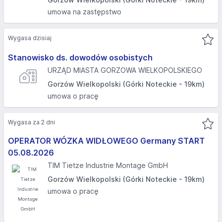
umowa na zastępstwo
Wygasa dzisiaj
Stanowisko ds. dowodów osobistych
URZĄD MIASTA GORZOWA WIELKOPOLSKIEGO
Gorzów Wielkopolski (Górki Noteckie - 19km)
umowa o pracę
Wygasa za 2 dni
OPERATOR WÓZKA WIDŁOWEGO Germany START
05.08.2026
TIM Tietze Industrie Montage GmbH
Gorzów Wielkopolski (Górki Noteckie - 19km)
umowa o pracę