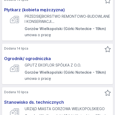
Płytkarz (kobieta mężczyzna)
PRZEDSIĘBIORSTWO REMONTOWO-BUDOWLANE
I KONSERWACJI...
Gorzów Wielkopolski (Górki Noteckie - 19km)
umowa o pracę
Dodana 14 lipca
Ogrodnik/ ogrodniczka
GPUTZ EKOFLOR SPÓŁKA Z O.O.
Gorzów Wielkopolski (Górki Noteckie - 19km)
umowa o pracę
Dodana 10 lipca
Stanowisko ds. technicznych
URZĄD MIASTA GORZOWA WIELKOPOLSKIEGO