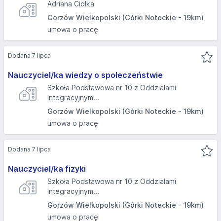
Adriana Ciołka
Gorzów Wielkopolski (Górki Noteckie - 19km)
umowa o pracę
Dodana 7 lipca
Nauczyciel/ka wiedzy o społeczeństwie
Szkoła Podstawowa nr 10 z Oddziałami
Integracyjnym...
Gorzów Wielkopolski (Górki Noteckie - 19km)
umowa o pracę
Dodana 7 lipca
Nauczyciel/ka fizyki
Szkoła Podstawowa nr 10 z Oddziałami
Integracyjnym...
Gorzów Wielkopolski (Górki Noteckie - 19km)
umowa o pracę