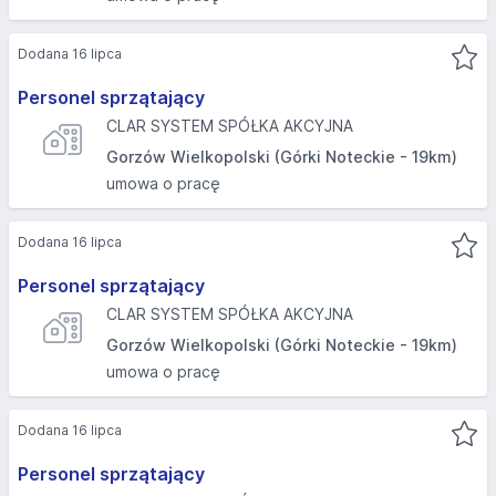
Dodana 16 lipca
Personel sprzątający
CLAR SYSTEM SPÓŁKA AKCYJNA
Gorzów Wielkopolski (Górki Noteckie - 19km)
umowa o pracę
Dodana 16 lipca
Personel sprzątający
CLAR SYSTEM SPÓŁKA AKCYJNA
Gorzów Wielkopolski (Górki Noteckie - 19km)
umowa o pracę
Dodana 16 lipca
Personel sprzątający