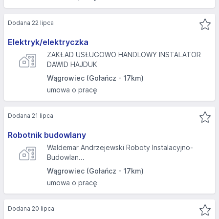
Dodana 22 lipca
Elektryk/elektryczka
ZAKŁAD USŁUGOWO HANDLOWY INSTALATOR
DAWID HAJDUK
Wągrowiec (Gołańcz - 17km)
umowa o pracę
Dodana 21 lipca
Robotnik budowlany
Waldemar Andrzejewski Roboty Instalacyjno-
Budowlan...
Wągrowiec (Gołańcz - 17km)
umowa o pracę
Dodana 20 lipca