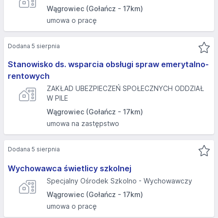
Wągrowiec (Gołańcz - 17km)
umowa o pracę
Dodana 5 sierpnia
Stanowisko ds. wsparcia obsługi spraw emerytalno-
rentowych
ZAKŁAD UBEZPIECZEŃ SPOŁECZNYCH ODDZIAŁ
W PILE
Wągrowiec (Gołańcz - 17km)
umowa na zastępstwo
Dodana 5 sierpnia
Wychowawca świetlicy szkolnej
Specjalny Ośrodek Szkolno - Wychowawczy
Wągrowiec (Gołańcz - 17km)
umowa o pracę