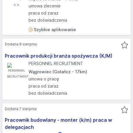
umowa zlecenie
praca od zaraz
bez doświadczenia
Szybkie aplikowanie
Dodana 8 sierpnia
Pracownik produkcji branża spożywcza (K/M)
PERSONNEL RECRUITMENT
Wągrowiec (Gołańcz - 17km)
umowa o pracę
praca od zaraz
bez doświadczenia
Dodana 7 sierpnia
Pracownik budowlany - monter (k/m) praca w
delegacjach