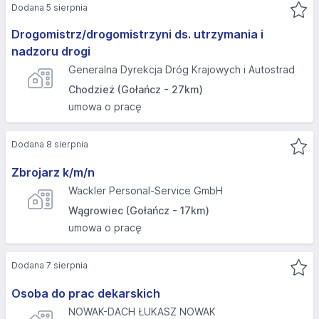
Dodana 5 sierpnia
Drogomistrz/drogomistrzyni ds. utrzymania i
nadzoru drogi
Generalna Dyrekcja Dróg Krajowych i Autostrad
Chodzież (Gołańcz - 27km)
umowa o pracę
Dodana 8 sierpnia
Zbrojarz k/m/n
Wackler Personal-Service GmbH
Wągrowiec (Gołańcz - 17km)
umowa o pracę
Dodana 7 sierpnia
Osoba do prac dekarskich
NOWAK-DACH ŁUKASZ NOWAK