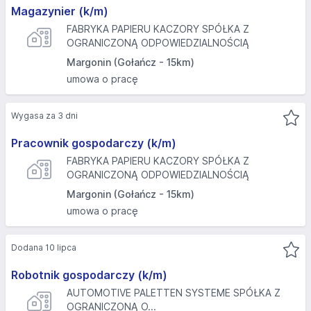
Magazynier (k/m)
FABRYKA PAPIERU KACZORY SPÓŁKA Z
OGRANICZONĄ ODPOWIEDZIALNOŚCIĄ
Margonin (Gołańcz - 15km)
umowa o pracę
Wygasa za 3 dni
Pracownik gospodarczy (k/m)
FABRYKA PAPIERU KACZORY SPÓŁKA Z
OGRANICZONĄ ODPOWIEDZIALNOŚCIĄ
Margonin (Gołańcz - 15km)
umowa o pracę
Dodana 10 lipca
Robotnik gospodarczy (k/m)
AUTOMOTIVE PALETTEN SYSTEME SPÓŁKA Z
OGRANICZONĄ O...