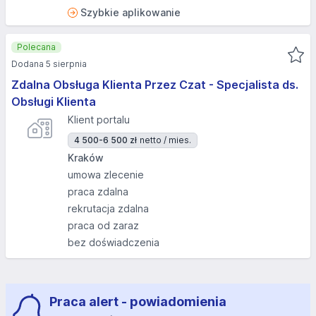
Szybkie aplikowanie
Polecana
Dodana 5 sierpnia
Zdalna Obsługa Klienta Przez Czat - Specjalista ds.
Obsługi Klienta
Klient portalu
4 500-6 500 zł
netto / mies.
Kraków
umowa zlecenie
praca zdalna
rekrutacja zdalna
praca od zaraz
bez doświadczenia
Praca alert - powiadomienia