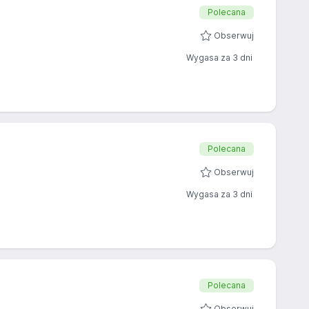
Polecana
Obserwuj
Wygasa za 3 dni
Polecana
Obserwuj
Wygasa za 3 dni
Polecana
Obserwuj