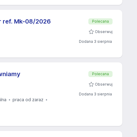
ref. Mk-08/2026
Polecana
Obserwuj
Dodana 3 sierpnia
ewniamy
Polecana
Obserwuj
Dodana 3 sierpnia
alna
praca od zaraz