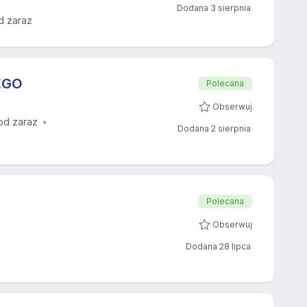
Dodana 3 sierpnia
d zaraz
EGO
Polecana
Obserwuj
od zaraz
Dodana 2 sierpnia
Polecana
Obserwuj
Dodana 28 lipca