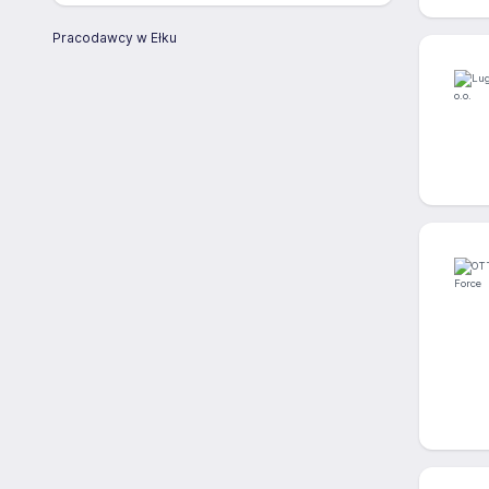
Pracodawcy w Ełku