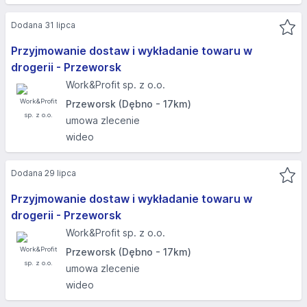
Dodana 31 lipca
Przyjmowanie dostaw i wykładanie towaru w
drogerii - Przeworsk
Work&Profit sp. z o.o.
Przeworsk (Dębno - 17km)
umowa zlecenie
wideo
Dodana 29 lipca
Przyjmowanie dostaw i wykładanie towaru w
drogerii - Przeworsk
Work&Profit sp. z o.o.
Przeworsk (Dębno - 17km)
umowa zlecenie
wideo