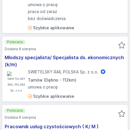
umowa o pracę
praca od zaraz
bez doświadczenia
Szybkie aplikowanie
Polecana
Dodana 6 sierpnia
Młodszy specjalista/ Specjalista ds. ekonomicznych
(k/m)
SWIETELSKY RAIL POLSKA Sp. z o.o.
Tarnów (Dębno - 112km)
umowa o pracę
Szybkie aplikowanie
Polecana
Dodana 6 sierpnia
Pracownik usług czystościowych ( K/ M )