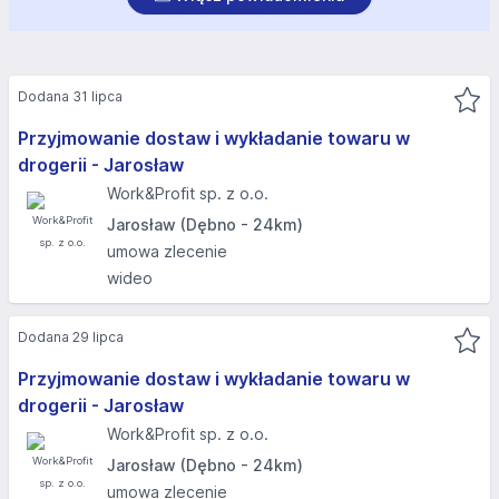
Dodana 31 lipca
Przyjmowanie dostaw i wykładanie towaru w
drogerii - Jarosław
Work&Profit sp. z o.o.
Jarosław (Dębno - 24km)
umowa zlecenie
wideo
Dodana 29 lipca
Przyjmowanie dostaw i wykładanie towaru w
drogerii - Jarosław
Work&Profit sp. z o.o.
Jarosław (Dębno - 24km)
umowa zlecenie