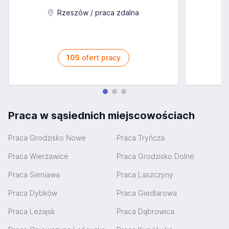
Rzeszów / praca zdalna
105
ofert pracy
Praca w sąsiednich miejscowościach
Praca Grodzisko Nowe
Praca Tryńcza
Praca Wierzawice
Praca Grodzisko Dolne
Praca Sieniawa
Praca Laszczyny
Praca Dybków
Praca Giedlarowa
Praca Leżajsk
Praca Dąbrowica