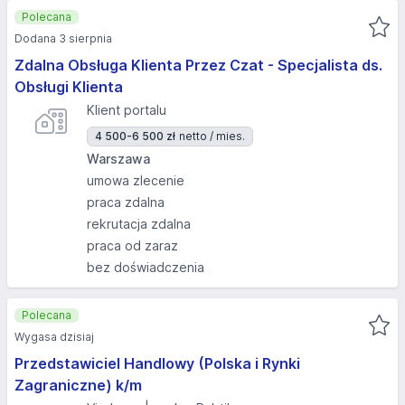
Polecana
Dodana 3 sierpnia
Zdalna Obsługa Klienta Przez Czat - Specjalista ds.
Obsługi Klienta
Klient portalu
4 500-6 500 zł
netto / mies.
Warszawa
umowa zlecenie
praca zdalna
rekrutacja zdalna
praca od zaraz
bez doświadczenia
Polecana
Wygasa dzisiaj
Przedstawiciel Handlowy (Polska i Rynki
Zagraniczne) k/m