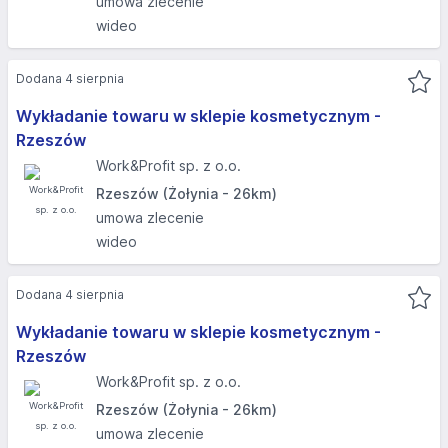
umowa zlecenie
wideo
Dodana 4 sierpnia
Wykładanie towaru w sklepie kosmetycznym -
Rzeszów
Work&Profit sp. z o.o.
Rzeszów (Żołynia - 26km)
umowa zlecenie
wideo
Dodana 4 sierpnia
Wykładanie towaru w sklepie kosmetycznym -
Rzeszów
Work&Profit sp. z o.o.
Rzeszów (Żołynia - 26km)
umowa zlecenie