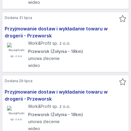
wideo
Dodana 31 lipca
Przyjmowanie dostaw i wykładanie towaru w
drogerii - Przeworsk
Work&Profit sp. z o.o.
Przeworsk (Żołynia - 18km)
umowa zlecenie
wideo
Dodana 29 lipca
Przyjmowanie dostaw i wykładanie towaru w
drogerii - Przeworsk
Work&Profit sp. z o.o.
Przeworsk (Żołynia - 18km)
umowa zlecenie
wideo