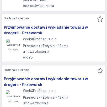
bez doświadczenia
Dodana 7 sierpnia
Przyjmowanie dostaw i wykładanie towaru w
drogerii - Przeworsk
Work&Profit sp. z o.o.
Przeworsk (Żołynia - 18km)
umowa zlecenie
wideo
Dodana 5 sierpnia
Przyjmowanie dostaw i wykładanie towaru w
drogerii - Przeworsk
Work&Profit sp. z o.o.
Przeworsk (Żołynia - 18km)
umowa zlecenie