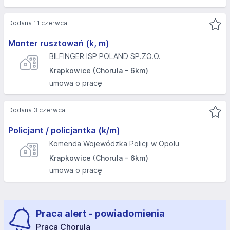
Dodana 11 czerwca
Monter rusztowań (k, m)
BILFINGER ISP POLAND SP.ZO.O.
Krapkowice (Chorula - 6km)
umowa o pracę
Dodana 3 czerwca
Policjant / policjantka (k/m)
Komenda Wojewódzka Policji w Opolu
Krapkowice (Chorula - 6km)
umowa o pracę
Praca alert - powiadomienia
Praca Chorula