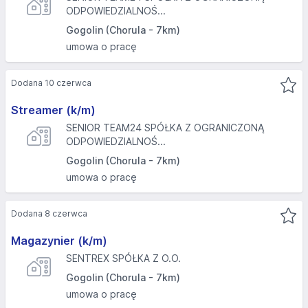
ODPOWIEDZIALNOŚ...
Gogolin (Chorula - 7km)
umowa o pracę
Dodana 10 czerwca
Streamer (k/m)
SENIOR TEAM24 SPÓŁKA Z OGRANICZONĄ
ODPOWIEDZIALNOŚ...
Gogolin (Chorula - 7km)
umowa o pracę
Dodana 8 czerwca
Magazynier (k/m)
SENTREX SPÓŁKA Z O.O.
Gogolin (Chorula - 7km)
umowa o pracę