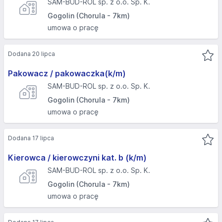
SAM-BUD-ROL sp. z o.o. Sp. K.
Gogolin (Chorula - 7km)
umowa o pracę
Dodana 20 lipca
Pakowacz / pakowaczka(k/m)
SAM-BUD-ROL sp. z o.o. Sp. K.
Gogolin (Chorula - 7km)
umowa o pracę
Dodana 17 lipca
Kierowca / kierowczyni kat. b (k/m)
SAM-BUD-ROL sp. z o.o. Sp. K.
Gogolin (Chorula - 7km)
umowa o pracę