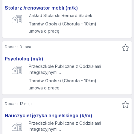
Stolarz /renowator mebli (m/k)
Zakład Stolarski Bernard Sladek
Tarnów Opolski (Chorula - 10km)
umowa o pracę
Dodana 3 lipca
Psycholog (m/k)
Przedszkole Publiczne z Oddziałami
Integracyjnymi...
Tarnów Opolski (Chorula - 10km)
umowa o pracę
Dodana 12 maja
Nauczyciel języka angielskiego (k/m)
Przedszkole Publiczne z Oddziałami
Integracyjnymi...