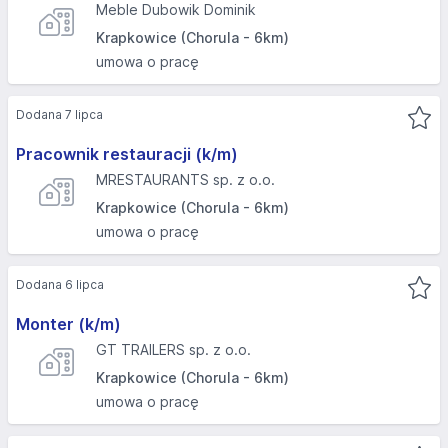
Meble Dubowik Dominik
Krapkowice (Chorula - 6km)
umowa o pracę
Dodana 7 lipca
Pracownik restauracji (k/m)
MRESTAURANTS sp. z o.o.
Krapkowice (Chorula - 6km)
umowa o pracę
Dodana 6 lipca
Monter (k/m)
GT TRAILERS sp. z o.o.
Krapkowice (Chorula - 6km)
umowa o pracę