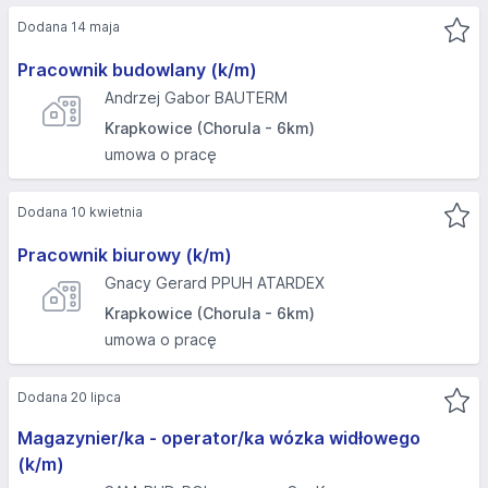
Dodana 14 maja
Pracownik budowlany (k/m)
Andrzej Gabor BAUTERM
Krapkowice (Chorula - 6km)
umowa o pracę
Dodana 10 kwietnia
Pracownik biurowy (k/m)
Gnacy Gerard PPUH ATARDEX
Krapkowice (Chorula - 6km)
umowa o pracę
Dodana 20 lipca
Magazynier/ka - operator/ka wózka widłowego
(k/m)