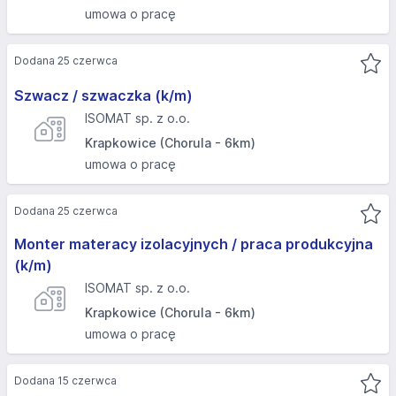
umowa o pracę
Dodana 25 czerwca
Szwacz / szwaczka (k/m)
ISOMAT sp. z o.o.
Krapkowice (Chorula - 6km)
umowa o pracę
Dodana 25 czerwca
Monter materacy izolacyjnych / praca produkcyjna
(k/m)
ISOMAT sp. z o.o.
Krapkowice (Chorula - 6km)
umowa o pracę
Dodana 15 czerwca