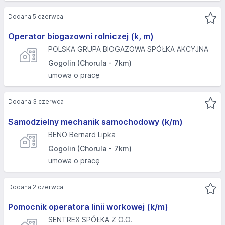
Dodana 5 czerwca
Operator biogazowni rolniczej (k, m)
POLSKA GRUPA BIOGAZOWA SPÓŁKA AKCYJNA
Gogolin (Chorula - 7km)
umowa o pracę
Dodana 3 czerwca
Samodzielny mechanik samochodowy (k/m)
BENO Bernard Lipka
Gogolin (Chorula - 7km)
umowa o pracę
Dodana 2 czerwca
Pomocnik operatora linii workowej (k/m)
SENTREX SPÓŁKA Z O.O.