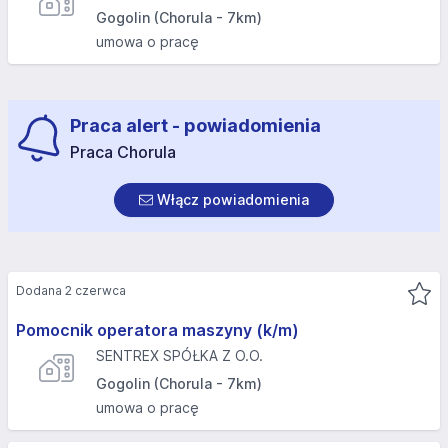
Gogolin (Chorula - 7km)
umowa o pracę
Praca alert - powiadomienia
Praca Chorula
Włącz powiadomienia
Dodana 2 czerwca
Pomocnik operatora maszyny (k/m)
SENTREX SPÓŁKA Z O.O.
Gogolin (Chorula - 7km)
umowa o pracę