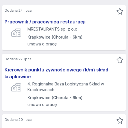
Dodana 24 lipca
Pracownik / pracownica restauracji
MRESTAURANTS sp. z o.o.
Krapkowice (Chorula - 6km)
umowa o pracę
Dodana 22 lipca
Kierownik punktu żywnościowego (k/m) skład
krapkowice
4. Regionalna Baza Logistyczna Skład w
Krapkowicach
Krapkowice (Chorula - 6km)
umowa o pracę
Dodana 20 lipca