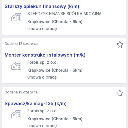
Starszy opiekun finansowy (k/m)
STEFCZYK FINANSE SPÓŁKA AKCYJNA
Krapkowice (Chorula - 6km)
umowa o pracę
Dodana 12 czerwca
Monter konstrukcji stalowych (m/k)
Forbis sp. z o.o.
Krapkowice (Chorula - 6km)
umowa o pracę
Dodana 12 czerwca
Spawacz/ka mag-135 (k/m)
Forbis sp. z o.o.
Krapkowice (Chorula - 6km)
umowa o pracę