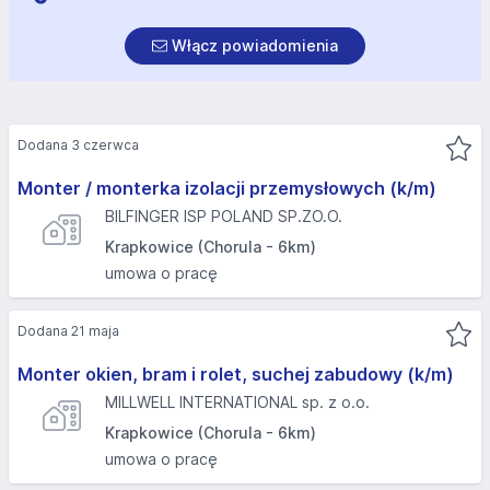
Włącz powiadomienia
Dodana 3 czerwca
Monter / monterka izolacji przemysłowych (k/m)
BILFINGER ISP POLAND SP.ZO.O.
Krapkowice (Chorula - 6km)
umowa o pracę
Dodana 21 maja
Monter okien, bram i rolet, suchej zabudowy (k/m)
MILLWELL INTERNATIONAL sp. z o.o.
Krapkowice (Chorula - 6km)
umowa o pracę