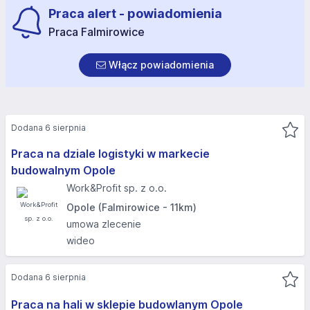
Praca alert - powiadomienia
Praca Falmirowice
Włącz powiadomienia
Dodana 6 sierpnia
Praca na dziale logistyki w markecie
budowalnym Opole
Work&Profit sp. z o.o.
Opole (Falmirowice - 11km)
umowa zlecenie
wideo
Dodana 6 sierpnia
Praca na hali w sklepie budowlanym Opole