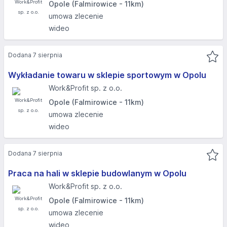
Opole (Falmirowice - 11km)
umowa zlecenie
wideo
Dodana 7 sierpnia
Wykładanie towaru w sklepie sportowym w Opolu
Work&Profit sp. z o.o.
Opole (Falmirowice - 11km)
umowa zlecenie
wideo
Dodana 7 sierpnia
Praca na hali w sklepie budowlanym w Opolu
Work&Profit sp. z o.o.
Opole (Falmirowice - 11km)
umowa zlecenie
wideo