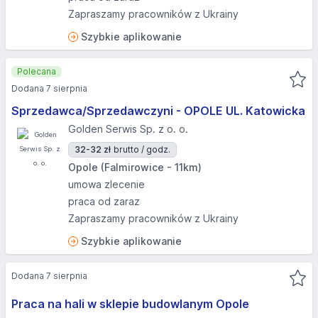
Zapraszamy pracowników z Ukrainy
Szybkie aplikowanie
Polecana
Dodana 7 sierpnia
Sprzedawca/Sprzedawczyni - OPOLE UL. Katowicka
Golden Serwis Sp. z o. o.
32-32 zł
brutto / godz.
Opole (Falmirowice - 11km)
umowa zlecenie
praca od zaraz
Zapraszamy pracowników z Ukrainy
Szybkie aplikowanie
Dodana 7 sierpnia
Praca na hali w sklepie budowlanym Opole