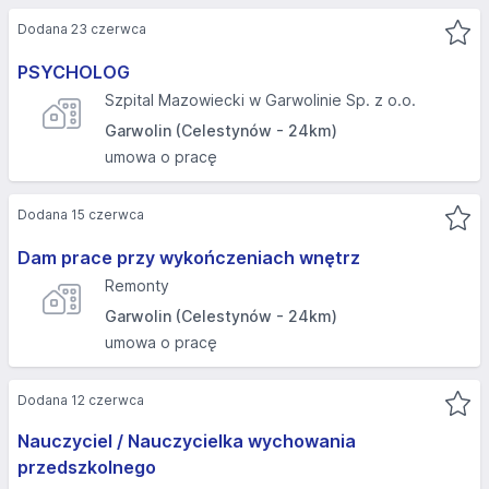
Dodana 23 czerwca
PSYCHOLOG
Szpital Mazowiecki w Garwolinie Sp. z o.o.
Garwolin (Celestynów - 24km)
umowa o pracę
Dodana 15 czerwca
Dam prace przy wykończeniach wnętrz
Remonty
Garwolin (Celestynów - 24km)
umowa o pracę
Dodana 12 czerwca
Nauczyciel / Nauczycielka wychowania
przedszkolnego