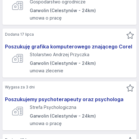
Gospodarstwo ogrodnicze
Garwolin (Celestynów - 24km)
umowa o pracę
Dodana 17 lipca
Poszukuję grafika komputerowego znającego Corel
Stolarstwo Andrzej Przyczka
Garwolin (Celestynów - 24km)
umowa zlecenie
Wygasa za 3 dni
Poszukujemy psychoterapeuty oraz psychologa
Strefa Psychologiczna
Garwolin (Celestynów - 24km)
umowa o pracę