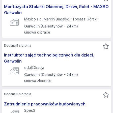
Montażysta Stolarki Okiennej, Drzwi, Rolet - MAXBO
Garwolin
Maxbo s.c. Marcin Bugalski i Tomasz Górski
Garwolin (Celestynów - 24km)
umowa o pracę
Dodana 5 sierpnia
Instruktor zajęć technologicznych dla dzieci,
Garwolin
edu3Dkacja
Garwolin (Celestynów - 24km)
umowa zlecenie
Dodana 5 sierpnia
Zatrudnienie pracowników budowlanych
SpecS