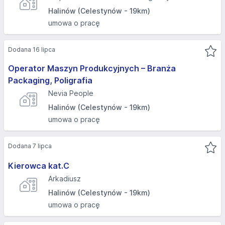
Halinów (Celestynów - 19km)
umowa o pracę
Dodana 16 lipca
Operator Maszyn Produkcyjnych – Branża
Packaging, Poligrafia
Nevia People
Halinów (Celestynów - 19km)
umowa o pracę
Dodana 7 lipca
Kierowca kat.C
Arkadiusz
Halinów (Celestynów - 19km)
umowa o pracę