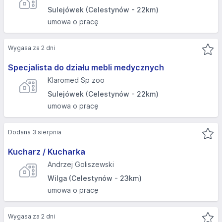
Sulejówek (Celestynów - 22km)
umowa o pracę
Wygasa za 2 dni
Specjalista do działu mebli medycznych
Klaromed Sp zoo
Sulejówek (Celestynów - 22km)
umowa o pracę
Dodana 3 sierpnia
Kucharz / Kucharka
Andrzej Goliszewski
Wilga (Celestynów - 23km)
umowa o pracę
Wygasa za 2 dni