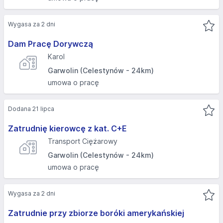
Wygasa za 2 dni
Dam Pracę Dorywczą
Karol
Garwolin (Celestynów - 24km)
umowa o pracę
Dodana 21 lipca
Zatrudnię kierowcę z kat. C+E
Transport Ciężarowy
Garwolin (Celestynów - 24km)
umowa o pracę
Wygasa za 2 dni
Zatrudnie przy zbiorze boróki amerykańskiej