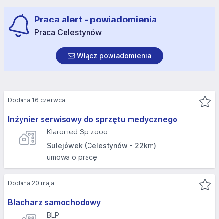
Praca alert - powiadomienia
Praca Celestynów
Włącz powiadomienia
Dodana 16 czerwca
Inżynier serwisowy do sprzętu medycznego
Klaromed Sp zooo
Sulejówek (Celestynów - 22km)
umowa o pracę
Dodana 20 maja
Blacharz samochodowy
BLP