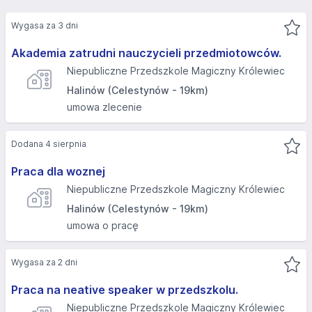
Wygasa za 3 dni
Akademia zatrudni nauczycieli przedmiotowców.
Niepubliczne Przedszkole Magiczny Królewiec
Halinów (Celestynów - 19km)
umowa zlecenie
Dodana 4 sierpnia
Praca dla woznej
Niepubliczne Przedszkole Magiczny Królewiec
Halinów (Celestynów - 19km)
umowa o pracę
Wygasa za 2 dni
Praca na neative speaker w przedszkolu.
Niepubliczne Przedszkole Magiczny Królewiec