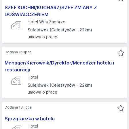
SZEF KUCHNI/KUCHARZ/SZEF ZMIANY Z
DOŚWIADCZENIEM
Hotel Willa Zagórze
Sulejówek (Celestynów - 22km)
umowa o pracę
Dodana 15 lipca
Manager/Kierownik/Dyrektor/Menedżer hotelu i
restauracji
Hotel
Sulejówek (Celestynów - 22km)
umowa o pracę
Dodana 13 lipca
Sprzątaczka w hotelu
Hotel