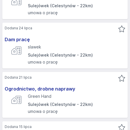
Sulejówek (Celestynów - 22km)
umowa o pracę
Dodana 24 lipca
Dam pracę
slawek
Sulejówek (Celestynów - 22km)
umowa o pracę
Dodana 21 lipca
Ogrodnictwo, drobne naprawy
Green Hand
Sulejówek (Celestynów - 22km)
umowa o pracę
Dodana 15 lipca