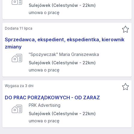
Sulejówek (Celestynów - 22km)
umowa o pracę
Dodana 11 lipca
Sprzedawca, ekspedient, ekspedientka, kierownik
zmiany
"Spożywczak" Maria Graniszewska
Sulejówek (Celestynów - 22km)
umowa o pracę
Wygasa za 3 dni
DO PRAC PORZĄDKOWYCH - OD ZARAZ
PRK Advertising
Sulejówek (Celestynów - 22km)
umowa o pracę