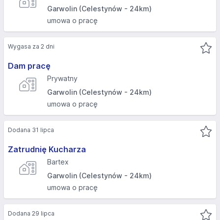
Garwolin (Celestynów - 24km)
umowa o pracę
Wygasa za 2 dni
Dam pracę
Prywatny
Garwolin (Celestynów - 24km)
umowa o pracę
Dodana 31 lipca
Zatrudnię Kucharza
Bartex
Garwolin (Celestynów - 24km)
umowa o pracę
Dodana 29 lipca