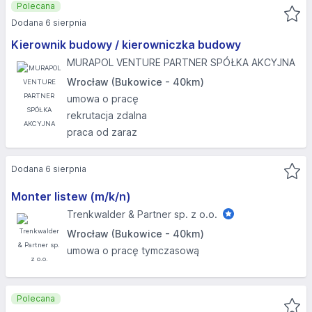
Polecana
Dodana 6 sierpnia
Kierownik budowy / kierowniczka budowy
MURAPOL VENTURE PARTNER SPÓŁKA AKCYJNA
Wrocław (Bukowice - 40km)
umowa o pracę
rekrutacja zdalna
praca od zaraz
Dodana 6 sierpnia
Monter listew (m/k/n)
Trenkwalder & Partner sp. z o.o.
Wrocław (Bukowice - 40km)
umowa o pracę tymczasową
Polecana