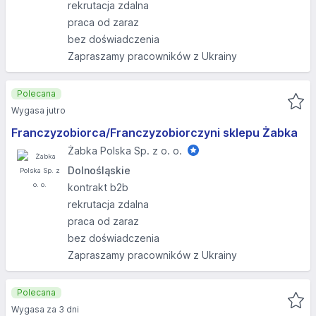
rekrutacja zdalna
praca od zaraz
bez doświadczenia
Zapraszamy pracowników z Ukrainy
Polecana
Wygasa jutro
Franczyzobiorca/Franczyzobiorczyni sklepu Żabka
Żabka Polska Sp. z o. o.
Dolnośląskie
kontrakt b2b
rekrutacja zdalna
praca od zaraz
bez doświadczenia
Zapraszamy pracowników z Ukrainy
Polecana
Wygasa za 3 dni