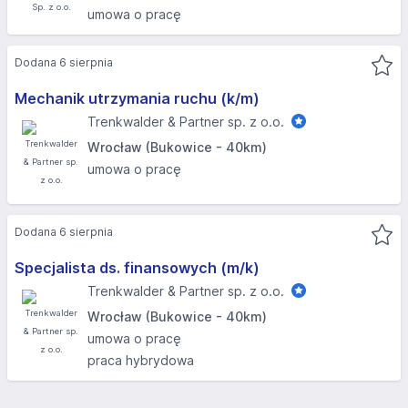
umowa o pracę
Dodana 6 sierpnia
Mechanik utrzymania ruchu (k/m)
Trenkwalder & Partner sp. z o.o.
Wrocław (Bukowice - 40km)
umowa o pracę
Dodana 6 sierpnia
Specjalista ds. finansowych (m/k)
Trenkwalder & Partner sp. z o.o.
Wrocław (Bukowice - 40km)
umowa o pracę
praca hybrydowa