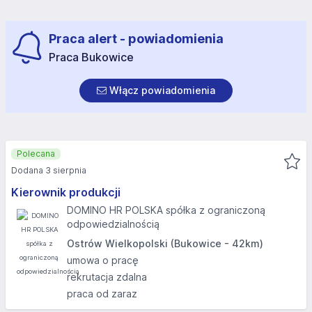
Praca alert - powiadomienia
Praca Bukowice
Włącz powiadomienia
Polecana
Dodana 3 sierpnia
Kierownik produkcji
DOMINO HR POLSKA spółka z ograniczoną
odpowiedzialnością
Ostrów Wielkopolski (Bukowice - 42km)
umowa o pracę
rekrutacja zdalna
praca od zaraz