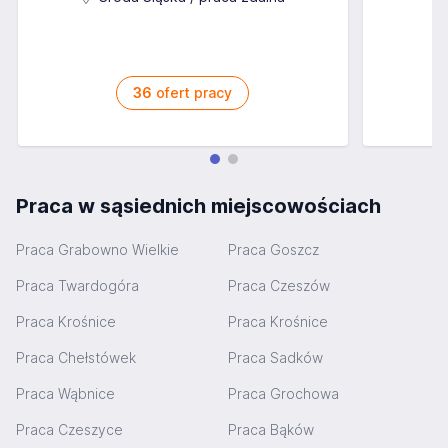
36
ofert pracy
Praca w sąsiednich miejscowościach
Praca Grabowno Wielkie
Praca Goszcz
Praca Twardogóra
Praca Czeszów
Praca Krośnice
Praca Krośnice
Praca Chełstówek
Praca Sadków
Praca Wąbnice
Praca Grochowa
Praca Czeszyce
Praca Bąków