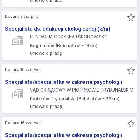
Dodana 3 sierpnia
Specjalista ds. edukacji ekologicznej (k/m)
FUNDACJA ODZYSKAJ ŚRODOWISKO
Bogumiłów (Bełchatów - 16km)
umowa o pracę
Dodana 16 czerwca
Specjalista/specjalistka w zakresie psychologii
SĄD OKRĘGOWY W PIOTRKOWIE TRYBUNALSKIM
Piotrków Trybunalski (Bełchatów - 23km)
umowa o pracę
Dodana 16 czerwca
Specjalista/specjalistka w zakresie psychologii