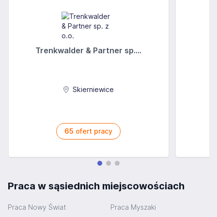
Trenkwalder & Partner sp....
Skierniewice
65
ofert pracy
Praca w sąsiednich miejscowościach
Praca Nowy Świat
Praca Myszaki