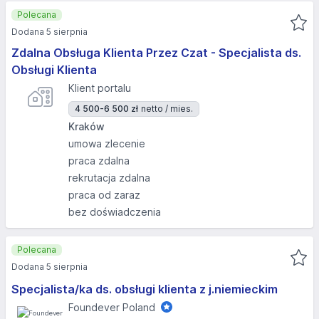
Polecana
Dodana 5 sierpnia
Zdalna Obsługa Klienta Przez Czat - Specjalista ds.
Obsługi Klienta
Klient portalu
4 500-6 500 zł
netto / mies.
Kraków
umowa zlecenie
praca zdalna
rekrutacja zdalna
praca od zaraz
bez doświadczenia
Polecana
Dodana 5 sierpnia
Specjalista/ka ds. obsługi klienta z j.niemieckim
Foundever Poland