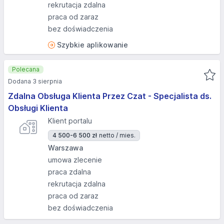
rekrutacja zdalna
praca od zaraz
bez doświadczenia
Szybkie aplikowanie
Polecana
Dodana 3 sierpnia
Zdalna Obsługa Klienta Przez Czat - Specjalista ds.
Obsługi Klienta
Klient portalu
4 500-6 500 zł
netto / mies.
Warszawa
umowa zlecenie
praca zdalna
rekrutacja zdalna
praca od zaraz
bez doświadczenia