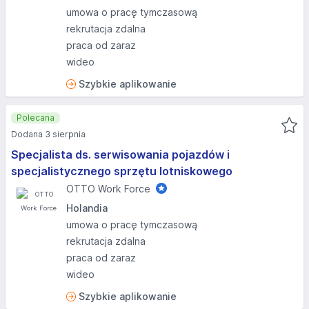
umowa o pracę tymczasową
rekrutacja zdalna
praca od zaraz
wideo
Szybkie aplikowanie
Polecana
Dodana 3 sierpnia
Specjalista ds. serwisowania pojazdów i
specjalistycznego sprzętu lotniskowego
OTTO Work Force
Holandia
umowa o pracę tymczasową
rekrutacja zdalna
praca od zaraz
wideo
Szybkie aplikowanie