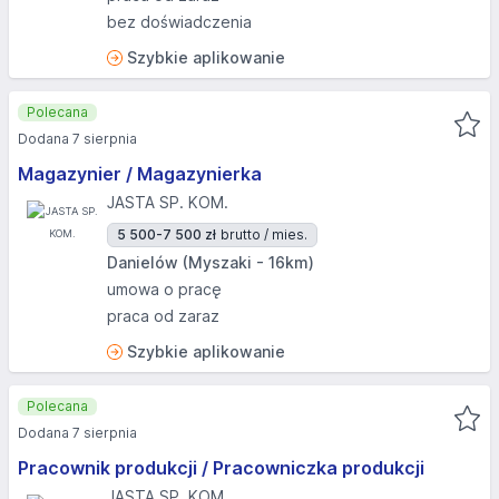
bez doświadczenia
Szybkie aplikowanie
Polecana
Dodana 7 sierpnia
Magazynier / Magazynierka
JASTA SP. KOM.
5 500-7 500 zł
brutto / mies.
Danielów (Myszaki - 16km)
umowa o pracę
praca od zaraz
Szybkie aplikowanie
Polecana
Dodana 7 sierpnia
Pracownik produkcji / Pracowniczka produkcji
JASTA SP. KOM.