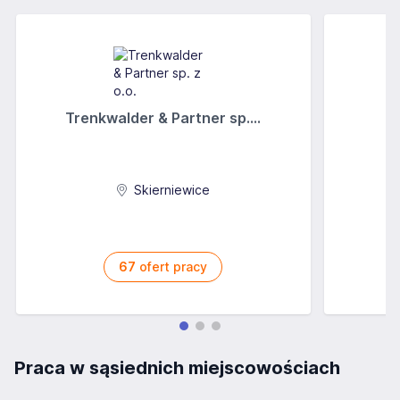
Trenkwalder & Partner sp....
Skierniewice
67
ofert pracy
Praca w sąsiednich miejscowościach