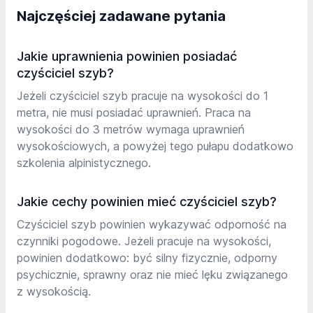
Najczęściej zadawane pytania
Jakie uprawnienia powinien posiadać
czyściciel szyb?
Jeżeli czyściciel szyb pracuje na wysokości do 1
metra, nie musi posiadać uprawnień. Praca na
wysokości do 3 metrów wymaga uprawnień
wysokościowych, a powyżej tego pułapu dodatkowo
szkolenia alpinistycznego.
Jakie cechy powinien mieć czyściciel szyb?
Czyściciel szyb powinien wykazywać odporność na
czynniki pogodowe. Jeżeli pracuje na wysokości,
powinien dodatkowo: być silny fizycznie, odporny
psychicznie, sprawny oraz nie mieć lęku związanego
z wysokością.