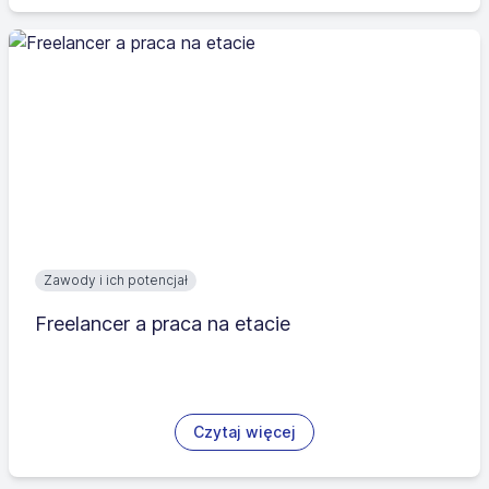
Zawody i ich potencjał
Freelancer a praca na etacie
Czytaj więcej