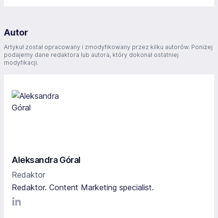
Autor
Artykuł został opracowany i zmodyfikowany przez kilku autorów. Poniżej
podajemy dane redaktora lub autora, który dokonał ostatniej
modyfikacji.
Aleksandra Góral
Redaktor
Redaktor. Content Marketing specialist.
LinkediIn