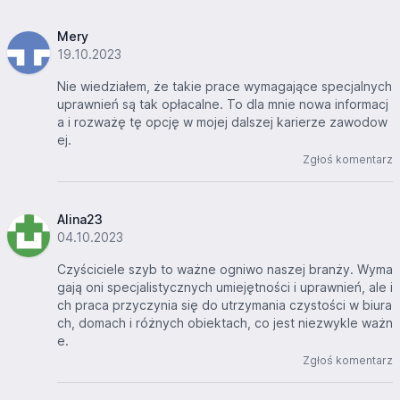
Mery
19.10.2023
Nie wiedziałem, że takie prace wymagające specjalnych
uprawnień są tak opłacalne. To dla mnie nowa informacj
a i rozważę tę opcję w mojej dalszej karierze zawodow
ej.
Zgłoś komentarz
Alina23
04.10.2023
Czyściciele szyb to ważne ogniwo naszej branży. Wyma
gają oni specjalistycznych umiejętności i uprawnień, ale i
ch praca przyczynia się do utrzymania czystości w biura
ch, domach i różnych obiektach, co jest niezwykle ważn
e.
Zgłoś komentarz