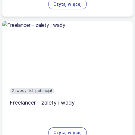
Czytaj więcej
Zawody i ich potencjał
Freelancer - zalety i wady
Czytaj więcej