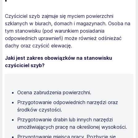
Czyściciel szyb zajmuje się myciem powierzchni
szklanych w biurach, domach i magazynach. Osoba na
tym stanowisku (pod warunkiem posiadania
odpowiednich uprawnień) może również odśnieżać
dachy oraz czyścić elewację.
Jaki jest zakres obowiązków na stanowisku
czyściciel szyb?
Ocena zabrudzenia powierzchni.
Przygotowanie odpowiednich narzędzi oraz
środków czystości.
Przygotowanie drabin lub innych narzędzi
umożliwiających pracę na określonej wysokości.
Przygotowanie miejsca pracy. Pozbycie się