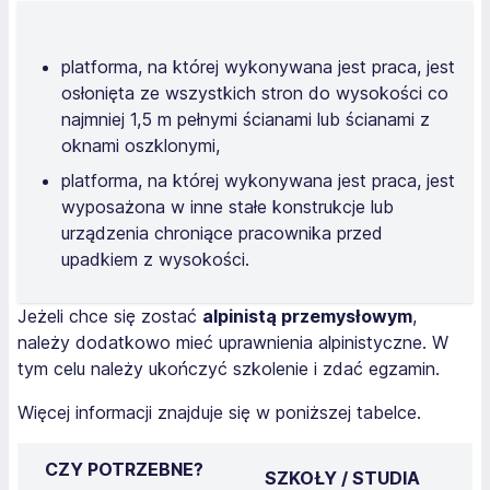
platforma, na której wykonywana jest praca, jest
osłonięta ze wszystkich stron do wysokości co
najmniej 1,5 m pełnymi ścianami lub ścianami z
oknami oszklonymi,
platforma, na której wykonywana jest praca, jest
wyposażona w inne stałe konstrukcje lub
urządzenia chroniące pracownika przed
upadkiem z wysokości.
Jeżeli chce się zostać
alpinistą przemysłowym
,
należy dodatkowo mieć uprawnienia alpinistyczne. W
tym celu należy ukończyć szkolenie i zdać egzamin.
Więcej informacji znajduje się w poniższej tabelce.
CZY POTRZEBNE?
SZKOŁY / STUDIA
K