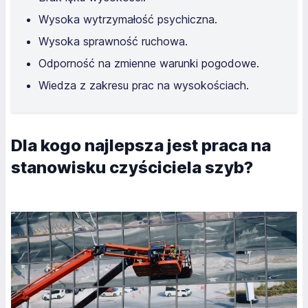
Wysoka wytrzymałość psychiczna.
Wysoka sprawność ruchowa.
Odporność na zmienne warunki pogodowe.
Wiedza z zakresu prac na wysokościach.
Dla kogo najlepsza jest praca na
stanowisku czyściciela szyb?