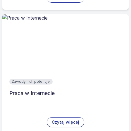
Zawody i ich potencjał
Praca w Internecie
Czytaj więcej