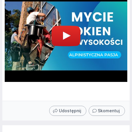
Udostępnij
Skomentuj