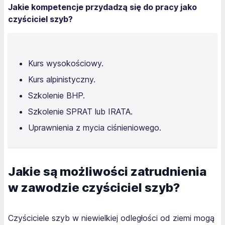
Jakie kompetencje przydadzą się do pracy jako
czyściciel szyb?
Kurs wysokościowy.
Kurs alpinistyczny.
Szkolenie BHP.
Szkolenie SPRAT lub IRATA.
Uprawnienia z mycia ciśnieniowego.
Jakie są możliwości zatrudnienia
w zawodzie czyściciel szyb?
Czyściciele szyb w niewielkiej odległości od ziemi mogą