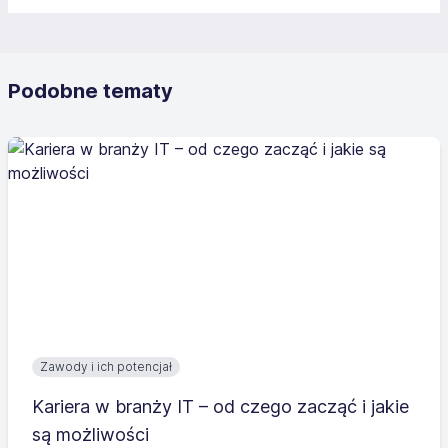
Podobne tematy
Zawody i ich potencjał
Kariera w branży IT – od czego zacząć i jakie
są możliwości