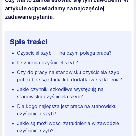
artykule odpowiadamy na najczęściej
zadawane pytania.
Spis treści
Czyściciel szyb — na czym polega praca?
Ile zarabia czyściciel szyb?
Czy do pracy na stanowisku czyściciela szyb
potrzebne są studia lub dodatkowe szkolenia?
Jakie czynniki szkodliwe występują na
stanowisku czyściciela szyb?
Dla kogo najlepsza jest praca na stanowisku
czyściciela szyb?
Jakie są możliwości zatrudnienia w zawodzie
czyściciel szyb?