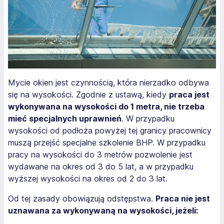
Mycie okien jest czynnością, która nierzadko odbywa
się na wysokości. Zgodnie z ustawą, kiedy
praca jest
wykonywana na wysokości do 1 metra, nie trzeba
mieć specjalnych uprawnień
. W przypadku
wysokości od podłoża powyżej tej granicy pracownicy
muszą przejść specjalne szkolenie BHP. W przypadku
pracy na wysokości do 3 metrów pozwolenie jest
wydawane na okres od 3 do 5 lat, a w przypadku
wyższej wysokości na okres od 2 do 3 lat.
Od tej zasady obowiązują odstępstwa.
Praca nie jest
uznawana za wykonywaną na wysokości, jeżeli: