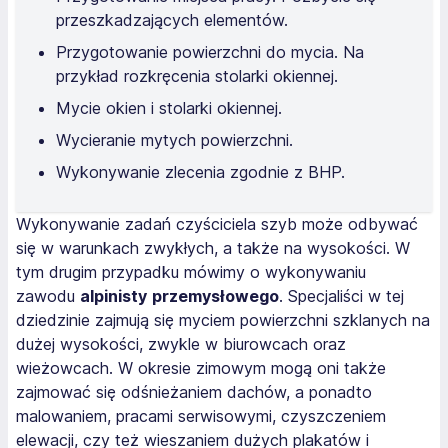
przeszkadzających elementów.
Przygotowanie powierzchni do mycia. Na
przykład rozkręcenia stolarki okiennej.
Mycie okien i stolarki okiennej.
Wycieranie mytych powierzchni.
Wykonywanie zlecenia zgodnie z BHP.
Wykonywanie zadań czyściciela szyb może odbywać
się w warunkach zwykłych, a także na wysokości. W
tym drugim przypadku mówimy o wykonywaniu
zawodu
alpinisty
przemysłowego
. Specjaliści w tej
dziedzinie zajmują się myciem powierzchni szklanych na
dużej wysokości, zwykle w biurowcach oraz
wieżowcach. W okresie zimowym mogą oni także
zajmować się odśnieżaniem dachów, a ponadto
malowaniem, pracami serwisowymi, czyszczeniem
elewacji, czy też wieszaniem dużych plakatów i