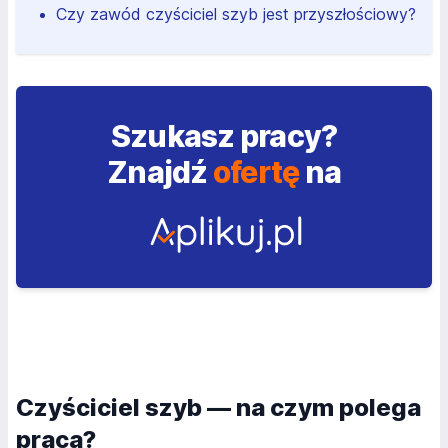
Czy zawód czyściciel szyb jest przyszłościowy?
Szukasz pracy?
Znajdź
ofertę
na
Czyściciel szyb — na czym polega
praca?