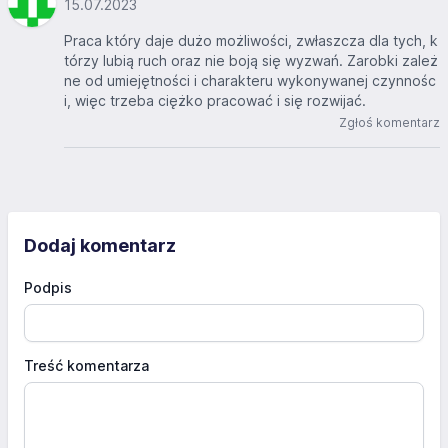
15.07.2023
Praca który daje dużo możliwości, zwłaszcza dla tych, k
tórzy lubią ruch oraz nie boją się wyzwań. Zarobki zależ
ne od umiejętności i charakteru wykonywanej czynnośc
i, więc trzeba ciężko pracować i się rozwijać.
Zgłoś komentarz
Dodaj komentarz
Podpis
Treść komentarza