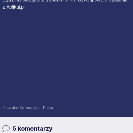
z Aplikuj.pl
Klauzula informacyjna
Pokaż
5 komentarzy