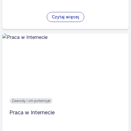
Czytaj więcej
Zawody i ich potencjał
Praca w Internecie