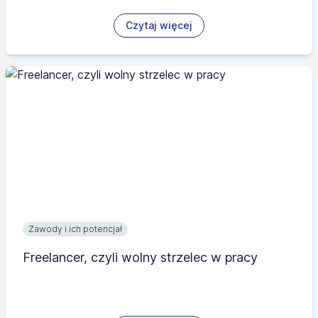
Czytaj więcej
Zawody i ich potencjał
Freelancer, czyli wolny strzelec w pracy