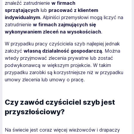
znaleźć zatrudnienie
w firmach
sprzątających
lub
pracować z klientem
indywidualnym
. Alpiniści przemysłowi mogą liczyć na
zatrudnienie
w firmach zajmujących się
wykonywaniem zleceń na wysokościach
.
W przypadku pracy czyściciela szyb najlepiej jednak
założyć
własną działalność gospodarczą
. Można
wtedy przyjmować zlecenia prywatne lub zostać
podwykonawcą w większym projekcie. W takim
przypadku zarobki są korzystniejsze niż w przypadku
umowy zlecenia lub umowy o pracę.
Czy zawód czyściciel szyb jest
przyszłościowy?
Na świecie jest coraz więcej wieżowców i drapaczy