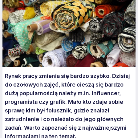
Rynek pracy zmienia się bardzo szybko. Dzisiaj
do czołowych zajęć, które cieszą się bardzo
dużą popularnością należy m.in. influencer,
programista czy grafik. Mało kto zdaje sobie
sprawę kim był folusznik, gdzie znalazł
zatrudnienie i co należało do jego głównych
zadań. Warto zapoznać się z najważniejszymi
informacjami na ten temat.