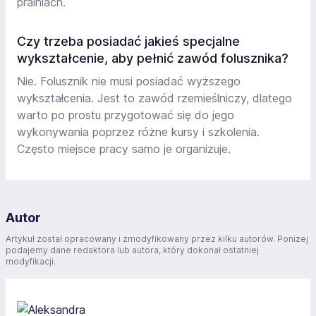
pralniach.
Czy trzeba posiadać jakieś specjalne
wykształcenie, aby pełnić zawód folusznika?
Nie. Folusznik nie musi posiadać wyższego
wykształcenia. Jest to zawód rzemieślniczy, dlatego
warto po prostu przygotować się do jego
wykonywania poprzez różne kursy i szkolenia.
Często miejsce pracy samo je organizuje.
Autor
Artykuł został opracowany i zmodyfikowany przez kilku autorów. Poniżej
podajemy dane redaktora lub autora, który dokonał ostatniej
modyfikacji.