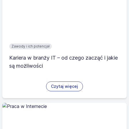
Zawody i ich potencjał
Kariera w branży IT – od czego zacząć i jakie
są możliwości
Czytaj więcej