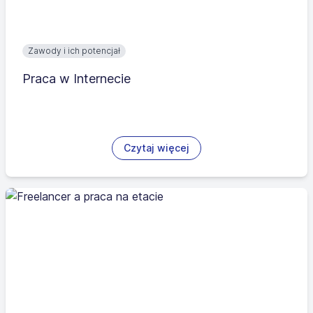
Zawody i ich potencjał
Praca w Internecie
Czytaj więcej