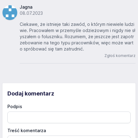
Jagna
08.07.2023
Ciekawe, że istnieje taki zawód, o którym niewiele ludzi
wie. Pracowałem w przemyśle odzieżowym i nigdy nie sł
yszałem o foluszniku. Rozumiem, że jeszcze jest zapotr
zebowanie na tego typu pracowników, więc może wart
o spróbować się tam zatrudnić.
Zgłoś komentarz
Dodaj komentarz
Podpis
Treść komentarza