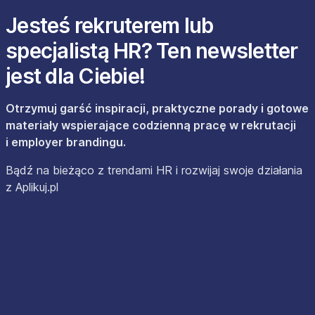
Jesteś rekruterem lub
specjalistą HR? Ten newsletter
jest dla Ciebie!
Otrzymuj garść inspiracji, praktyczne porady i gotowe
materiały wspierające codzienną pracę w rekrutacji
i employer brandingu.
Bądź na bieżąco z trendami HR i rozwijaj swoje działania
z Aplikuj.pl