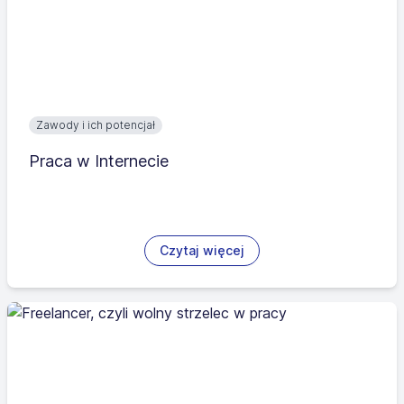
Zawody i ich potencjał
Praca w Internecie
Czytaj więcej