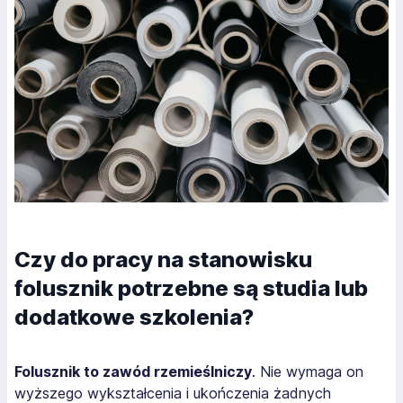
Czy do pracy na stanowisku
folusznik potrzebne są studia lub
dodatkowe szkolenia?
Folusznik to zawód rzemieślniczy
. Nie wymaga on
wyższego wykształcenia i ukończenia żadnych