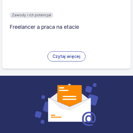
Zawody i ich potencjał
Freelancer a praca na etacie
Czytaj więcej