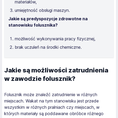
materiałów,
umiejętność obsługi maszyn.
Jakie są predyspozycje zdrowotne na
stanowisku folusznika?
możliwość wykonywania pracy fizycznej,
brak uczuleń na środki chemiczne.
Jakie są możliwości zatrudnienia
w zawodzie folusznik?
Folusznik może znaleźć zatrudnienie w różnych
miejscach. Wakat na tym stanowisku jest przede
wszystkim w różnych pralniach czy miejscach, w
których materiały są poddawane obróbce różnego