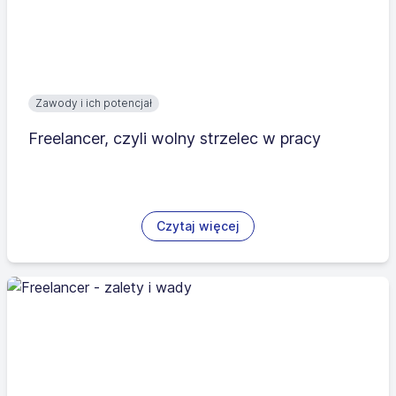
Zawody i ich potencjał
Freelancer, czyli wolny strzelec w pracy
Czytaj więcej