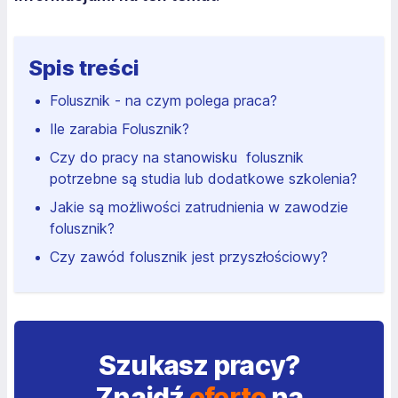
Spis treści
Folusznik - na czym polega praca?
Ile zarabia Folusznik?
Czy do pracy na stanowisku folusznik
potrzebne są studia lub dodatkowe szkolenia?
Jakie są możliwości zatrudnienia w zawodzie
folusznik?
Czy zawód folusznik jest przyszłościowy?
Szukasz pracy?
Znajdź
ofertę
na