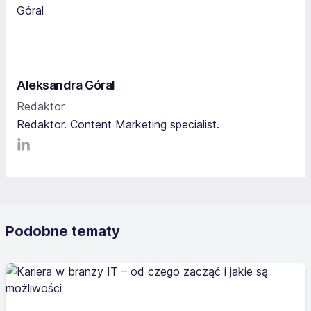
Aleksandra Góral
Redaktor
Redaktor. Content Marketing specialist.
LinkediIn
Podobne tematy