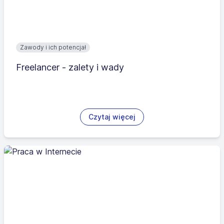
Zawody i ich potencjał
Freelancer - zalety i wady
Czytaj więcej