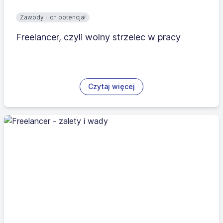
Zawody i ich potencjał
Freelancer, czyli wolny strzelec w pracy
Czytaj więcej