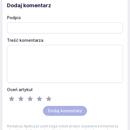
Dodaj komentarz
Podpis
Treść komentarza
Oceń artykuł
Dodaj komentarz
Redakcja Aplikuj.pl zastrzega sobie prawo usuwania komentarzy