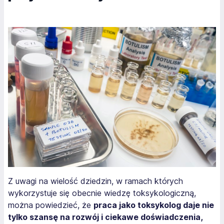
Z uwagi na wielość dziedzin, w ramach których
wykorzystuje się obecnie wiedzę toksykologiczną,
można powiedzieć, że
praca jako toksykolog daje nie
tylko szansę na rozwój i ciekawe doświadczenia,