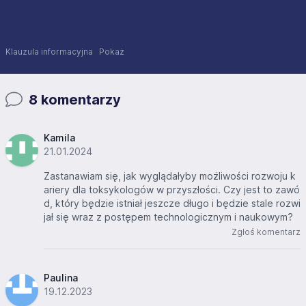
Klauzula informacyjna
Pokaż
8 komentarzy
Kamila
21.01.2024
Zastanawiam się, jak wyglądałyby możliwości rozwoju k
ariery dla toksykologów w przyszłości. Czy jest to zawó
d, który będzie istniał jeszcze długo i będzie stale rozwi
jał się wraz z postępem technologicznym i naukowym?
Zgłoś komentarz
Paulina
19.12.2023