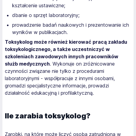
kształcenie ustawiczne;
dbanie o sprzęt laboratoryjny;
prowadzenie badań naukowych i prezentowanie ich
wyników w publikacjach.
Toksykolog
może również kierować pracą zakładu
toksykologicznego, a także uczestniczyć w
szkoleniach zawodowych innych pracowników
służb medycznych
. Wykonuje on zróżnicowane
czynności związane nie tylko z procedurami
laboratoryjnymi - współpracuje z innymi osobami,
gromadzi specjalistyczne informacje, prowadzi
działalność edukacyjną i profilaktyczną.
Ile zarabia toksykolog?
Zarobki, na które może liczyć osoba zatrudniona w