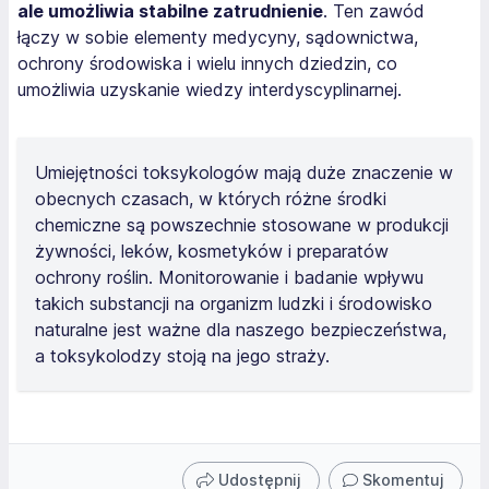
ale umożliwia stabilne zatrudnienie
. Ten zawód
łączy w sobie elementy medycyny, sądownictwa,
ochrony środowiska i wielu innych dziedzin, co
umożliwia uzyskanie wiedzy interdyscyplinarnej.
Umiejętności toksykologów mają duże znaczenie w
obecnych czasach, w których różne środki
chemiczne są powszechnie stosowane w produkcji
żywności, leków, kosmetyków i preparatów
ochrony roślin. Monitorowanie i badanie wpływu
takich substancji na organizm ludzki i środowisko
naturalne jest ważne dla naszego bezpieczeństwa,
a toksykolodzy stoją na jego straży.
Udostępnij
Skomentuj