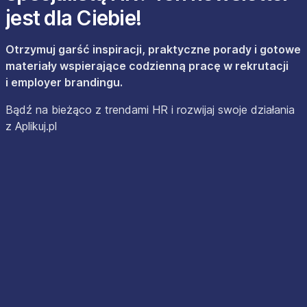
jest dla Ciebie!
Otrzymuj garść inspiracji, praktyczne porady i gotowe
materiały wspierające codzienną pracę w rekrutacji
i employer brandingu.
Bądź na bieżąco z trendami HR i rozwijaj swoje działania
z Aplikuj.pl