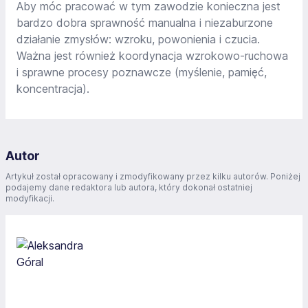
Aby móc pracować w tym zawodzie konieczna jest
bardzo dobra sprawność manualna i niezaburzone
działanie zmysłów: wzroku, powonienia i czucia.
Ważna jest również koordynacja wzrokowo-ruchowa
i sprawne procesy poznawcze (myślenie, pamięć,
koncentracja).
Autor
Artykuł został opracowany i zmodyfikowany przez kilku autorów. Poniżej
podajemy dane redaktora lub autora, który dokonał ostatniej
modyfikacji.