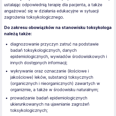
ustalając odpowiednią terapię dla pacjenta, a także
angażować się w działania edukacyjne w sytuacji
zagrożenia toksykologicznego.
Do zakresu obowiązków na stanowisku toksykologa
należą także:
diagnozowanie przyczyn zatruć na podstawie
badań toksykologicznych, danych
epidemiologicznych, wywiadów środowiskowych i
innych dostępnych informacji;
wykrywanie oraz oznaczanie (ilościowe i
jakościowe) leków, substancji toksycznych
(organicznych i nieorganicznych) zawartych w
organizmie, a także w środowisku naturalnym;
prowadzanie badań epidemiologicznych
ukierunkowanych na ujawnianie zagrożeń
toksykologicznych;