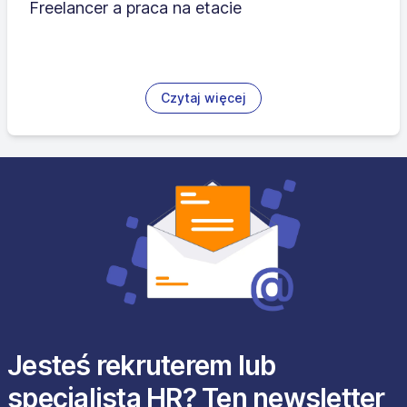
Freelancer a praca na etacie
Czytaj więcej
Jesteś rekruterem lub
specjalistą HR? Ten newsletter