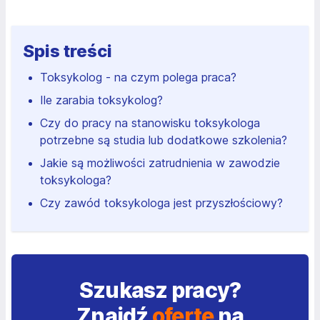
Spis treści
Toksykolog - na czym polega praca?
Ile zarabia toksykolog?
Czy do pracy na stanowisku toksykologa
potrzebne są studia lub dodatkowe szkolenia?
Jakie są możliwości zatrudnienia w zawodzie
toksykologa?
Czy zawód toksykologa jest przyszłościowy?
Szukasz pracy?
Znajdź
ofertę
na