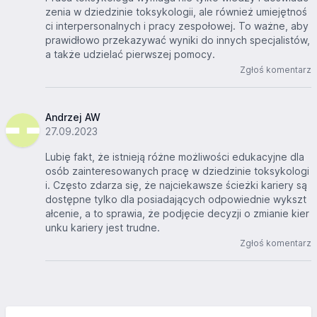
zenia w dziedzinie toksykologii, ale również umiejętnoś
ci interpersonalnych i pracy zespołowej. To ważne, aby
prawidłowo przekazywać wyniki do innych specjalistów,
a także udzielać pierwszej pomocy.
Zgłoś komentarz
Andrzej AW
27.09.2023
Lubię fakt, że istnieją różne możliwości edukacyjne dla
osób zainteresowanych pracę w dziedzinie toksykologi
i. Często zdarza się, że najciekawsze ścieżki kariery są
dostępne tylko dla posiadających odpowiednie wykszt
ałcenie, a to sprawia, że podjęcie decyzji o zmianie kier
unku kariery jest trudne.
Zgłoś komentarz