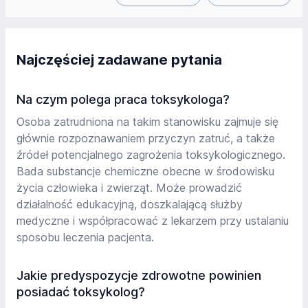
Najczęściej zadawane pytania
Na czym polega praca toksykologa?
Osoba zatrudniona na takim stanowisku zajmuje się
głównie rozpoznawaniem przyczyn zatruć, a także
źródeł potencjalnego zagrożenia toksykologicznego.
Bada substancje chemiczne obecne w środowisku
życia człowieka i zwierząt. Może prowadzić
działalność edukacyjną, doszkalającą służby
medyczne i współpracować z lekarzem przy ustalaniu
sposobu leczenia pacjenta.
Jakie predyspozycje zdrowotne powinien
posiadać toksykolog?