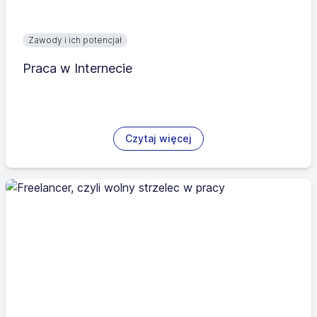
Zawody i ich potencjał
Praca w Internecie
Czytaj więcej