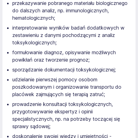
przekazywanie pobranego materiału biologicznego
do dalszych analiz, np. immunologicznych,
hematologicznych;
interpretowanie wyników badań dodatkowych w
zestawieniu z danymi pochodzącymi z analiz
toksykologicznych;
formułowanie diagnoz, opisywanie możliwych
powikłań oraz tworzenie prognoz;
sporządzanie dokumentacji toksykologicznej;
udzielanie pierwszej pomocy osobom
poszkodowanym i organizowanie transportu do
placówek zajmujących się terapią zatruć;
prowadzenie konsultacji toksykologicznych,
przygotowywanie ekspertyz i opinii
specjalistycznych, np. na potrzeby toczącej się
sprawy sądowej;
doskonalenie swojej wiedzy i umiejętności -