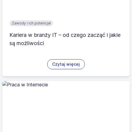
Zawody i ich potencjał
Kariera w branży IT – od czego zacząć i jakie
są możliwości
Czytaj więcej