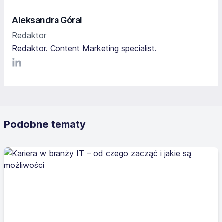
Aleksandra Góral
Redaktor
Redaktor. Content Marketing specialist.
LinkediIn
Podobne tematy