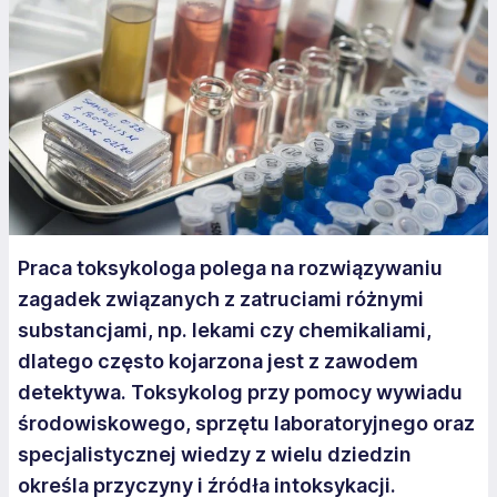
Praca toksykologa polega na rozwiązywaniu
zagadek związanych z zatruciami różnymi
substancjami, np. lekami czy chemikaliami,
dlatego często kojarzona jest z zawodem
detektywa. Toksykolog przy pomocy wywiadu
środowiskowego, sprzętu laboratoryjnego oraz
specjalistycznej wiedzy z wielu dziedzin
określa przyczyny i źródła intoksykacji.