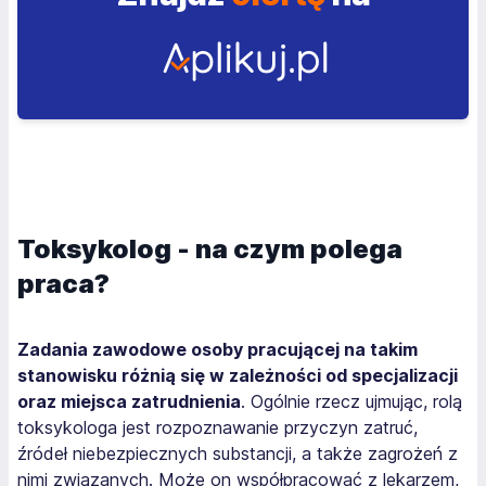
Toksykolog - na czym polega
praca?
Zadania zawodowe osoby pracującej na takim
stanowisku różnią się w zależności od specjalizacji
oraz miejsca zatrudnienia
. Ogólnie rzecz ujmując, rolą
toksykologa jest rozpoznawanie przyczyn zatruć,
źródeł niebezpiecznych substancji, a także zagrożeń z
nimi związanych. Może on współpracować z lekarzem,