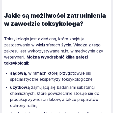
Jakie są możliwości zatrudnienia
w zawodzie toksykologa?
Toksykologia jest dziedziną, która znajduje
zastosowanie w wielu sferach życia. Wiedza z tego
zakresu jest wykorzystywana m.in. w medycynie czy
weterynarii.
Można wyodrębnić kilka gałęzi
toksykologii:
sądową
, w ramach której przygotowuje się
specjalistyczne ekspertyzy toksykologiczne;
użytkową
zajmującą się badaniami substancji
chemicznych, które powszechnie stosuje się do
produkcji żywności i leków, a także preparatów
ochrony roślin;