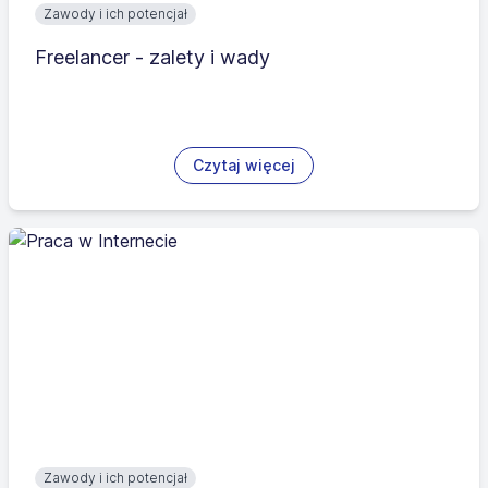
Zawody i ich potencjał
Freelancer - zalety i wady
Czytaj więcej
Zawody i ich potencjał