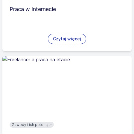
Praca w Internecie
Czytaj więcej
Zawody i ich potencjał