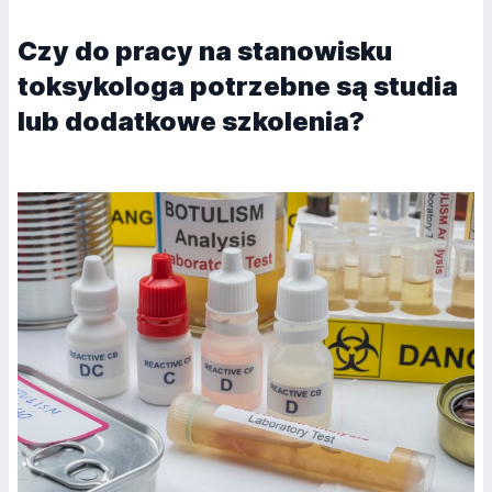
Czy do pracy na stanowisku
toksykologa potrzebne są studia
lub dodatkowe szkolenia?