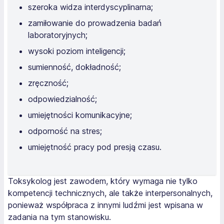
szeroka widza interdyscyplinarna;
zamiłowanie do prowadzenia badań
laboratoryjnych;
wysoki poziom inteligencji;
sumienność, dokładność;
zręczność;
odpowiedzialność;
umiejętności komunikacyjne;
odporność na stres;
umiejętność pracy pod presją czasu.
Toksykolog jest zawodem, który wymaga nie tylko
kompetencji technicznych, ale także interpersonalnych,
ponieważ współpraca z innymi ludźmi jest wpisana w
zadania na tym stanowisku.