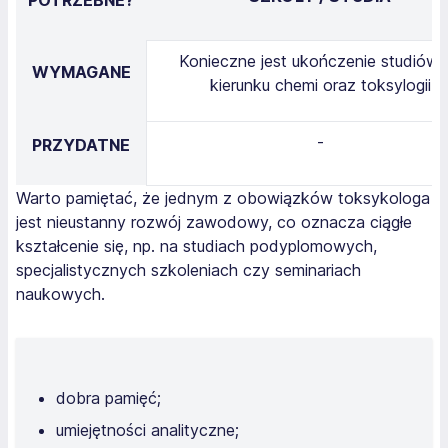
Konieczne jest ukończenie studiów 
WYMAGANE
kierunku chemi oraz toksylogii
-
PRZYDATNE
Warto pamiętać, że jednym z obowiązków toksykologa
jest nieustanny rozwój zawodowy, co oznacza ciągłe
kształcenie się, np. na studiach podyplomowych,
specjalistycznych szkoleniach czy seminariach
naukowych.
dobra pamięć;
umiejętności analityczne;