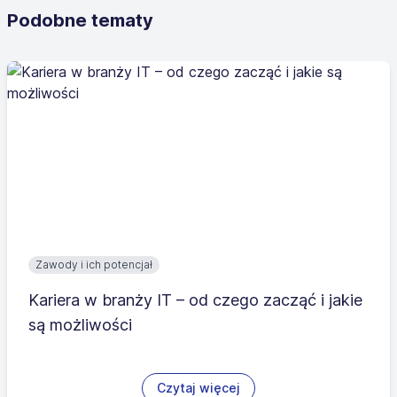
Podobne tematy
Zawody i ich potencjał
Kariera w branży IT – od czego zacząć i jakie
są możliwości
Czytaj więcej