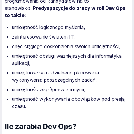
programowania od kandydatów na to
stanowisko.
Predyspozycje do pracy w roli Dev Ops
to także:
umiejętność logicznego myślenia,
zainteresowanie światem IT,
chęć ciągłego doskonalenia swoich umiejętności,
umiejętność obsługi ważniejszych dla informatyka
aplikacji,
umiejętność samodzielnego planowania i
wykonywania poszczególnych zadań,
umiejętność współpracy z innymi,
umiejętność wykonywania obowiązków pod presją
czasu.
Ile zarabia Dev Ops?