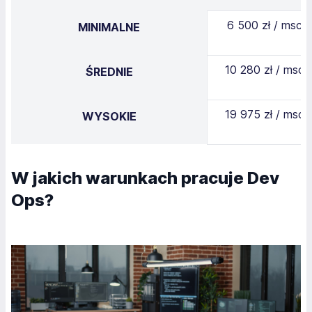
6 500 zł / msc
MINIMALNE
10 280 zł / msc
ŚREDNIE
19 975 zł / msc
WYSOKIE
W jakich warunkach pracuje Dev
Ops?