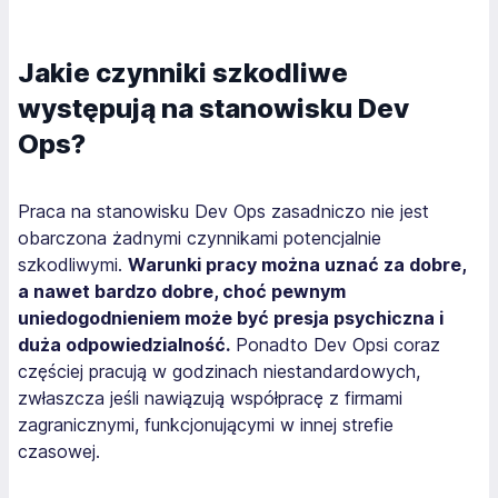
Jakie czynniki szkodliwe
występują na stanowisku Dev
Ops?
Praca na stanowisku Dev Ops zasadniczo nie jest
obarczona żadnymi czynnikami potencjalnie
szkodliwymi.
Warunki pracy można uznać za dobre,
a nawet bardzo dobre, choć pewnym
uniedogodnieniem może być presja psychiczna i
duża odpowiedzialność.
Ponadto Dev Opsi coraz
częściej pracują w godzinach niestandardowych,
zwłaszcza jeśli nawiązują współpracę z firmami
zagranicznymi, funkcjonującymi w innej strefie
czasowej.