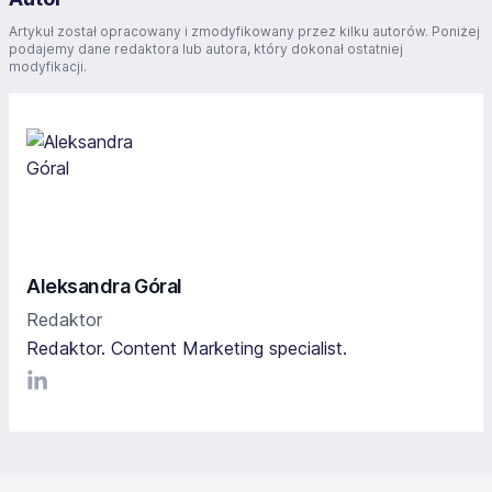
Artykuł został opracowany i zmodyfikowany przez kilku autorów. Poniżej
podajemy dane redaktora lub autora, który dokonał ostatniej
modyfikacji.
Aleksandra Góral
Redaktor
Redaktor. Content Marketing specialist.
LinkediIn