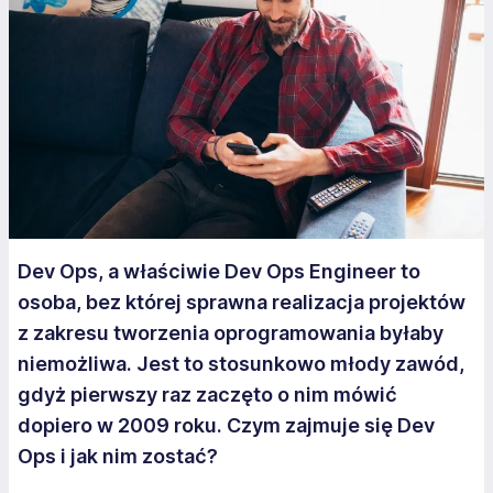
Dev Ops, a właściwie Dev Ops Engineer to
osoba, bez której sprawna realizacja projektów
z zakresu tworzenia oprogramowania byłaby
niemożliwa. Jest to stosunkowo młody zawód,
gdyż pierwszy raz zaczęto o nim mówić
dopiero w 2009 roku. Czym zajmuje się Dev
Ops i jak nim zostać?