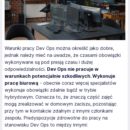
Warunki pracy Dev Ops można określić jako dobre,
jednak należy mieć na uwadze, że czasami obowiązki
wykonywane są pod presją czasu i dużej
odpowiedzialności.
Dev Ops nie pracuje w
warunkach potencjalnie szkodliwych. Wykonuje
pracę biurową
- obecnie coraz więcej specjalistów
wykonuje obowiązki zdalnie bądź w trybie
hybrydowym. Oznacza to, że znaczą część zajęć
mogą zrealizować w domowym zaciszu, pozostając
przy tym w kontakcie zdalnym z innymi członkami
zespołu. Predyspozycje zdrowotne do pracy na
stanowisku Dev Ops to między innymi: