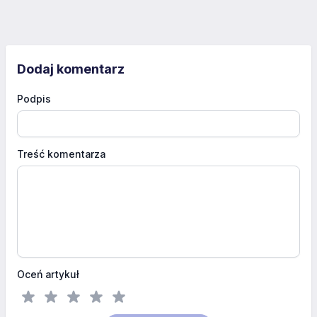
Dodaj komentarz
Podpis
Treść komentarza
Oceń artykuł