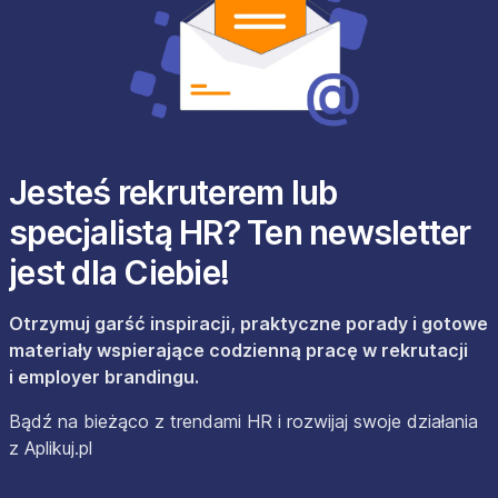
Jesteś rekruterem lub
specjalistą HR? Ten newsletter
jest dla Ciebie!
Otrzymuj garść inspiracji, praktyczne porady i gotowe
materiały wspierające codzienną pracę w rekrutacji
i employer brandingu.
Bądź na bieżąco z trendami HR i rozwijaj swoje działania
z Aplikuj.pl