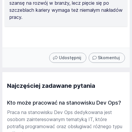
szansę na rozwój w branży, lecz pięcie się po
szczeblach kariery wymaga też niemałym nakładów
pracy.
Udostępnij
Skomentuj
Najczęściej zadawane pytania
Kto może pracować na stanowisku Dev Ops?
Praca na stanowisku Dev Ops dedykowana jest
osobom zainteresowanym tematyką IT, które
potrafią programować oraz obsługiwać różnego typu