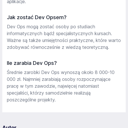
aplikacje.
Jak zostać Dev Opsem?
Dev Ops mogą zostać osoby po studiach
informatycznych bądź specjalistycznych kursach.
Ważne są także umiejętności praktyczne, które warto
zdobywać równocześnie z wiedzą teoretyczną.
Ile zarabia Dev Ops?
Średnie zarobki Dev Ops wynoszą około 8 000-10
000 zł. Najmniej zarabiają osoby rozpoczynające
pracę w tym zawodzie, najwięcej natomiast
specjaliści, którzy samodzielnie realizują
poszczególne projekty.
Autor