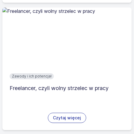
Zawody i ich potencjał
Freelancer, czyli wolny strzelec w pracy
Czytaj więcej