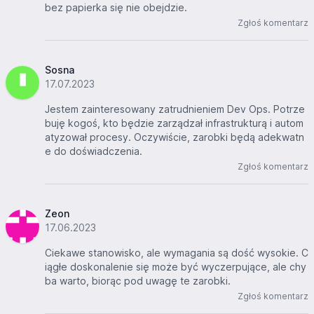
bez papierka się nie obejdzie.
Zgłoś komentarz
Sosna
17.07.2023
Jestem zainteresowany zatrudnieniem Dev Ops. Potrze
buję kogoś, kto będzie zarządzał infrastrukturą i autom
atyzował procesy. Oczywiście, zarobki będą adekwatn
e do doświadczenia.
Zgłoś komentarz
Zeon
17.06.2023
Ciekawe stanowisko, ale wymagania są dość wysokie. C
iągłe doskonalenie się może być wyczerpujące, ale chy
ba warto, biorąc pod uwagę te zarobki.
Zgłoś komentarz