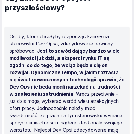
przyszłościowy?
Osoby, które chciałyby rozpocząć karierę na
stanowisku Dev Opsa, zdecydowanie powinny
spróbować.
Jest to zawód dający bardzo wiele
możliwości już dziś, a eksperci rynku IT są
zgodni co do tego, że wciąż będzie się on
rozwijał.
Dynamiczne tempo, w jakim rozrasta
się świat nowoczesnych technologii sprawia, że
Dev Ops nie będą mogli narzekać na trudności
w znalezieniu zatrudnienia
. Wręcz przeciwnie -
już dziś mogą wybierać wśród wielu atrakcyjnych
ofert pracy. Jednocześnie należy mieć
świadomość, że praca na tym stanowisku wymaga
sporych umiejętności i ciągłego doskonale swojego
warsztatu. Najlepsi Dev Opsi zdecydowanie mają