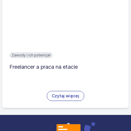
Zawody i ich potencjał
Freelancer a praca na etacie
Czytaj więcej