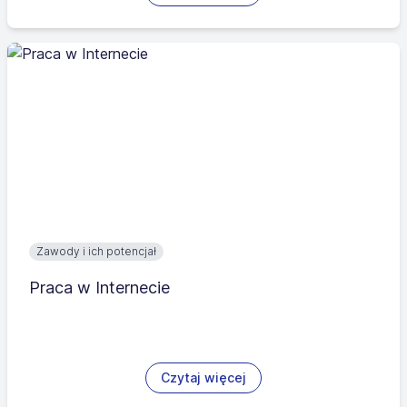
Zawody i ich potencjał
Praca w Internecie
Czytaj więcej