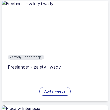
Zawody i ich potencjał
Freelancer - zalety i wady
Czytaj więcej