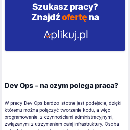
Szukasz pracy?
Znajdź
ofertę
na
Dev Ops - na czym polega praca?
W pracy Dev Ops bardzo istotne jest podejście, dzięki
któremu można połączyć tworzenie kodu, a więc
programowanie, z czynnościami administracyjnymi,
związanymi z utrzymaniem całej infrastruktury. Osoba