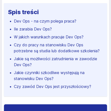
Spis treści
Dev Ops - na czym polega praca?
Ile zarabia Dev Ops?
W jakich warunkach pracuje Dev Ops?
Czy do pracy na stanowisku Dev Ops
potrzebne są studia lub dodatkowe szkolenia?
Jakie są możliwości zatrudnienia w zawodzie
Dev Ops?
Jakie czynniki szkodliwe występują na
stanowisku Dev Ops?
Czy zawód Dev Ops jest przyszłościowy?