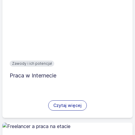
Zawody i ich potencjał
Praca w Internecie
Czytaj więcej