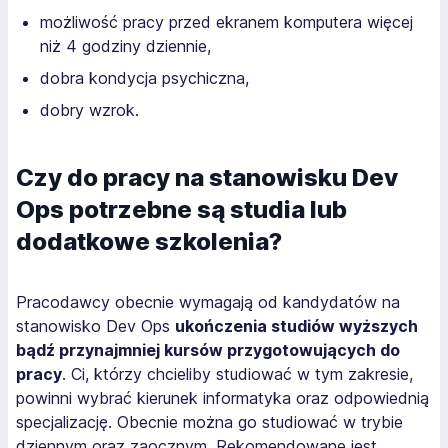
możliwość pracy przed ekranem komputera więcej
niż 4 godziny dziennie,
dobra kondycja psychiczna,
dobry wzrok.
Czy do pracy na stanowisku Dev
Ops potrzebne są studia lub
dodatkowe szkolenia?
Pracodawcy obecnie wymagają od kandydatów na
stanowisko Dev Ops
ukończenia studiów wyższych
bądź przynajmniej kursów przygotowujących do
pracy
. Ci, którzy chcieliby studiować w tym zakresie,
powinni wybrać kierunek informatyka oraz odpowiednią
specjalizację. Obecnie można go studiować w trybie
dziennym oraz zaocznym. Rekomendowane jest