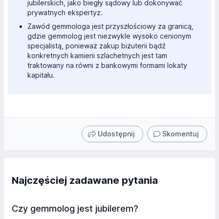
jubilerskich, jako biegły sądowy lub dokonywać
prywatnych ekspertyz.
Zawód gemmologa jest przyszłościowy za granicą,
gdzie gemmolog jest niezwykle wysoko cenionym
specjalistą, ponieważ zakup biżuterii bądź
konkretnych kamieni szlachetnych jest tam
traktowany na równi z bankowymi formami lokaty
kapitału.
Udostępnij
Skomentuj
Najczęściej zadawane pytania
Czy gemmolog jest jubilerem?