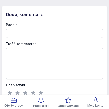
Dodaj komentarz
Podpis
Treść komentarza
Oceń artykuł
Dodaj komentarz
Oferty pracy
Moje konto
Praca alert
Obserwowane