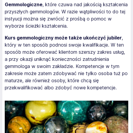
Gemmologiczne
, które czuwa nad jakością kształcenia
przyszłych gemmologów. W razie wątpliwości to do tej
instyucji można się zwrócić z prośbą o pomoc w
wyborze ścieżki kształcenia.
Kurs gemmologiczny może także ukończyć jubiler
,
który w ten sposób podnosi swoje kwalifikacje. W ten
sposób może oferować klientom szerszy zakres usług,
a przy okazji uniknąć konieczności zatrudnienia
gemmologa w swoim zakładzie. Kompetencje w tym
zakresie może zatem zdobywać nie tylko osoba tuż po
maturze, ale również osoby, które chcą się
przekwalifikować albo zdobyć nowe kompetencje.