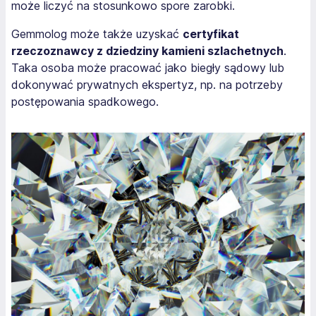
może liczyć na stosunkowo spore zarobki.
Gemmolog może także uzyskać
certyfikat
rzeczoznawcy z dziedziny kamieni szlachetnych
.
Taka osoba może pracować jako biegły sądowy lub
dokonywać prywatnych ekspertyz, np. na potrzeby
postępowania spadkowego.