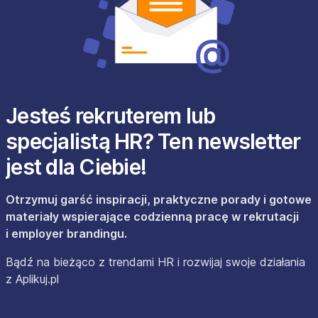
Jesteś rekruterem lub
specjalistą HR? Ten newsletter
jest dla Ciebie!
Otrzymuj garść inspiracji, praktyczne porady i gotowe
materiały wspierające codzienną pracę w rekrutacji
i employer brandingu.
Bądź na bieżąco z trendami HR i rozwijaj swoje działania
z Aplikuj.pl