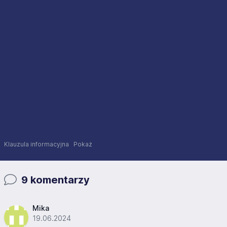
Klauzula informacyjna
Pokaż
9 komentarzy
Mika
19.06.2024