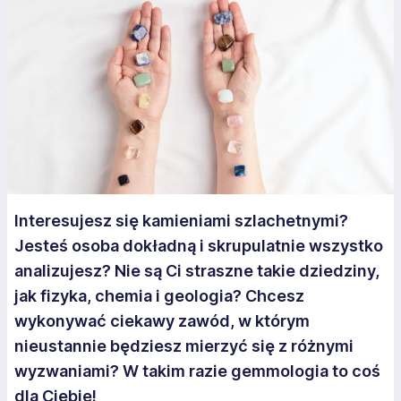
Interesujesz się kamieniami szlachetnymi?
Jesteś osoba dokładną i skrupulatnie wszystko
analizujesz? Nie są Ci straszne takie dziedziny,
jak fizyka, chemia i geologia? Chcesz
wykonywać ciekawy zawód, w którym
nieustannie będziesz mierzyć się z różnymi
wyzwaniami? W takim razie gemmologia to coś
dla Ciebie!