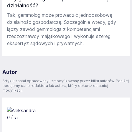
działalność?
Tak, gemmolog może prowadzić jednoosobową
działalność gospodarczą. Szczególnie wtedy, gdy
łączy zawód gemmologa z kompetencjami
rzeczoznawcy majątkowego i wykonuje szereg
ekspertyz sądowych i prywatnych.
Autor
Artykuł został opracowany i zmodyfikowany przez kilku autorów. Poniżej
podajemy dane redaktora lub autora, który dokonał ostatniej
modyfikacji.