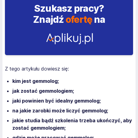
Szukasz pracy?
Znajdź
ofertę
na
Z tego artykułu dowiesz się:
kim jest gemmolog;
jak zostać gemmologiem;
jaki powinien być idealny gemmolog;
na jakie zarobki może liczyć gemmolog;
jakie studia bądź szkolenia trzeba ukończyć, aby
zostać gemmologiem;
gdzie może pracować gemmolog;