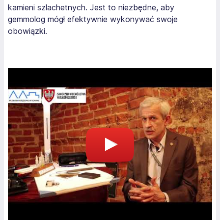
kamieni szlachetnych. Jest to niezbędne, aby
gemmolog mógł efektywnie wykonywać swoje
obowiązki.