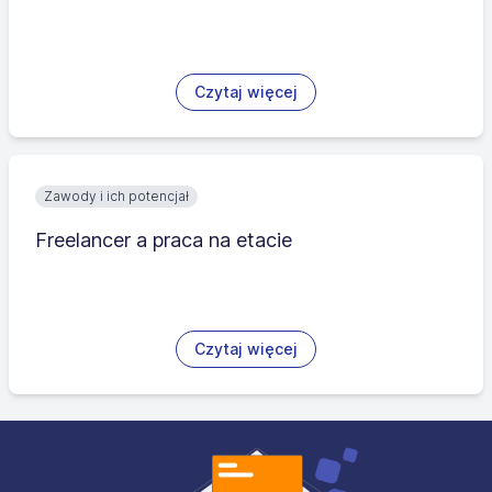
Czytaj więcej
Zawody i ich potencjał
Freelancer a praca na etacie
Czytaj więcej