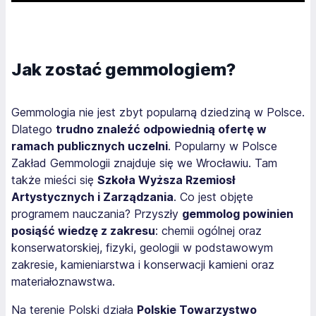
Jak zostać gemmologiem?
Gemmologia nie jest zbyt popularną dziedziną w Polsce.
Dlatego
trudno znaleźć odpowiednią ofertę w
ramach publicznych uczelni
. Popularny w Polsce
Zakład Gemmologii znajduje się we Wrocławiu. Tam
także mieści się
Szkoła Wyższa Rzemiosł
Artystycznych i Zarządzania
. Co jest objęte
programem nauczania? Przyszły
gemmolog powinien
posiąść wiedzę z zakresu
: chemii ogólnej oraz
konserwatorskiej, fizyki, geologii w podstawowym
zakresie, kamieniarstwa i konserwacji kamieni oraz
materiałoznawstwa.
Na terenie Polski działa
Polskie Towarzystwo