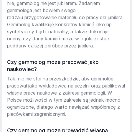
Nie, gemmolog nie jest jubilerem. Zadaniem
gemmologa jest bowiem swego
rodzaju przygotowanie materiału do pracy dla jubilera.
Gemmolog kwalifikuje konkretny kamień jako np.
syntetyczny bądź naturalny, a także dokonuje
oceny, czy dany kamień może w ogóle zostać
poddany dalszej obróbce przez jubilera.
Czy gemmolog może pracować jako
naukowiec?
Tak, nic nie stoi na przeszkodzie, aby gemmolog
pracował jako wykładowca na uczelni oraz publikował
własne prace naukowe z zakresu gemmologii. W
Polsce możliwości w tym zakresie są jednak mocno
ograniczone, dlatego warto nawiązać współpracę z
placówkami zagranicznymi.
Czy gemmolog może prowadzić własną