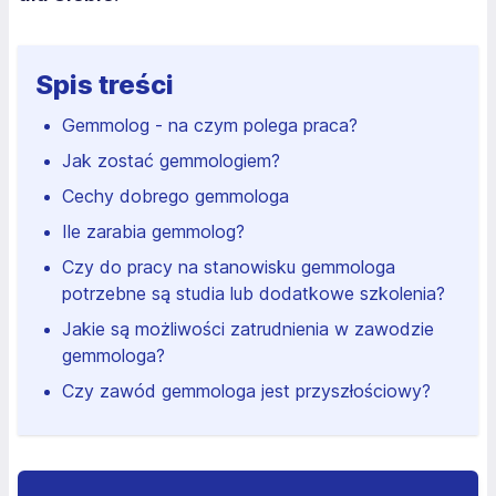
Spis treści
Gemmolog - na czym polega praca?
Jak zostać gemmologiem?
Cechy dobrego gemmologa
Ile zarabia gemmolog?
Czy do pracy na stanowisku gemmologa
potrzebne są studia lub dodatkowe szkolenia?
Jakie są możliwości zatrudnienia w zawodzie
gemmologa?
Czy zawód gemmologa jest przyszłościowy?