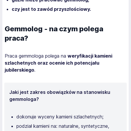
czy jest to zawód przyszłościowy.
Gemmolog - na czym polega
praca?
Praca gemmologa polega na
weryfikacji kamieni
szlachetnych oraz ocenie ich potencjału
jubilerskiego
.
Jaki jest zakres obowiązków na stanowisku
gemmologa?
dokonuje wyceny kamieni szlachetnych;
podział kamieni na: naturalne, syntetyczne,