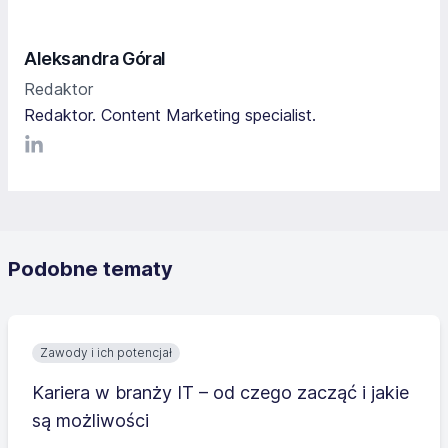
Aleksandra Góral
Redaktor
Redaktor. Content Marketing specialist.
LinkediIn
Podobne tematy
Zawody i ich potencjał
Kariera w branży IT – od czego zacząć i jakie
są możliwości