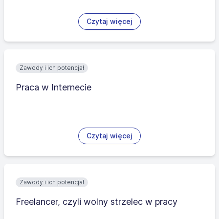
Czytaj więcej
Zawody i ich potencjał
Praca w Internecie
Czytaj więcej
Zawody i ich potencjał
Freelancer, czyli wolny strzelec w pracy