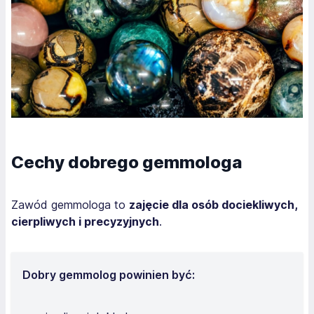
Cechy dobrego gemmologa
Zawód gemmologa to
zajęcie dla osób dociekliwych,
cierpliwych i precyzyjnych
.
Dobry gemmolog powinien być: