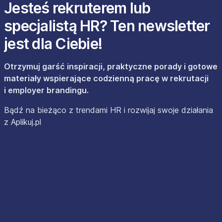
Jesteś rekruterem lub
specjalistą HR? Ten newsletter
jest dla Ciebie!
Otrzymuj garść inspiracji, praktyczne porady i gotowe
materiały wspierające codzienną pracę w rekrutacji
i employer brandingu.
Bądź na bieżąco z trendami HR i rozwijaj swoje działania
z Aplikuj.pl