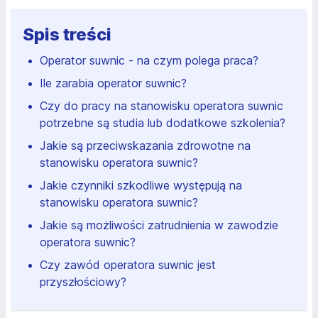
Spis treści
Operator suwnic - na czym polega praca?
Ile zarabia operator suwnic?
Czy do pracy na stanowisku operatora suwnic
potrzebne są studia lub dodatkowe szkolenia?
Jakie są przeciwskazania zdrowotne na
stanowisku operatora suwnic?
Jakie czynniki szkodliwe występują na
stanowisku operatora suwnic?
Jakie są możliwości zatrudnienia w zawodzie
operatora suwnic?
Czy zawód operatora suwnic jest
przyszłościowy?