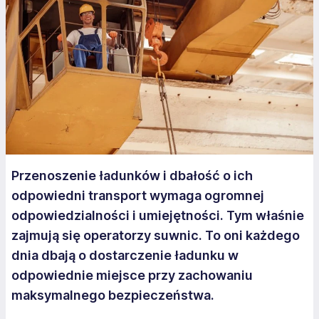
Przenoszenie ładunków i dbałość o ich
odpowiedni transport wymaga ogromnej
odpowiedzialności i umiejętności. Tym właśnie
zajmują się operatorzy suwnic. To oni każdego
dnia dbają o dostarczenie ładunku w
odpowiednie miejsce przy zachowaniu
maksymalnego bezpieczeństwa.