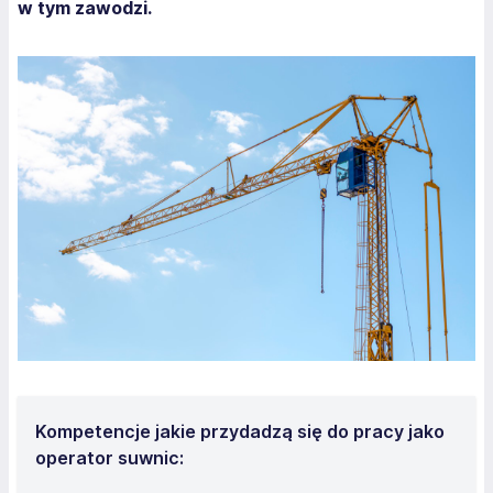
w tym zawodzi.
Kompetencje jakie przydadzą się do pracy jako
operator suwnic: