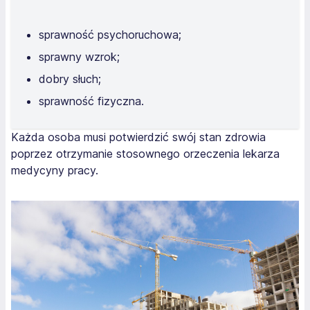
sprawność psychoruchowa;
sprawny wzrok;
dobry słuch;
sprawność fizyczna.
Każda osoba musi potwierdzić swój stan zdrowia
poprzez otrzymanie stosownego orzeczenia lekarza
medycyny pracy.