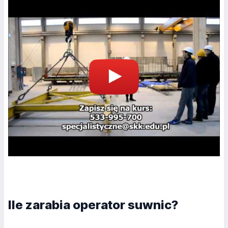
Ile zarabia operator suwnic?