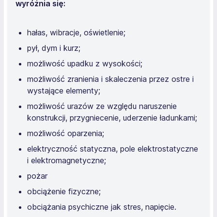
wyróżnia się:
hałas, wibracje, oświetlenie;
pył, dym i kurz;
możliwość upadku z wysokości;
możliwość zranienia i skaleczenia przez ostre i
wystające elementy;
możliwość urazów ze względu naruszenie
konstrukcji, przygniecenie, uderzenie ładunkami;
możliwość oparzenia;
elektryczność statyczna, pole elektrostatyczne
i elektromagnetyczne;
pożar
obciążenie fizyczne;
obciążania psychiczne jak stres, napięcie.