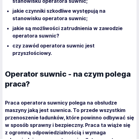
stanowisku operatora suwnic;
jakie czynniki szkodliwe występują na
stanowisku operatora suwnic;
jakie są możliwości zatrudnienia w zawodzie
operatora suwnic?
czy zawód operatora suwnic jest
przyszłościowy.
Operator suwnic - na czym polega
praca?
Praca operatora suwnicy polega na obsłudze
maszyny jaką jest suwnica. To przede wszystkim
przenoszenie ładunków, które powinno odbywać się
w sposób sprawny i bezpieczny. Praca ta wiąże się
z ogromną odpowiedzialnością i wymaga