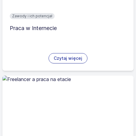
Zawody i ich potencjał
Praca w Internecie
Czytaj więcej