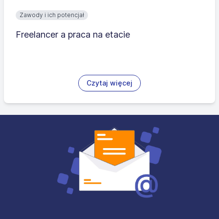
Zawody i ich potencjał
Freelancer a praca na etacie
Czytaj więcej