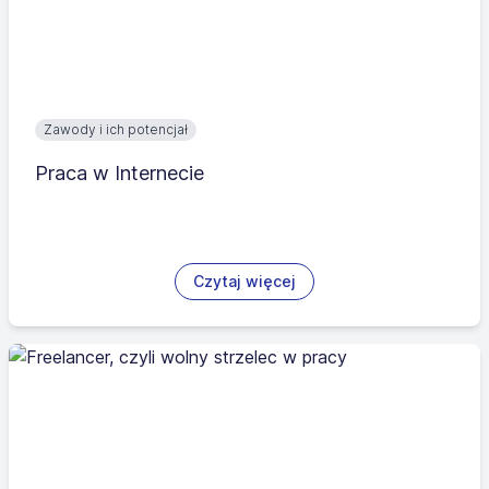
Zawody i ich potencjał
Praca w Internecie
Czytaj więcej