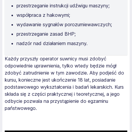
przestrzeganie instrukcji udźwigu maszyny;
współpraca z hakowymi;
wydawanie sygnałów porozumiewawczych;
przestrzeganie zasad BHP;
nadzór nad działaniem maszyny.
Każdy przyszły operator suwnicy musi zdobyć
odpowiednie uprawnienia, tylko wtedy będzie mógł
zdobyć zatrudnienie w tym zawodzie. Aby podjeść do
kursu, konieczne jest ukończenie 18 lat, posiadanie
podstawowego wykształcenia i badań lekarskich. Kurs
składa się z części praktycznej i teoretycznej, a jego
odbycie pozwala na przystąpienie do egzaminu
państwowego.