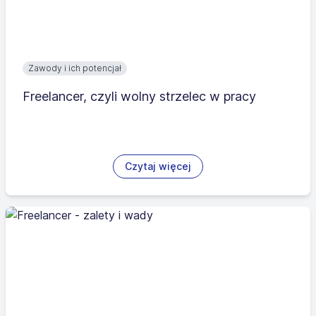
Zawody i ich potencjał
Freelancer, czyli wolny strzelec w pracy
Czytaj więcej