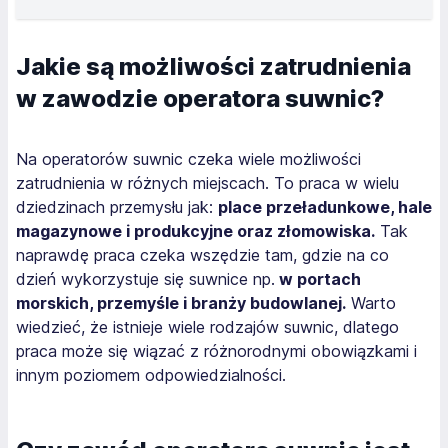
Jakie są możliwości zatrudnienia
w zawodzie operatora suwnic?
Na operatorów suwnic czeka wiele możliwości
zatrudnienia w różnych miejscach. To praca w wielu
dziedzinach przemysłu jak:
place przeładunkowe, hale
magazynowe i produkcyjne oraz złomowiska.
Tak
naprawdę praca czeka wszędzie tam, gdzie na co
dzień wykorzystuje się suwnice np.
w portach
morskich, przemyśle i branży budowlanej.
Warto
wiedzieć, że istnieje wiele rodzajów suwnic, dlatego
praca może się wiązać z różnorodnymi obowiązkami i
innym poziomem odpowiedzialności.