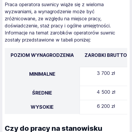
Praca operatora suwnicy wiąże się z wieloma
wyzwaniami, a wynagrodzenie może być
zróżnicowane, ze względu na miejsce pracy,
doświadczenie, staż pracy i ogólne umiejętności.
Informacje na temat zarobków operatorów suwnic
zostały przedstawione w tabeli poniżej:
POZIOM WYNAGRODZENIA
ZAROBKI BRUTTO
3 700 zł
MINIMALNE
4 500 zł
ŚREDNIE
6 200 zł
WYSOKIE
Czy do pracy na stanowisku