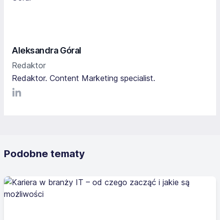
Aleksandra Góral
Redaktor
Redaktor. Content Marketing specialist.
LinkediIn
Podobne tematy