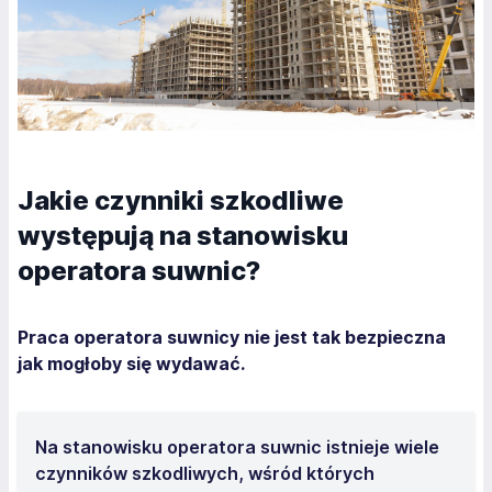
Jakie czynniki szkodliwe
występują na stanowisku
operatora suwnic?
Praca operatora suwnicy nie jest tak bezpieczna
jak mogłoby się wydawać.
Na stanowisku operatora suwnic istnieje wiele
czynników szkodliwych, wśród których