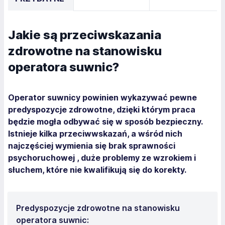
Jakie są przeciwskazania
zdrowotne na stanowisku
operatora suwnic?
Operator suwnicy powinien wykazywać pewne
predyspozycje zdrowotne, dzięki którym praca
będzie mogła odbywać się w sposób bezpieczny.
Istnieje kilka przeciwwskazań, a wśród nich
najczęściej wymienia się brak sprawności
psychoruchowej , duże problemy ze wzrokiem i
słuchem, które nie kwalifikują się do korekty.
Predyspozycje zdrowotne na stanowisku
operatora suwnic: