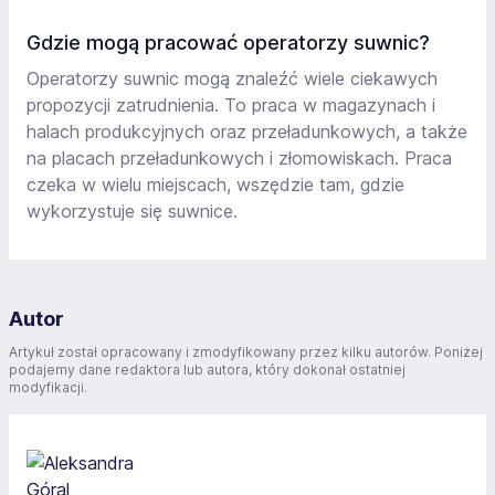
Gdzie mogą pracować operatorzy suwnic?
Operatorzy suwnic mogą znaleźć wiele ciekawych
propozycji zatrudnienia. To praca w magazynach i
halach produkcyjnych oraz przeładunkowych, a także
na placach przeładunkowych i złomowiskach. Praca
czeka w wielu miejscach, wszędzie tam, gdzie
wykorzystuje się suwnice.
Autor
Artykuł został opracowany i zmodyfikowany przez kilku autorów. Poniżej
podajemy dane redaktora lub autora, który dokonał ostatniej
modyfikacji.