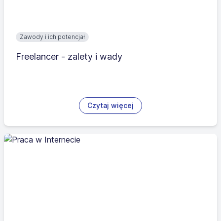
Zawody i ich potencjał
Freelancer - zalety i wady
Czytaj więcej