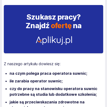
Szukasz pracy?
Znajdź
ofertę
na
Z naszego artykułu dowiesz się:
na czym polega praca operatora suwnic;
ile zarabia operator suwnic;
czy do pracy na stanowisku operatora suwnic
potrzebne są studia lub dodatkowe szkolenia;
jakie są przeciwskazania zdrowotne na