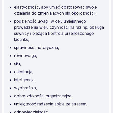
elastyczność, aby umieć dostosować swoje
działania do zmieniających się okoliczności;
podzielność uwagi, w celu umiejętnego
prowadzenia wielu czynności na raz np. obsługa
suwnicy i bieżąca kontrola przenoszonego
ładunku;
sprawność motoryczna,
równowaga,
siła,
orientacja,
inteligencja,
wyobraźnia,
dobre zdolności organizacyjne,
umiejętność radzenia sobie ze stresem,
odpowiedzialność,