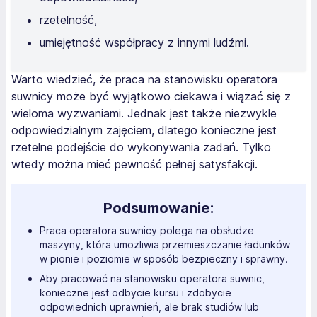
rzetelność,
umiejętność współpracy z innymi ludźmi.
Warto wiedzieć, że praca na stanowisku operatora
suwnicy może być wyjątkowo ciekawa i wiązać się z
wieloma wyzwaniami. Jednak jest także niezwykle
odpowiedzialnym zajęciem, dlatego konieczne jest
rzetelne podejście do wykonywania zadań. Tylko
wtedy można mieć pewność pełnej satysfakcji.
Podsumowanie:
Praca operatora suwnicy polega na obsłudze
maszyny, która umożliwia przemieszczanie ładunków
w pionie i poziomie w sposób bezpieczny i sprawny.
Aby pracować na stanowisku operatora suwnic,
konieczne jest odbycie kursu i zdobycie
odpowiednich uprawnień, ale brak studiów lub