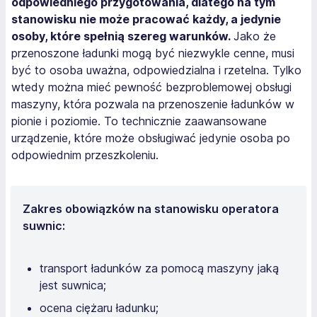
odpowiedniego przygotowania, dlatego na tym
stanowisku nie może pracować każdy, a jedynie
osoby, które spełnią szereg warunków.
Jako że
przenoszone ładunki mogą być niezwykle cenne, musi
być to osoba uważna, odpowiedzialna i rzetelna. Tylko
wtedy można mieć pewność bezproblemowej obsługi
maszyny, która pozwala na przenoszenie ładunków w
pionie i poziomie. To technicznie zaawansowane
urządzenie, które może obsługiwać jedynie osoba po
odpowiednim przeszkoleniu.
Zakres obowiązków na stanowisku operatora
suwnic:
transport ładunków za pomocą maszyny jaką
jest suwnica;
ocena ciężaru ładunku;