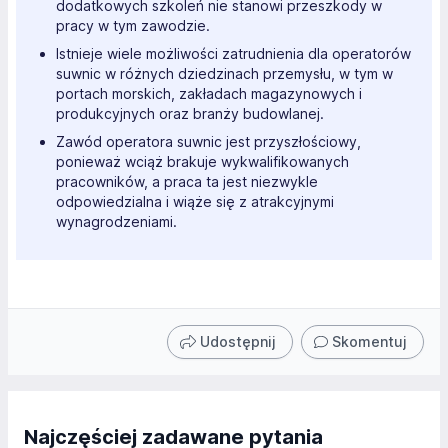
dodatkowych szkoleń nie stanowi przeszkody w
pracy w tym zawodzie.
Istnieje wiele możliwości zatrudnienia dla operatorów
suwnic w różnych dziedzinach przemysłu, w tym w
portach morskich, zakładach magazynowych i
produkcyjnych oraz branży budowlanej.
Zawód operatora suwnic jest przyszłościowy,
ponieważ wciąż brakuje wykwalifikowanych
pracowników, a praca ta jest niezwykle
odpowiedzialna i wiąże się z atrakcyjnymi
wynagrodzeniami.
Udostępnij
Skomentuj
Najczęściej zadawane pytania