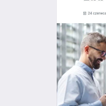
24 czerwca