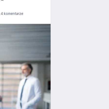
4 komentarze