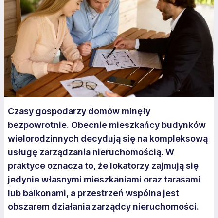
Czasy gospodarzy domów minęły
bezpowrotnie. Obecnie mieszkańcy budynków
wielorodzinnych decydują się na kompleksową
usługę zarządzania nieruchomością. W
praktyce oznacza to, że lokatorzy zajmują się
jedynie własnymi mieszkaniami oraz tarasami
lub balkonami, a przestrzeń wspólna jest
obszarem działania zarządcy nieruchomości.