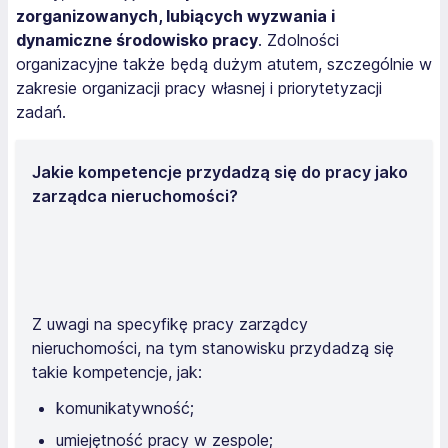
zorganizowanych, lubiących wyzwania i
dynamiczne środowisko pracy
. Zdolności
organizacyjne także będą dużym atutem, szczególnie w
zakresie organizacji pracy własnej i priorytetyzacji
zadań.
Jakie kompetencje przydadzą się do pracy jako
zarządca nieruchomości?
Z uwagi na specyfikę pracy zarządcy
nieruchomości, na tym stanowisku przydadzą się
takie kompetencje, jak:
komunikatywność;
umiejętność pracy w zespole;