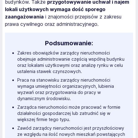
budynków. Także
przygotowywanie uchwał i najem
lokali użytkowych wymaga dość sporego
zaangażowania
i znajomości przepisów z zakresu
prawa cywilnego oraz administracyjnego.
Podsumowanie:
Zakres obowiązków zarządcy nieruchomości
obejmuje administrowanie częścią wspólną budynku
oraz lokalami użytkowymi oraz analizę rynku w celu
ustalenia stawek czynszowych.
Praca na stanowisku zarządcy nieruchomości
wymaga umiejętności organizacyjnych, lubienia
wyzwań oraz przygotowania do pracy w
dynamicznym środowisku.
Zarządca nieruchomości może pracować w formie
działalności gospodarczej lub zatrudnić się w
większej firmie tego typu.
Zawód zarządcy nieruchomości jest przyszłościowy
ze względu na ilość nowych mieszkań powstających