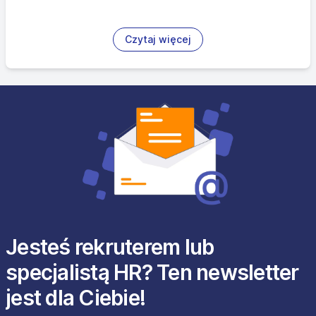
Czytaj więcej
Jesteś rekruterem lub
specjalistą HR? Ten newsletter
jest dla Ciebie!