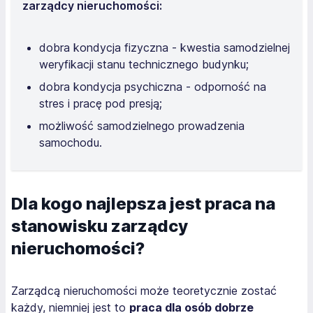
zarządcy nieruchomości:
dobra kondycja fizyczna - kwestia samodzielnej
weryfikacji stanu technicznego budynku;
dobra kondycja psychiczna - odporność na
stres i pracę pod presją;
możliwość samodzielnego prowadzenia
samochodu.
Dla kogo najlepsza jest praca na
stanowisku zarządcy
nieruchomości?
Zarządcą nieruchomości może teoretycznie zostać
każdy, niemniej jest to
praca dla osób dobrze