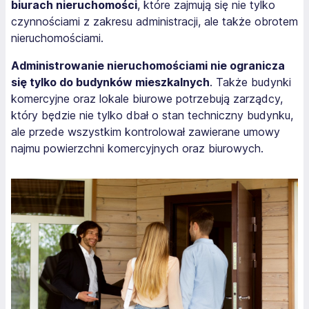
biurach nieruchomości
, które zajmują się nie tylko
czynnościami z zakresu administracji, ale także obrotem
nieruchomościami.
Administrowanie nieruchomościami nie ogranicza
się tylko do budynków mieszkalnych
. Także budynki
komercyjne oraz lokale biurowe potrzebują zarządcy,
który będzie nie tylko dbał o stan techniczny budynku,
ale przede wszystkim kontrolował zawierane umowy
najmu powierzchni komercyjnych oraz biurowych.