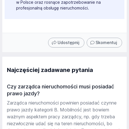
w Polsce oraz rosnące zapotrzebowanie na
profesjonalną obsługę nieruchomości.
Udostępnij
Skomentuj
Najczęściej zadawane pytania
Czy zarządca nieruchomości musi posiadać
prawo jazdy?
Zarządca nieruchomości powinien posiadać czynne
prawo jazdy kategorii B. Mobilność jest bowiem
ważnym aspektem pracy zarządcy, np. gdy trzeba
niezwłocznie udać się na teren nieruchomości, bo