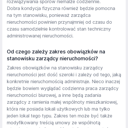
rozwiązywania sporów niemalże codziennie.
Dobra kondycja fizyczna również będzie pomocna
na tym stanowisku, ponieważ zarządca
nieruchomości powinien przynajmniej od czasu do
czasu samodzielnie kontrolować stan techniczny
administrowanej nieruchomości.
Od czego zależy zakres obowiązków na
stanowisku zarządcy nieruchomości?
Zakres obowiązków na stanowisku zarządcy
nieruchomości jest dość szeroki i zależy od tego, jaką
konkretnie nieruchomością administruje. Nieco inaczej
będzie bowiem wyglądać codzienna praca zarządcy
nieruchomości biurowej, a inne będą zadania
zarządcy z ramienia małej wspólnoty mieszkaniowej,
która nie posiada lokali użytkowych lub ma tylko
jeden lokal tego typu. Zakres ten może być także
modyfikowany treścią umowy ze wspólnotą