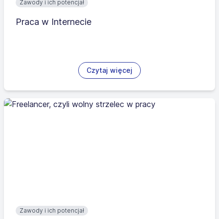
Zawody i ich potencjał
Praca w Internecie
Czytaj więcej
Zawody i ich potencjał