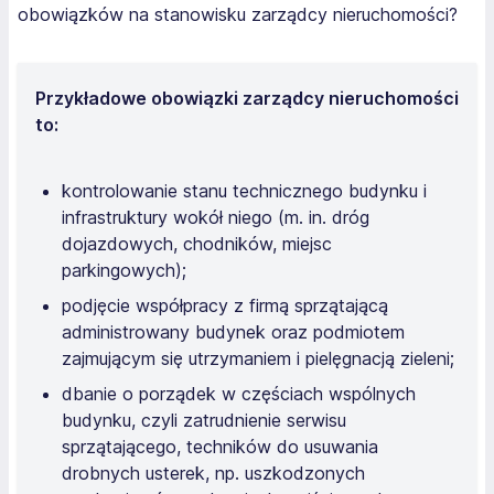
obowiązków na stanowisku zarządcy nieruchomości?
Przykładowe obowiązki zarządcy nieruchomości
to:
kontrolowanie stanu technicznego budynku i
infrastruktury wokół niego (m. in. dróg
dojazdowych, chodników, miejsc
parkingowych);
podjęcie współpracy z firmą sprzątającą
administrowany budynek oraz podmiotem
zajmującym się utrzymaniem i pielęgnacją zieleni;
dbanie o porządek w częściach wspólnych
budynku, czyli zatrudnienie serwisu
sprzątającego, techników do usuwania
drobnych usterek, np. uszkodzonych