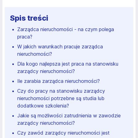
Spis treści
Zarządca nieruchomości - na czym polega
praca?
W jakich warunkach pracuje zarządca
nieruchomości?
Dla kogo najlepsza jest praca na stanowisku
zarządcy nieruchomości?
Ile zarabia zarządca nieruchomości?
Czy do pracy na stanowisku zarządcy
nieruchomości potrzebne są studia lub
dodatkowe szkolenia?
Jakie są możliwości zatrudnienia w zawodzie
zarządcy nieruchomości?
Czy zawód zarządcy nieruchomości jest