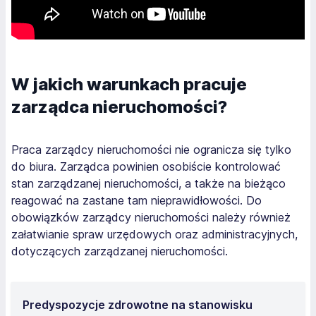
W jakich warunkach pracuje
zarządca nieruchomości?
Praca zarządcy nieruchomości nie ogranicza się tylko
do biura. Zarządca powinien osobiście kontrolować
stan zarządzanej nieruchomości, a także na bieżąco
reagować na zastane tam nieprawidłowości. Do
obowiązków zarządcy nieruchomości należy również
załatwianie spraw urzędowych oraz administracyjnych,
dotyczących zarządzanej nieruchomości.
Predyspozycje zdrowotne na stanowisku