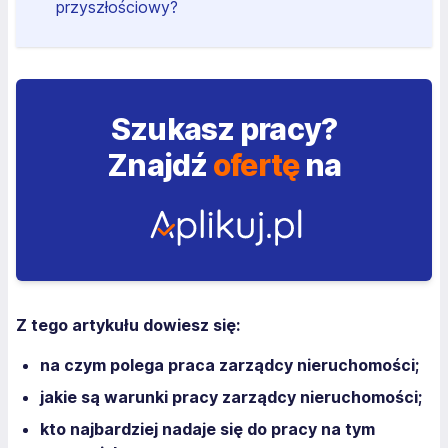
przyszłościowy?
Szukasz pracy?
Znajdź
ofertę
na
Z tego artykułu dowiesz się:
na czym polega praca zarządcy nieruchomości;
jakie są warunki pracy zarządcy nieruchomości;
kto najbardziej nadaje się do pracy na tym