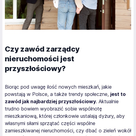
Czy zawód zarządcy
nieruchomości jest
przyszłościowy?
Biorąc pod uwagę ilość nowych mieszkań, jakie
powstają w Polsce, a także trendy społeczne,
jest to
zawód jak najbardziej przyszłościowy
. Aktualnie
trudno bowiem wyobrazić sobie wspólnotę
mieszkaniową, której członkowie ustalają dyżury, aby
własnymi siłami sprzątać części wspólne
zamieszkiwanej nieruchomości, czy dbać o zieleń wokół