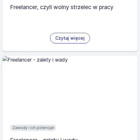
Freelancer, czyli wolny strzelec w pracy
Czytaj więcej
Zawody i ich potencjał