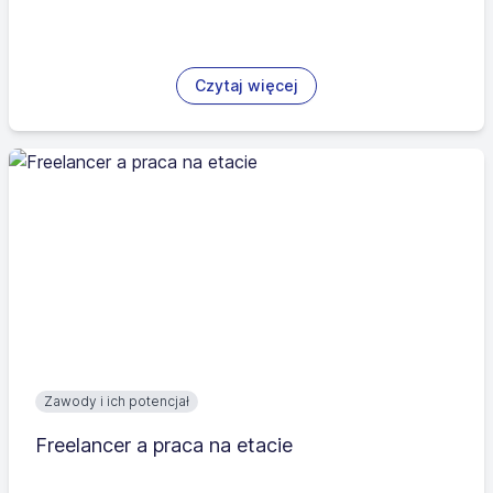
Czytaj więcej
Zawody i ich potencjał
Freelancer a praca na etacie