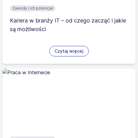
Zawody i ich potencjał
Kariera w branży IT – od czego zacząć i jakie
są możliwości
Czytaj więcej