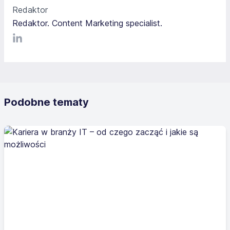
Redaktor
Redaktor. Content Marketing specialist.
LinkediIn
Podobne tematy