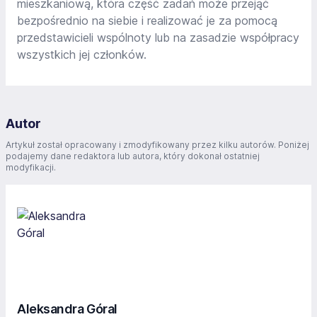
mieszkaniową, która część zadań może przejąć
bezpośrednio na siebie i realizować je za pomocą
przedstawicieli wspólnoty lub na zasadzie współpracy
wszystkich jej członków.
Autor
Artykuł został opracowany i zmodyfikowany przez kilku autorów. Poniżej
podajemy dane redaktora lub autora, który dokonał ostatniej
modyfikacji.
Aleksandra Góral