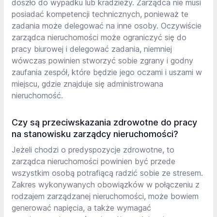
doszło do wypadku lub kradzieży. Zarządca nie musi
posiadać kompetencji technicznych, ponieważ te
zadania może delegować na inne osoby. Oczywiście
zarządca nieruchomości może ograniczyć się do
pracy biurowej i delegować zadania, niemniej
wówczas powinien stworzyć sobie zgrany i godny
zaufania zespół, które będzie jego oczami i uszami w
miejscu, gdzie znajduje się administrowana
nieruchomość.
Czy są przeciwskazania zdrowotne do pracy
na stanowisku zarządcy nieruchomości?
Jeżeli chodzi o predyspozycje zdrowotne, to
zarządca nieruchomości powinien być przede
wszystkim osobą potrafiącą radzić sobie ze stresem.
Zakres wykonywanych obowiązków w połączeniu z
rodzajem zarządzanej nieruchomości, może bowiem
generować napięcia, a także wymagać