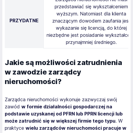
przedstawiać się wykształceniem
wyższym. Natomiast dla klienta
PRZYDATNE
znaczącym dowodem zaufania jest
wykazanie się licencją, do której
niezbędne jest posiadanie wykształcen
przynajmniej średniego.
Jakie są możliwości zatrudnienia
w zawodzie zarządcy
nieruchomości?
Zarządca nieruchomości wykonuje zazwyczaj swój
zawód
w formie działalności gospodarczej na
podstawie uzyskanej od PFRN lub PPRN licencji lub
może zatrudnić się w większej firmie tego typu
. W
praktyce
wielu zarządców nieruchomości pracuje w