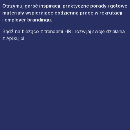
Otrzymuj garść inspiracji, praktyczne porady i gotowe
materiały wspierające codzienną pracę w rekrutacji
i employer brandingu.
Bądź na bieżąco z trendami HR i rozwijaj swoje działania
z Aplikuj.pl