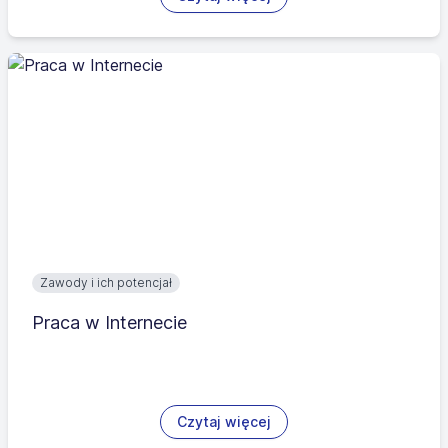
Zawody i ich potencjał
Praca w Internecie
Czytaj więcej