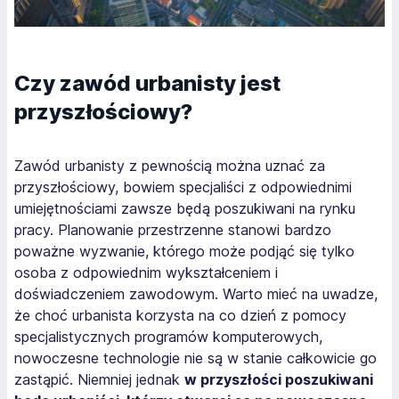
Czy zawód urbanisty jest
przyszłościowy?
Zawód urbanisty z pewnością można uznać za
przyszłościowy, bowiem specjaliści z odpowiednimi
umiejętnościami zawsze będą poszukiwani na rynku
pracy. Planowanie przestrzenne stanowi bardzo
poważne wyzwanie, którego może podjąć się tylko
osoba z odpowiednim wykształceniem i
doświadczeniem zawodowym. Warto mieć na uwadze,
że choć urbanista korzysta na co dzień z pomocy
specjalistycznych programów komputerowych,
nowoczesne technologie nie są w stanie całkowicie go
zastąpić. Niemniej jednak
w przyszłości poszukiwani