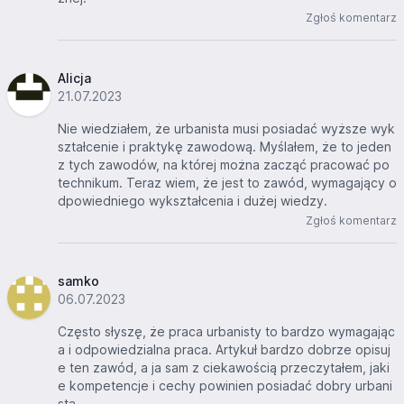
Zgłoś komentarz
Alicja
21.07.2023
Nie wiedziałem, że urbanista musi posiadać wyższe wyk
ształcenie i praktykę zawodową. Myślałem, że to jeden
z tych zawodów, na której można zacząć pracować po
technikum. Teraz wiem, że jest to zawód, wymagający o
dpowiedniego wykształcenia i dużej wiedzy.
Zgłoś komentarz
samko
06.07.2023
Często słyszę, że praca urbanisty to bardzo wymagając
a i odpowiedzialna praca. Artykuł bardzo dobrze opisuj
e ten zawód, a ja sam z ciekawością przeczytałem, jaki
e kompetencje i cechy powinien posiadać dobry urbani
sta.