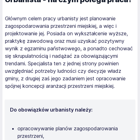
Głównym celem pracy urbanisty jest planowanie
zagospodarowania przestrzeni miejskiej, a więc i
projektowanie jej. Posiada on wykształcenie wyższe,
praktykę zawodową oraz musi uzyskać pozytywny
wynik z egzaminu państwowego, a ponadto cechować
się skrupulatnością i nadążać za obowiązującymi
trendami. Specjalista ten z jednej strony powinien
uwzględniać potrzeby ludności czy decyzje władz
gminy, z drugiej zaś jego zadaniem jest opracowanie
spójnej koncepcji aranżacji przestrzeni miejskiej.
Do obowiązków urbanisty należy:
opracowywanie planów zagospodarowania
przestrzeni,