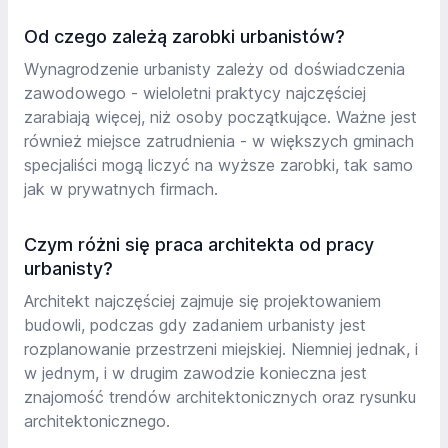
Od czego zależą zarobki urbanistów?
Wynagrodzenie urbanisty zależy od doświadczenia
zawodowego - wieloletni praktycy najczęściej
zarabiają więcej, niż osoby początkujące. Ważne jest
również miejsce zatrudnienia - w większych gminach
specjaliści mogą liczyć na wyższe zarobki, tak samo
jak w prywatnych firmach.
Czym różni się praca architekta od pracy
urbanisty?
Architekt najczęściej zajmuje się projektowaniem
budowli, podczas gdy zadaniem urbanisty jest
rozplanowanie przestrzeni miejskiej. Niemniej jednak, i
w jednym, i w drugim zawodzie konieczna jest
znajomość trendów architektonicznych oraz rysunku
architektonicznego.