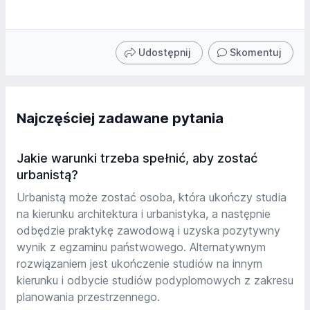
Udostępnij
Skomentuj
Najczęściej zadawane pytania
Jakie warunki trzeba spełnić, aby zostać
urbanistą?
Urbanistą może zostać osoba, która ukończy studia
na kierunku architektura i urbanistyka, a następnie
odbędzie praktykę zawodową i uzyska pozytywny
wynik z egzaminu państwowego. Alternatywnym
rozwiązaniem jest ukończenie studiów na innym
kierunku i odbycie studiów podyplomowych z zakresu
planowania przestrzennego.