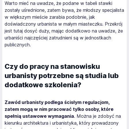
Warto mieć na uwadze, że podane w tabeli stawki
zostały uśrednione, zatem bywa, że młodszy specjalista
w większym mieście zarabia podobnie, jak
doświadczony urbanista w małym miasteczku. Przekrój
jest tutaj dosyć duży, mając dodatkowo na uwadze, że
urbaniści najczęściej zatrudnieni są w jednostkach
publicznych.
Czy do pracy na stanowisku
urbanisty potrzebne są studia lub
dodatkowe szkolenia?
Zawód urbanisty podlega ścisłym regulacjom,
zatem mogą w nim pracować tylko osoby, które
spełnią ustawowe wymagania
. Można je zdobyć na
kierunku architektura i urbanistyka, który prowadzony