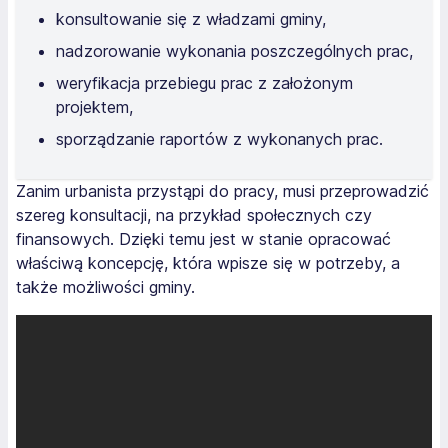
konsultowanie się z władzami gminy,
nadzorowanie wykonania poszczególnych prac,
weryfikacja przebiegu prac z założonym
projektem,
sporządzanie raportów z wykonanych prac.
Zanim urbanista przystąpi do pracy, musi przeprowadzić
szereg konsultacji, na przykład społecznych czy
finansowych. Dzięki temu jest w stanie opracować
właściwą koncepcję, która wpisze się w potrzeby, a
także możliwości gminy.