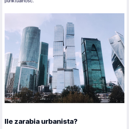
punktualność.
Ile zarabia urbanista?