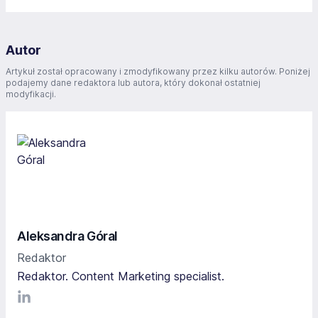
Autor
Artykuł został opracowany i zmodyfikowany przez kilku autorów. Poniżej
podajemy dane redaktora lub autora, który dokonał ostatniej
modyfikacji.
Aleksandra Góral
Redaktor
Redaktor. Content Marketing specialist.
LinkediIn