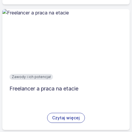
Zawody i ich potencjał
Freelancer a praca na etacie
Czytaj więcej