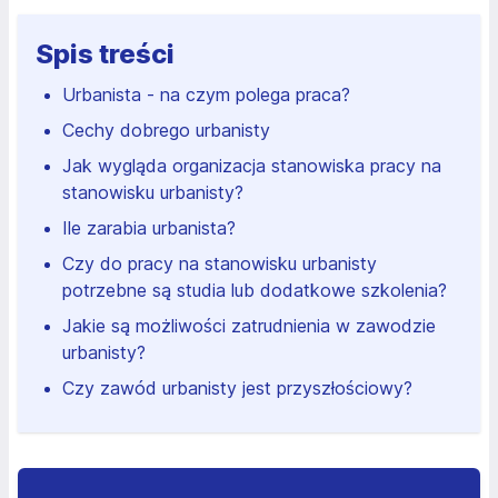
Spis treści
Urbanista - na czym polega praca?
Cechy dobrego urbanisty
Jak wygląda organizacja stanowiska pracy na
stanowisku urbanisty?
Ile zarabia urbanista?
Czy do pracy na stanowisku urbanisty
potrzebne są studia lub dodatkowe szkolenia?
Jakie są możliwości zatrudnienia w zawodzie
urbanisty?
Czy zawód urbanisty jest przyszłościowy?