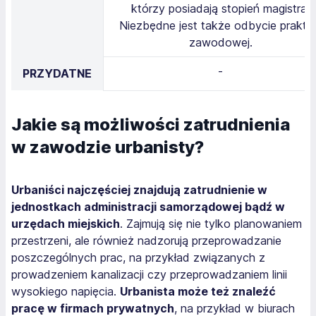
którzy posiadają stopień magistra.
Niezbędne jest także odbycie prakty
zawodowej.
-
PRZYDATNE
Jakie są możliwości zatrudnienia
w zawodzie urbanisty?
Urbaniści najczęściej znajdują zatrudnienie w
jednostkach administracji samorządowej bądź w
urzędach miejskich
. Zajmują się nie tylko planowaniem
przestrzeni, ale również nadzorują przeprowadzanie
poszczególnych prac, na przykład związanych z
prowadzeniem kanalizacji czy przeprowadzaniem linii
wysokiego napięcia.
Urbanista może też znaleźć
pracę w firmach prywatnych
, na przykład w biurach