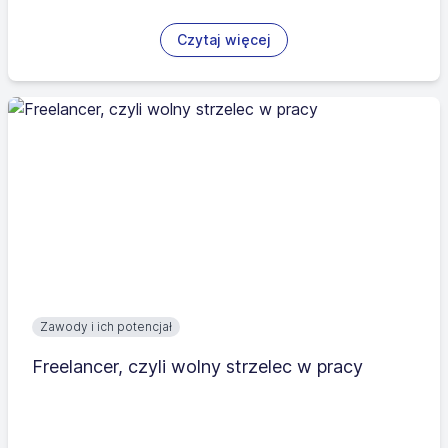
Czytaj więcej
Zawody i ich potencjał
Freelancer, czyli wolny strzelec w pracy