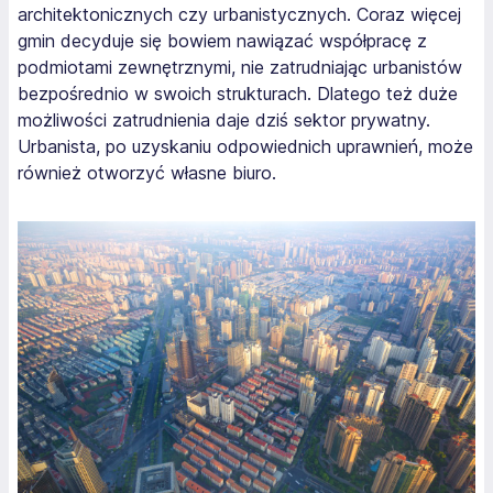
architektonicznych czy urbanistycznych. Coraz więcej
gmin decyduje się bowiem nawiązać współpracę z
podmiotami zewnętrznymi, nie zatrudniając urbanistów
bezpośrednio w swoich strukturach. Dlatego też duże
możliwości zatrudnienia daje dziś sektor prywatny.
Urbanista, po uzyskaniu odpowiednich uprawnień, może
również otworzyć własne biuro.