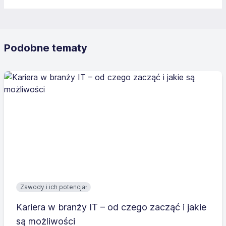
Podobne tematy
Zawody i ich potencjał
Kariera w branży IT – od czego zacząć i jakie
są możliwości