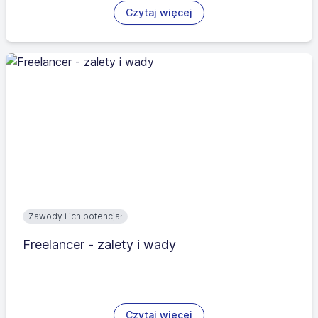
Czytaj więcej
Zawody i ich potencjał
Freelancer - zalety i wady
Czytaj więcej