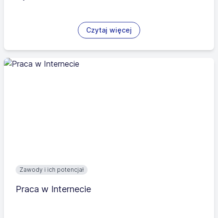
Czytaj więcej
Zawody i ich potencjał
Praca w Internecie