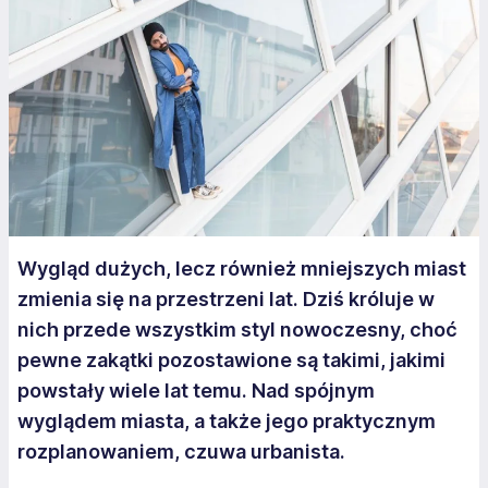
Wygląd dużych, lecz również mniejszych miast
zmienia się na przestrzeni lat. Dziś króluje w
nich przede wszystkim styl nowoczesny, choć
pewne zakątki pozostawione są takimi, jakimi
powstały wiele lat temu. Nad spójnym
wyglądem miasta, a także jego praktycznym
rozplanowaniem, czuwa urbanista.