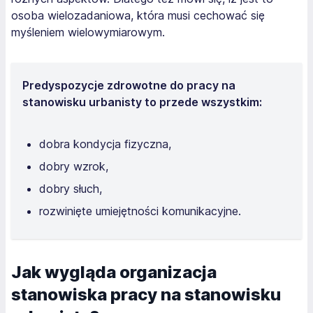
osoba wielozadaniowa, która musi cechować się
myśleniem wielowymiarowym.
Predyspozycje zdrowotne do pracy na
stanowisku urbanisty to przede wszystkim:
dobra kondycja fizyczna,
dobry wzrok,
dobry słuch,
rozwinięte umiejętności komunikacyjne.
Jak wygląda organizacja
stanowiska pracy na stanowisku