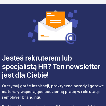
Jesteś rekruterem lub
specjalistą HR? Ten newsletter
jest dla Ciebie!
Otrzymuj garść inspiracji, praktyczne porady i gotowe
materiały wspierające codzienną pracę w rekrutacji
i employer brandingu.