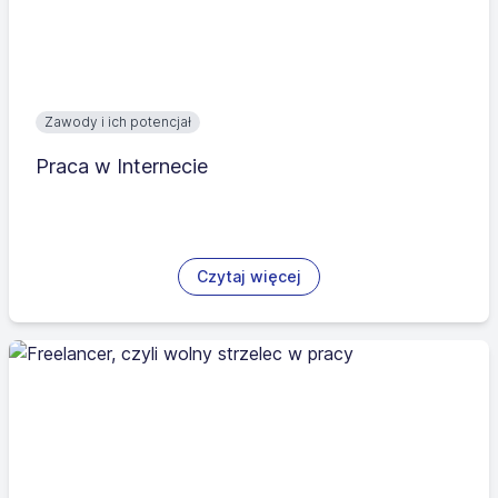
Zawody i ich potencjał
Praca w Internecie
Czytaj więcej