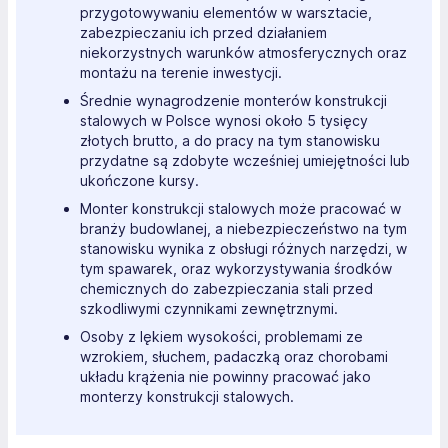
przygotowywaniu elementów w warsztacie,
zabezpieczaniu ich przed działaniem
niekorzystnych warunków atmosferycznych oraz
montażu na terenie inwestycji.
Średnie wynagrodzenie monterów konstrukcji
stalowych w Polsce wynosi około 5 tysięcy
złotych brutto, a do pracy na tym stanowisku
przydatne są zdobyte wcześniej umiejętności lub
ukończone kursy.
Monter konstrukcji stalowych może pracować w
branży budowlanej, a niebezpieczeństwo na tym
stanowisku wynika z obsługi różnych narzędzi, w
tym spawarek, oraz wykorzystywania środków
chemicznych do zabezpieczania stali przed
szkodliwymi czynnikami zewnętrznymi.
Osoby z lękiem wysokości, problemami ze
wzrokiem, słuchem, padaczką oraz chorobami
układu krążenia nie powinny pracować jako
monterzy konstrukcji stalowych.