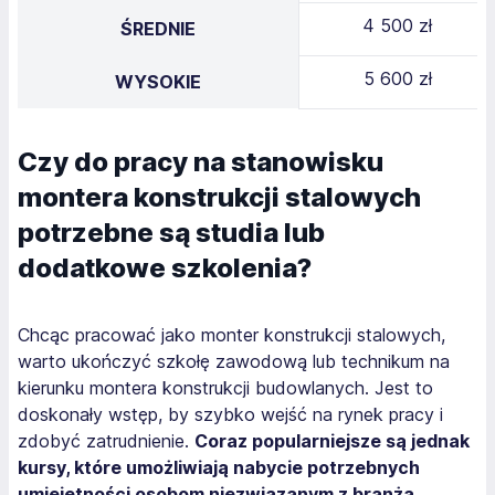
4 500 zł
ŚREDNIE
5 600 zł
WYSOKIE
Czy do pracy na stanowisku
montera konstrukcji stalowych
potrzebne są studia lub
dodatkowe szkolenia?
Chcąc pracować jako monter konstrukcji stalowych,
warto ukończyć szkołę zawodową lub technikum na
kierunku montera konstrukcji budowlanych. Jest to
doskonały wstęp, by szybko wejść na rynek pracy i
zdobyć zatrudnienie.
Coraz popularniejsze są jednak
kursy, które umożliwiają nabycie potrzebnych
umiejętności osobom niezwiązanym z branżą