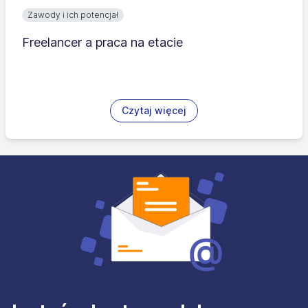
Zawody i ich potencjał
Freelancer a praca na etacie
Czytaj więcej