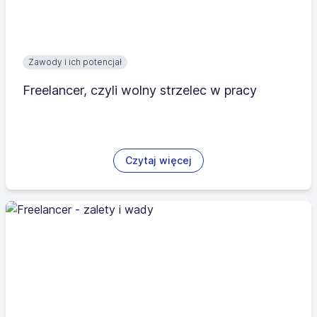
Zawody i ich potencjał
Freelancer, czyli wolny strzelec w pracy
Czytaj więcej