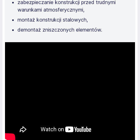
zabezpieczanie konstrukcji przed trudnymi
warunkami atmosferycznymi,
montaż konstrukcji stalowych,
demontaż zniszczonych elementów.