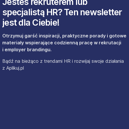
Jesteś rekruterem lub
specjalistą HR? Ten newsletter
jest dla Ciebie!
Otrzymuj garść inspiracji, praktyczne porady i gotowe
materiały wspierające codzienną pracę w rekrutacji
i employer brandingu.
Bądź na bieżąco z trendami HR i rozwijaj swoje działania
z Aplikuj.pl