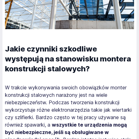
Jakie czynniki szkodliwe
występują na stanowisku montera
konstrukcji stalowych?
W trakcie wykonywania swoich obowiązków monter
konstrukcji stalowych narażony jest na wiele
niebezpieczeństw. Podczas tworzenia konstrukcji
wykorzystuje różne elektronarzędzia takie jak wiertarki
czy szlifierki. Bardzo często w tej pracy używane są
również spawarki, a
wszystkie te urządzenia mogą
być niebezpieczne, jeśli są obsługiwane w