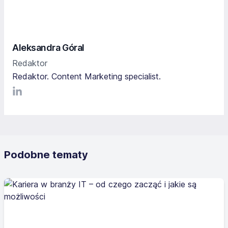
Aleksandra Góral
Redaktor
Redaktor. Content Marketing specialist.
LinkediIn
Podobne tematy