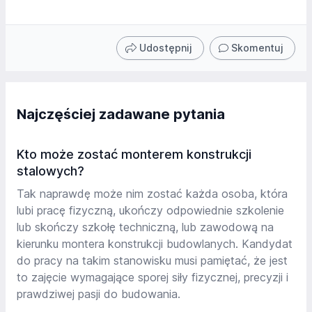
Udostępnij
Skomentuj
Najczęściej zadawane pytania
Kto może zostać monterem konstrukcji
stalowych?
Tak naprawdę może nim zostać każda osoba, która
lubi pracę fizyczną, ukończy odpowiednie szkolenie
lub skończy szkołę techniczną, lub zawodową na
kierunku montera konstrukcji budowlanych. Kandydat
do pracy na takim stanowisku musi pamiętać, że jest
to zajęcie wymagające sporej siły fizycznej, precyzji i
prawdziwej pasji do budowania.