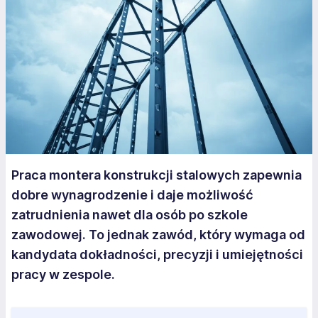
Praca montera konstrukcji stalowych zapewnia
dobre wynagrodzenie i daje możliwość
zatrudnienia nawet dla osób po szkole
zawodowej. To jednak zawód, który wymaga od
kandydata dokładności, precyzji i umiejętności
pracy w zespole.