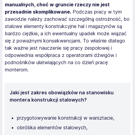
manualnych, choć w gruncie rzeczy nie jest
przesadnie skomplikowane.
Podczas pracy w tym
zawodzie należy zachować szczególną ostrożność, bo
stalowe elementy konstrukcyjne hal i magazynów są
bardzo ciężkie, a ich ewentualny upadek może wiązać
się z poważnymi konsekwencjami. To właśnie dlatego
tak ważne jest nauczenie się pracy zespołowej i
odpowiednia współpraca z operatorami dźwigów i
podnośników ułatwiających na co dzień pracę
monterom.
Jaki jest zakres obowiązków na stanowisku
montera konstrukcji stalowych?
przygotowywanie konstrukcji w warsztacie,
obróbka elementów stalowych,