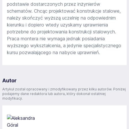
podstawie dostarczonych przez inżynierów
schematów. Chcąc projektować konstrukcje stalowe,
należy skończyć wyższą uczelnię na odpowiednim
kierunku i dopiero wtedy uzyskamy uprawnienia
potrzebne do projektowania konstrukcji stalowych.
Praca montera nie wymaga jednak posiadania
wyższego wykształcenia, a jedynie specjalistycznego
kursu pozwalającego na nabycie uprawnień.
Autor
Artykuł został opracowany i zmodyfikowany przez kilku autorów. Poniżej
podajemy dane redaktora lub autora, który dokonał ostatniej
modyfikacji.