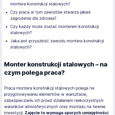
montera konstrukcji stalowych?
Czy praca w tym zawodzie stwarza jakieś
zagrożenia dla zdrowia?
Czy każdy może zostać monterem konstrukcji
stalowych?
Jaka jest przyszłość zawodu montera konstrukcji
stalowych?
Monter konstrukcji stalowych – na
czym polega praca?
Praca montera konstrukcji stalowych polega na
przygotowywaniu elementów w warsztacie,
zabezpieczaniu ich przed działaniem niekorzystnych
warunków atmosferycznych oraz montażu na terenie
inwestycji.
Zajęcie to wymaga sporych umiejętności