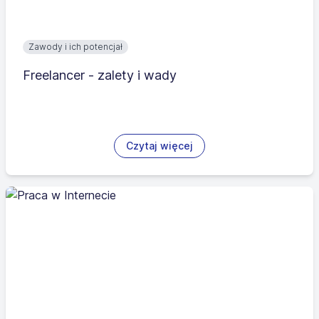
Zawody i ich potencjał
Freelancer - zalety i wady
Czytaj więcej