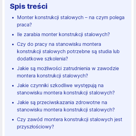
Spis treści
Monter konstrukcji stalowych – na czym polega
praca?
Ile zarabia monter konstrukcji stalowych?
Czy do pracy na stanowisku montera
konstrukcji stalowych potrzebne są studia lub
dodatkowe szkolenia?
Jakie są możliwości zatrudnienia w zawodzie
montera konstrukcji stalowych?
Jakie czynniki szkodliwe występują na
stanowisku montera konstrukcji stalowych?
Jakie są przeciwskazania zdrowotne na
stanowisku montera konstrukcji stalowych?
Czy zawód montera konstrukcji stalowych jest
przyszłościowy?