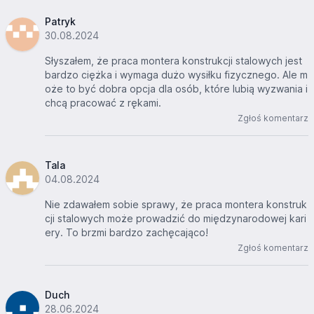
Patryk
30.08.2024
Słyszałem, że praca montera konstrukcji stalowych jest
bardzo ciężka i wymaga dużo wysiłku fizycznego. Ale m
oże to być dobra opcja dla osób, które lubią wyzwania i
chcą pracować z rękami.
Zgłoś komentarz
Tala
04.08.2024
Nie zdawałem sobie sprawy, że praca montera konstruk
cji stalowych może prowadzić do międzynarodowej kari
ery. To brzmi bardzo zachęcająco!
Zgłoś komentarz
Duch
28.06.2024