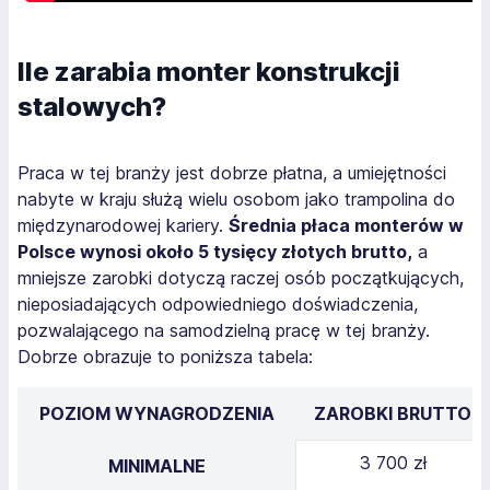
Ile zarabia monter konstrukcji
stalowych?
Praca w tej branży jest dobrze płatna, a umiejętności
nabyte w kraju służą wielu osobom jako trampolina do
międzynarodowej kariery.
Średnia płaca monterów w
Polsce wynosi około 5 tysięcy złotych brutto,
a
mniejsze zarobki dotyczą raczej osób początkujących,
nieposiadających odpowiedniego doświadczenia,
pozwalającego na samodzielną pracę w tej branży.
Dobrze obrazuje to poniższa tabela:
POZIOM WYNAGRODZENIA
ZAROBKI BRUTTO
3 700 zł
MINIMALNE