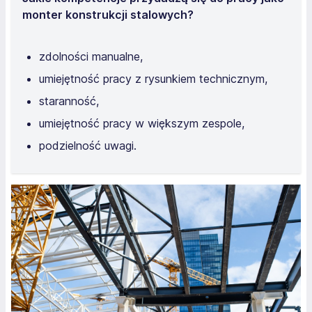
monter konstrukcji stalowych?
zdolności manualne,
umiejętność pracy z rysunkiem technicznym,
staranność,
umiejętność pracy w większym zespole,
podzielność uwagi.