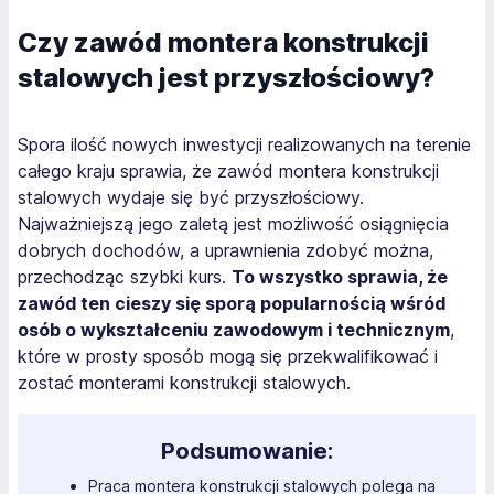
Czy zawód montera konstrukcji
stalowych jest przyszłościowy?
Spora ilość nowych inwestycji realizowanych na terenie
całego kraju sprawia, że zawód montera konstrukcji
stalowych wydaje się być przyszłościowy.
Najważniejszą jego zaletą jest możliwość osiągnięcia
dobrych dochodów, a uprawnienia zdobyć można,
przechodząc szybki kurs.
To wszystko sprawia, że
zawód ten cieszy się sporą popularnością wśród
osób o wykształceniu zawodowym i technicznym
,
które w prosty sposób mogą się przekwalifikować i
zostać monterami konstrukcji stalowych.
Podsumowanie:
Praca montera konstrukcji stalowych polega na