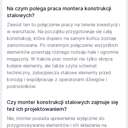
Na czym polega praca montera konstrukcji
stalowych?
Zawód ten to połączenie pracy na terenie inwestycji i
w warsztacie. Na początku przygotowuje się całą
konstrukcję, która dopiero na samym końcu zostaje
zamontowana. Po starannym połączeniu wszystkich
elementów powstają różnego rodzaju hale i ogromne
magazyny. W trakcie prac monter nie tylko skręca
kolejne elementy, ale także czyta schemat
techniczny, zabezpiecza stalowe elementy przed
korozją i współpracuje z operatorami dźwigów i
podnośników.
Czy monter konstrukcji stalowych zajmuje się
też ich projektowaniem?
Nie, monter posiada uprawnienia wyłącznie do
przygotowywania elementów i ich składania na