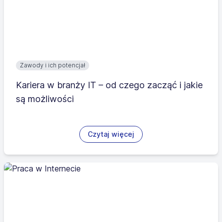
Zawody i ich potencjał
Kariera w branży IT – od czego zacząć i jakie
są możliwości
Czytaj więcej