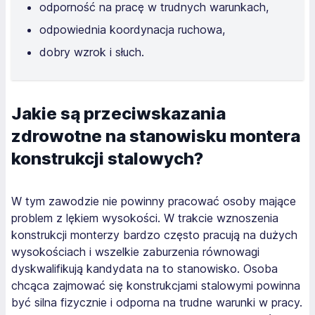
odporność na pracę w trudnych warunkach,
odpowiednia koordynacja ruchowa,
dobry wzrok i słuch.
Jakie są przeciwskazania
zdrowotne na stanowisku montera
konstrukcji stalowych?
W tym zawodzie nie powinny pracować osoby mające
problem z lękiem wysokości. W trakcie wznoszenia
konstrukcji monterzy bardzo często pracują na dużych
wysokościach i wszelkie zaburzenia równowagi
dyskwalifikują kandydata na to stanowisko. Osoba
chcąca zajmować się konstrukcjami stalowymi powinna
być silna fizycznie i odporna na trudne warunki w pracy.