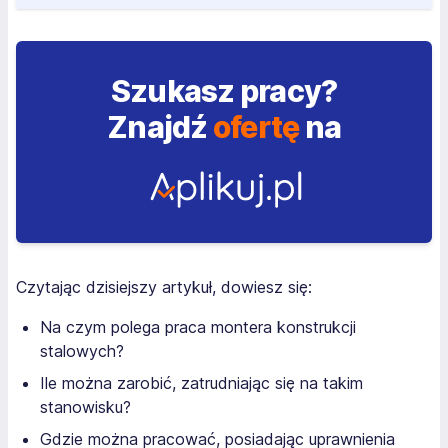
Szukasz pracy?
Znajdź
ofertę
na
Czytając dzisiejszy artykuł, dowiesz się:
Na czym polega praca montera konstrukcji
stalowych?
Ile można zarobić, zatrudniając się na takim
stanowisku?
Gdzie można pracować, posiadając uprawnienia