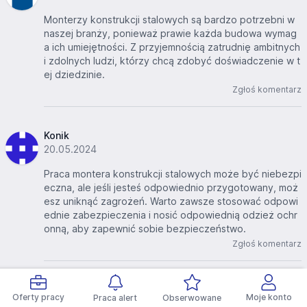
Monterzy konstrukcji stalowych są bardzo potrzebni w
naszej branży, ponieważ prawie każda budowa wymag
a ich umiejętności. Z przyjemnością zatrudnię ambitnych
i zdolnych ludzi, którzy chcą zdobyć doświadczenie w t
ej dziedzinie.
Zgłoś komentarz
Konik
20.05.2024
Praca montera konstrukcji stalowych może być niebezpi
eczna, ale jeśli jesteś odpowiednio przygotowany, moż
esz uniknąć zagrożeń. Warto zawsze stosować odpowi
ednie zabezpieczenia i nosić odpowiednią odzież ochr
onną, aby zapewnić sobie bezpieczeństwo.
Zgłoś komentarz
Oferty pracy
Moje konto
Praca alert
Obserwowane