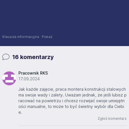
Klauzula informacyjna
Pokaż
16 komentarzy
Pracownik RKS
17.09.2024
Jak każde zajęcie, praca montera konstrukcji stalowych
ma swoje wady i zalety. Uważam jednak, że jeśli lubisz p
racować na powietrzu i chcesz rozwijać swoje umiejętn
ości manualne, to może to być świetny wybór dla Ciebi
e.
Zgłoś komentarz