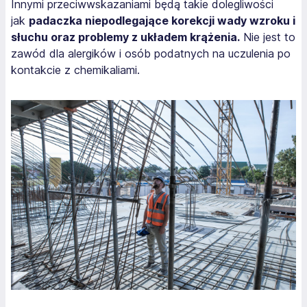
Innymi przeciwwskazaniami będą takie dolegliwości
jak
padaczka niepodlegające korekcji wady wzroku i
słuchu oraz problemy z układem krążenia.
Nie jest to
zawód dla alergików i osób podatnych na uczulenia po
kontakcie z chemikaliami.