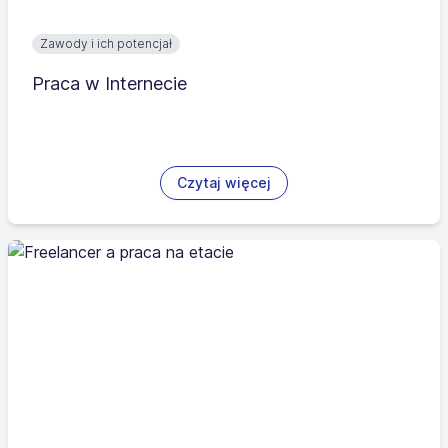
Zawody i ich potencjał
Praca w Internecie
Czytaj więcej