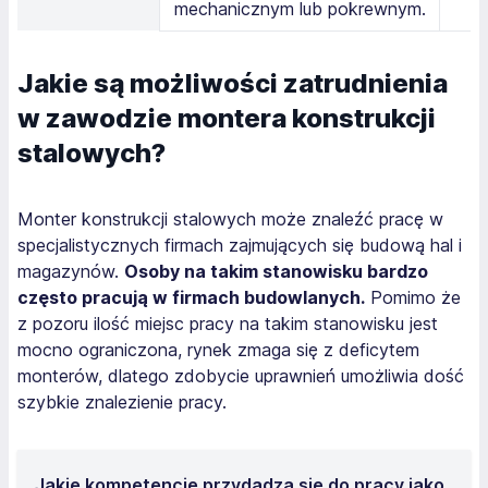
mechanicznym lub pokrewnym.
Jakie są możliwości zatrudnienia
w zawodzie montera konstrukcji
stalowych?
Monter konstrukcji stalowych może znaleźć pracę w
specjalistycznych firmach zajmujących się budową hal i
magazynów.
Osoby na takim stanowisku bardzo
często pracują w firmach budowlanych.
Pomimo że
z pozoru ilość miejsc pracy na takim stanowisku jest
mocno ograniczona, rynek zmaga się z deficytem
monterów, dlatego zdobycie uprawnień umożliwia dość
szybkie znalezienie pracy.
Jakie kompetencje przydadzą się do pracy jako