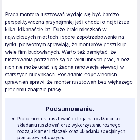
Praca montera rusztowań wydaje się być bardzo
perspektywiczna przynajmniej jeśli chodzi o najbliższe
kilka, kilkanaście lat. Duże braki mieszkań w
największych miastach i spore zapotrzebowanie na
rynku pierwotnym sprawiają, że monterów poszukuje
wiele firm budowlanych. Warto też pamiętać, że
rusztowania potrzebne są do wielu innych prac, a bez
nich nie może udać się żadna renowacja elewacji w
starszych budynkach. Posiadanie odpowiednich
uprawnień sprawi, że monter rusztowań bez większego
problemu znajdzie pracę.
Podsumowanie:
Praca montera rusztowań polega na rozkładaniu i
składaniu rusztowań oraz wykorzystaniu różnego
rodzaju klamer i złączek oraz układaniu specjalnych
pomostów roboczych.