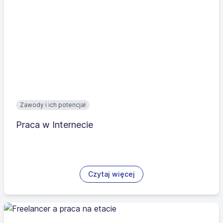
Zawody i ich potencjał
Praca w Internecie
Czytaj więcej