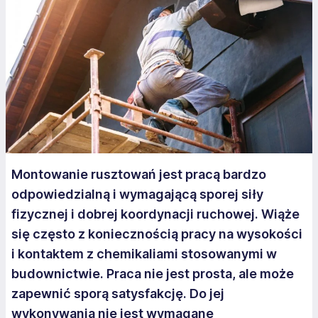
Montowanie rusztowań jest pracą bardzo
odpowiedzialną i wymagającą sporej siły
fizycznej i dobrej koordynacji ruchowej. Wiąże
się często z koniecznością pracy na wysokości
i kontaktem z chemikaliami stosowanymi w
budownictwie. Praca nie jest prosta, ale może
zapewnić sporą satysfakcję. Do jej
wykonywania nie jest wymagane