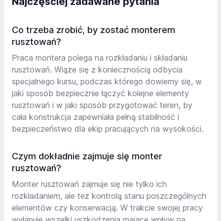
Najczęściej zadawane pytania
Co trzeba zrobić, by zostać monterem
rusztowań?
Praca montera polega na rozkładaniu i składaniu
rusztowań. Wiąże się z koniecznością odbycia
specjalnego kursu, podczas którego dowiemy się, w
jaki sposób bezpiecznie łączyć kolejne elementy
rusztowań i w jaki sposób przygotować teren, by
cała konstrukcja zapewniała pełną stabilność i
bezpieczeństwo dla ekip pracujących na wysokości.
Czym dokładnie zajmuje się monter
rusztowań?
Monter rusztowań zajmuje się nie tylko ich
rozkładaniem, ale też kontrolą stanu poszczególnych
elementów czy konserwacją. W trakcie swojej pracy
wyłapuje wszelki uszkodzenia mające wpływ na