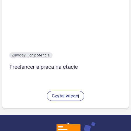
Zawody i ich potencjał
Freelancer a praca na etacie
Czytaj więcej