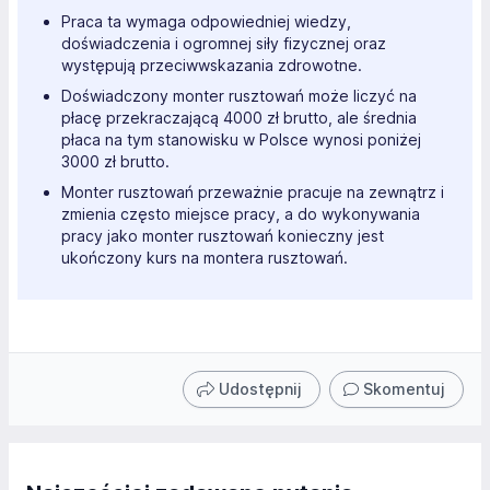
Praca ta wymaga odpowiedniej wiedzy,
doświadczenia i ogromnej siły fizycznej oraz
występują przeciwwskazania zdrowotne.
Doświadczony monter rusztowań może liczyć na
płacę przekraczającą 4000 zł brutto, ale średnia
płaca na tym stanowisku w Polsce wynosi poniżej
3000 zł brutto.
Monter rusztowań przeważnie pracuje na zewnątrz i
zmienia często miejsce pracy, a do wykonywania
pracy jako monter rusztowań konieczny jest
ukończony kurs na montera rusztowań.
Udostępnij
Skomentuj