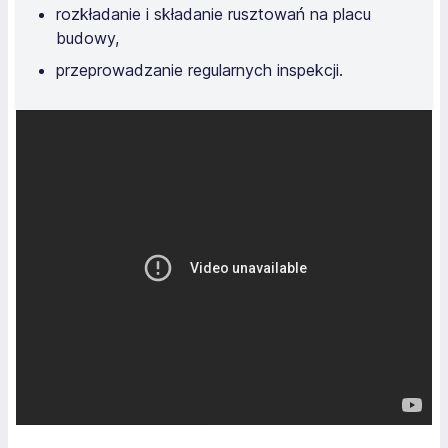
rozkładanie i składanie rusztowań na placu
budowy,
przeprowadzanie regularnych inspekcji.