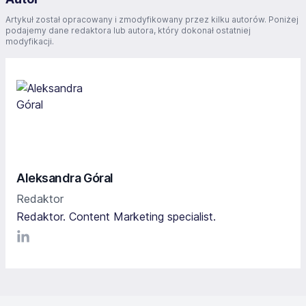
Artykuł został opracowany i zmodyfikowany przez kilku autorów. Poniżej
podajemy dane redaktora lub autora, który dokonał ostatniej
modyfikacji.
Aleksandra Góral
Redaktor
Redaktor. Content Marketing specialist.
LinkediIn