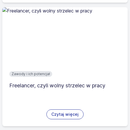
Zawody i ich potencjał
Freelancer, czyli wolny strzelec w pracy
Czytaj więcej