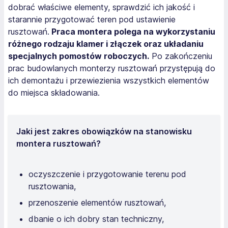
dobrać właściwe elementy, sprawdzić ich jakość i
starannie przygotować teren pod ustawienie
rusztowań.
Praca montera polega na wykorzystaniu
różnego rodzaju klamer i złączek oraz układaniu
specjalnych pomostów roboczych.
Po zakończeniu
prac budowlanych monterzy rusztowań przystępują do
ich demontażu i przewiezienia wszystkich elementów
do miejsca składowania.
Jaki jest zakres obowiązków na stanowisku
montera rusztowań?
oczyszczenie i przygotowanie terenu pod
rusztowania,
przenoszenie elementów rusztowań,
dbanie o ich dobry stan techniczny,