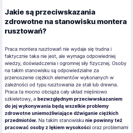
Jakie są przeciwskazania
zdrowotne na stanowisku montera
rusztowań?
Praca montera rusztowań nie wydaje się trudna i
faktycznie taka nie jest, ale wymaga odpowiedniej
wiedzy, doświadczenia i ogromnej siły fizycznej. Osoby
na takim stanowisku są odpowiedzialne za
przenoszenie ciężkich elementów wykonanych w
zależności od typu rusztowania ze stali lub drewna.
Praca ta mocno obciąża cały układ mięśniowo
szkieletowy, a
bezwzględnym przeciwwskazaniem
do jej wykonywania będą wszelkie problemy
zdrowotne uniemożliwiające dźwiganie ciężkich
przedmiotów.
Na takim stanowisku
nie powinny też
pracować osoby z lękiem wysokości
oraz problemami