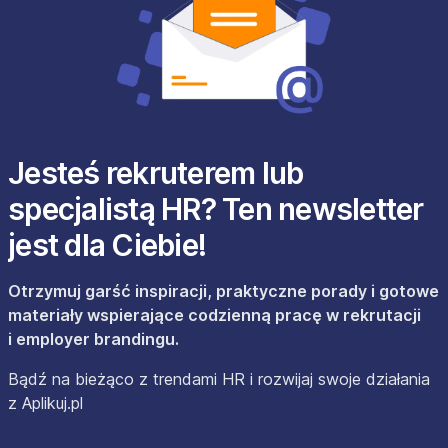
Jesteś rekruterem lub
specjalistą HR? Ten newsletter
jest dla Ciebie!
Otrzymuj garść inspiracji, praktyczne porady i gotowe
materiały wspierające codzienną pracę w rekrutacji
i employer brandingu.
Bądź na bieżąco z trendami HR i rozwijaj swoje działania
z Aplikuj.pl