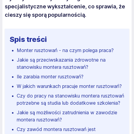
specjalistyczne wykształcenie, co sprawia, że
cieszy się sporą popularnością.
Spis treści
Monter rusztowań - na czym polega praca?
Jakie są przeciwskazania zdrowotne na
stanowisku montera rusztowań?
Ile zarabia monter rusztowań?
W jakich warunkach pracuje monter rusztowań?
Czy do pracy na stanowisku montera rusztowań
potrzebne są studia lub dodatkowe szkolenia?
Jakie są możliwości zatrudnienia w zawodzie
montera rusztowań?
Czy zawód montera rusztowań jest