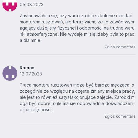
05.08.2023
Zastanawiałem się, czy warto zrobić szkolenie i zostać
monterem rusztowań, ale teraz wiem, że to zawód wym
agający dużej siły fizycznej i odporności na trudne waru
nki atmosferyczne. Nie wydaje mi się, żeby była to prac
a dla mnie.
Zgłoś komentarz
Roman
12.07.2023
Praca montera rusztowań może być bardzo męcząca, s
zczególnie ze względu na częste zmiany miejsca pracy,
ale jest to również satysfakcjonujące zajęcie. Zarobki m
ogą być dobre, o ile ma się odpowiednie doświadczeni
e i umiejętności.
Zgłoś komentarz