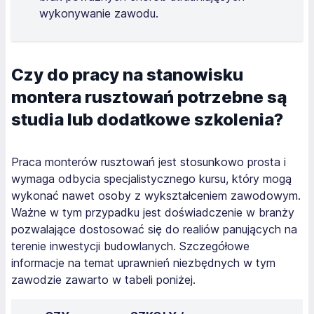
wykonywanie zawodu.
Czy do pracy na stanowisku
montera rusztowań potrzebne są
studia lub dodatkowe szkolenia?
Praca monterów rusztowań jest stosunkowo prosta i
wymaga odbycia specjalistycznego kursu, który mogą
wykonać nawet osoby z wykształceniem zawodowym.
Ważne w tym przypadku jest doświadczenie w branży
pozwalające dostosować się do realiów panujących na
terenie inwestycji budowlanych. Szczegółowe
informacje na temat uprawnień niezbędnych w tym
zawodzie zawarto w tabeli poniżej.