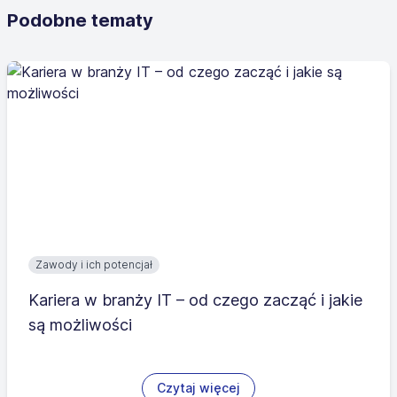
Podobne tematy
Zawody i ich potencjał
Kariera w branży IT – od czego zacząć i jakie
są możliwości
Czytaj więcej