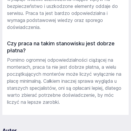
bezpieczeństwo i uszkodzone elementy oddaje do
serwisu. Praca ta jest bardzo odpowiedzialna i
wymaga podstawowej wiedzy oraz sporego
doświadczenia.
Czy praca na takim stanowisku jest dobrze
płatna?
Pomimo ogromnej odpowiedzialności ciążącej na
monterach, praca ta nie jest dobrze płatna, a wielu
początkujących monterów może liczyć wyłącznie na
płacę minimalną. Całkiem inaczej sprawa wygląda u
starszych specjalistów, oni są opłacani lepiej, dlatego
warto zbierać potrzebne doświadczenie, by móc
liczyć na lepsze zarobki.
Autor