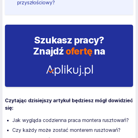
przyszłościowy?
Szukasz pracy?
Znajdź
ofertę
na
Czytając dzisiejszy artykuł będziesz mógł dowidzieć
się:
Jak wygląda codzienna praca montera rusztowań?
Czy każdy może zostać monterem rusztowań?