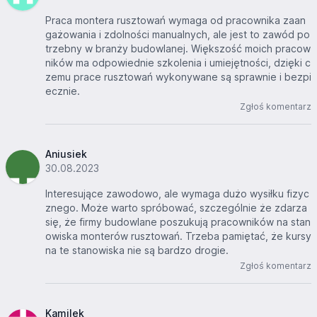
Praca montera rusztowań wymaga od pracownika zaan
gażowania i zdolności manualnych, ale jest to zawód po
trzebny w branży budowlanej. Większość moich pracow
ników ma odpowiednie szkolenia i umiejętności, dzięki c
zemu prace rusztowań wykonywane są sprawnie i bezpi
ecznie.
Zgłoś komentarz
Aniusiek
30.08.2023
Interesujące zawodowo, ale wymaga dużo wysiłku fizyc
znego. Może warto spróbować, szczególnie że zdarza
się, że firmy budowlane poszukują pracowników na stan
owiska monterów rusztowań. Trzeba pamiętać, że kursy
na te stanowiska nie są bardzo drogie.
Zgłoś komentarz
Kamilek