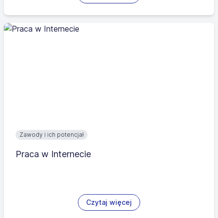
Zawody i ich potencjał
Praca w Internecie
Czytaj więcej