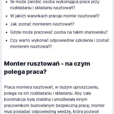
Ile może zarobić osoba wykonująca prace przy
rozkładaniu i składaniu rusztowań?
W jakich warunkach pracuje monter rusztowań?
Jak zostać monterem rusztowań?
Gdzie może pracować osoba na takim stanowisku?
Czy warto wykonać odpowiednie szkolenia i zostać
monterem rusztowań?
Monter rusztowań - na czym
polega praca?
Praca montera rusztowań, w dużym uproszczeniu,
polega na ich rozkładaniu i składaniu. Aby cała
konstrukcja była stabilna i umożliwiała innym
pracownikom budowlanym bezpieczną pracę, monter
musi posiadać odpowiednią wiedzę, która pozwoli