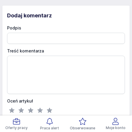
Dodaj komentarz
Podpis
Treść komentarza
Oceń artykuł
Dodaj komentarz
Oferty pracy
Moje konto
Praca alert
Obserwowane