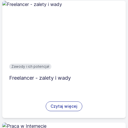
Zawody i ich potencjał
Freelancer - zalety i wady
Czytaj więcej