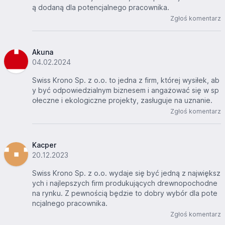
ą dodaną dla potencjalnego pracownika.
Zgłoś komentarz
Akuna
04.02.2024
Swiss Krono Sp. z o.o. to jedna z firm, której wysiłek, ab
y być odpowiedzialnym biznesem i angażować się w sp
ołeczne i ekologiczne projekty, zasługuje na uznanie.
Zgłoś komentarz
Kacper
20.12.2023
Swiss Krono Sp. z o.o. wydaje się być jedną z największ
ych i najlepszych firm produkujących drewnopochodne
na rynku. Z pewnością będzie to dobry wybór dla pote
ncjalnego pracownika.
Zgłoś komentarz