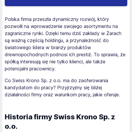
Polska firma przeszła dynamiczny rozwój, który
pozwolił na wprowadzenie swojego asortymentu na
zagraniczne rynki. Dzięki temu dziś zakłady w Żarach
są ważną częścią holdingu, a przynależność do
światowego lidera w branży produktów
drewnopochodnych podnosi ich prestiż. To sprawia, że
spółką interesują się nie tylko klienci, ale także
potencjalni pracownicy.
Co Swiss Krono Sp. z o.o. ma do zaoferowania
kandydatom do pracy? Przyjrzyjmy się bliżej
działalności firmy oraz warunkom pracy, jakie oferuje.
Historia firmy Swiss Krono Sp. z
o.o.