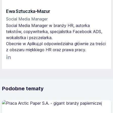
Ewa Sztuczka-Mazur
Social Media Manager
Social Media Manager w branży HR, autorka
tekstów, copywriterka, specjalistka Facebook ADS,
wokalistka i pszczelarka.
Obecnie w Aplikuj.pl odpowiedzialna głównie za treści
z obszaru miękkiego HR oraz prawa pracy.
LinkediIn
Podobne tematy