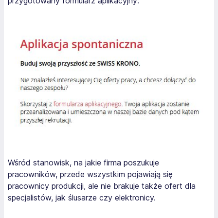
przygotowany formularz aplikacyjny:
Wśród stanowisk, na jakie firma poszukuje
pracowników, przede wszystkim pojawiają się
pracownicy produkcji, ale nie brakuje także ofert dla
specjalistów, jak ślusarze czy elektronicy.