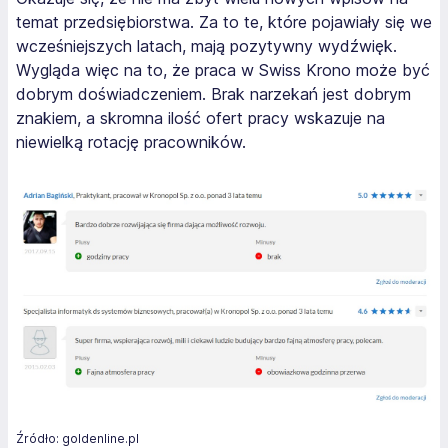
temat przedsiębiorstwa. Za to te, które pojawiały się we
wcześniejszych latach, mają pozytywny wydźwięk.
Wygląda więc na to, że praca w Swiss Krono może być
dobrym doświadczeniem. Brak narzekań jest dobrym
znakiem, a skromna ilość ofert pracy wskazuje na
niewielką rotację pracowników.
Źródło: goldenline.pl