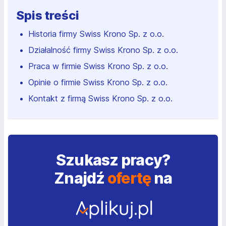
Spis treści
Historia firmy Swiss Krono Sp. z o.o.
Działalność firmy Swiss Krono Sp. z o.o.
Praca w firmie Swiss Krono Sp. z o.o.
Opinie o firmie Swiss Krono Sp. z o.o.
Kontakt z firmą Swiss Krono Sp. z o.o.
Szukasz pracy?
Znajdź
ofertę
na