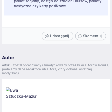
pakiet socjalny, dostęp do szkoleń i kursów, pakiety
medyczne czy karty posiłkowe.
Udostępnij
Skomentuj
Autor
Artykuł został opracowany i zmodyfikowany przez kilku autorów. Poniżej
podajemy dane redaktora lub autora, który dokonał ostatniej
modyfikacji.