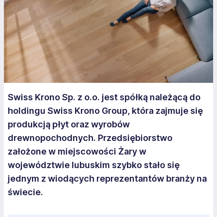
Swiss Krono Sp. z o.o. jest spółką należącą do
holdingu Swiss Krono Group, która zajmuje się
produkcją płyt oraz wyrobów
drewnopochodnych. Przedsiębiorstwo
założone w miejscowości Żary w
województwie lubuskim szybko stało się
jednym z wiodących reprezentantów branży na
świecie.