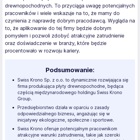
drewnopochodnych. To przyciąga uwagę potencjalnych
pracowników i wiele wskazuje na to, że mamy do
czynienia z naprawdę dobrym pracodawcą. Wygląda na
to, że aplikowanie do tej firmy będzie dobrym
pomysłem i pozwoli zdobyć atrakcyjne zatrudnienie
oraz doświadczenie w branży, które będzie
procentowało w rozwoju kariery.
Podsumowanie:
Swiss Krono Sp. z o.o. to dynamicznie rozwijająca się
firma produkująca płyty drewnopochodne, będąca
częścią międzynarodowego holdingu Swiss Krono
Group.
Przedsiębiorstwo działa w oparciu o zasady
odpowiedzialnego biznesu, angażując się w
inicjatywy ekologiczne, społeczne i sportowe.
Swiss Krono oferuje potencjalnym pracownikom
atrakcyjne warunki zatrudnienia, takie jak szeroki