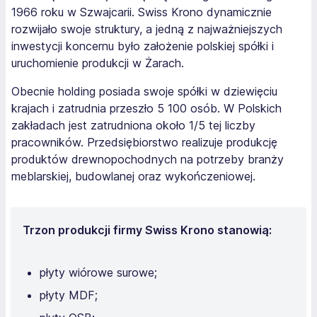
1966 roku w Szwajcarii. Swiss Krono dynamicznie
rozwijało swoje struktury, a jedną z najważniejszych
inwestycji koncernu było założenie polskiej spółki i
uruchomienie produkcji w Żarach.
Obecnie holding posiada swoje spółki w dziewięciu
krajach i zatrudnia przeszło 5 100 osób. W Polskich
zakładach jest zatrudniona około 1/5 tej liczby
pracowników. Przedsiębiorstwo realizuje produkcję
produktów drewnopochodnych na potrzeby branży
meblarskiej, budowlanej oraz wykończeniowej.
Trzon produkcji firmy Swiss Krono stanowią:
płyty wiórowe surowe;
płyty MDF;