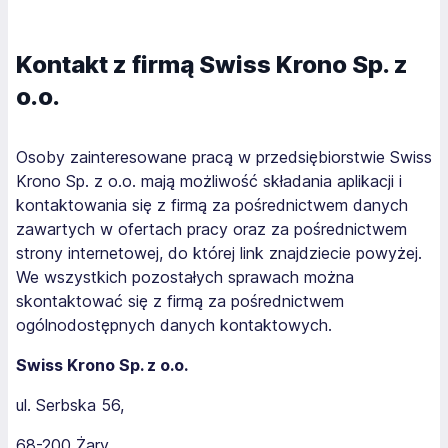
Kontakt z firmą Swiss Krono Sp. z
o.o.
Osoby zainteresowane pracą w przedsiębiorstwie Swiss
Krono Sp. z o.o. mają możliwość składania aplikacji i
kontaktowania się z firmą za pośrednictwem danych
zawartych w ofertach pracy oraz za pośrednictwem
strony internetowej, do której link znajdziecie powyżej.
We wszystkich pozostałych sprawach można
skontaktować się z firmą za pośrednictwem
ogólnodostępnych danych kontaktowych.
Swiss Krono Sp. z o.o.
ul. Serbska 56,
68-200 Żary