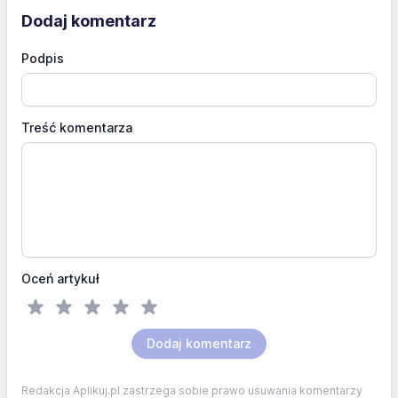
Dodaj komentarz
Podpis
Treść komentarza
Oceń artykuł
Dodaj komentarz
Redakcja Aplikuj.pl zastrzega sobie prawo usuwania komentarzy