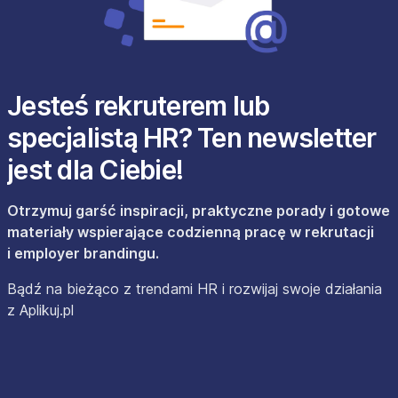
Jesteś rekruterem lub
specjalistą HR? Ten newsletter
jest dla Ciebie!
Otrzymuj garść inspiracji, praktyczne porady i gotowe
materiały wspierające codzienną pracę w rekrutacji
i employer brandingu.
Bądź na bieżąco z trendami HR i rozwijaj swoje działania
z Aplikuj.pl