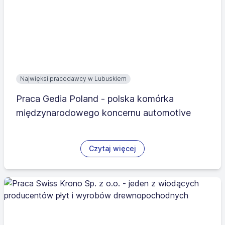
Najwięksi pracodawcy w Lubuskiem
Praca Gedia Poland - polska komórka
międzynarodowego koncernu automotive
Czytaj więcej