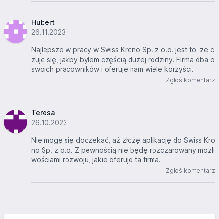
Hubert
26.11.2023
Najlepsze w pracy w Swiss Krono Sp. z o.o. jest to, że c
zuje się, jakby byłem częścią dużej rodziny. Firma dba o
swoich pracowników i oferuje nam wiele korzyści.
Zgłoś komentarz
Teresa
26.10.2023
Nie mogę się doczekać, aż złożę aplikację do Swiss Kro
no Sp. z o.o. Z pewnością nie będę rozczarowany możli
wościami rozwoju, jakie oferuje ta firma.
Zgłoś komentarz