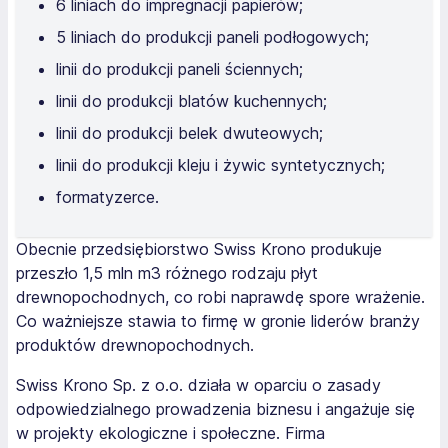
6 liniach do impregnacji papierów;
5 liniach do produkcji paneli podłogowych;
linii do produkcji paneli ściennych;
linii do produkcji blatów kuchennych;
linii do produkcji belek dwuteowych;
linii do produkcji kleju i żywic syntetycznych;
formatyzerce.
Obecnie przedsiębiorstwo Swiss Krono produkuje
przeszło 1,5 mln m3 różnego rodzaju płyt
drewnopochodnych, co robi naprawdę spore wrażenie.
Co ważniejsze stawia to firmę w gronie liderów branży
produktów drewnopochodnych.
Swiss Krono Sp. z o.o. działa w oparciu o zasady
odpowiedzialnego prowadzenia biznesu i angażuje się
w projekty ekologiczne i społeczne. Firma