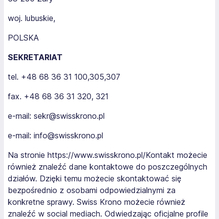
woj. lubuskie,
POLSKA
SEKRETARIAT
tel. +48 68 36 31 100,305,307
fax. +48 68 36 31 320, 321
e-mail: sekr@swisskrono.pl
e-mail: info@swisskrono.pl
Na stronie https://www.swisskrono.pl/Kontakt możecie
również znaleźć dane kontaktowe do poszczególnych
działów. Dzięki temu możecie skontaktować się
bezpośrednio z osobami odpowiedzialnymi za
konkretne sprawy. Swiss Krono możecie również
znaleźć w social mediach. Odwiedzając oficjalne profile