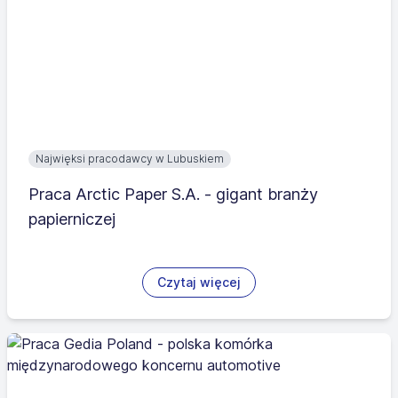
Najwięksi pracodawcy w Lubuskiem
Praca Arctic Paper S.A. - gigant branży
papierniczej
Czytaj więcej