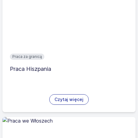
Praca za granicą
Praca Hiszpania
Czytaj więcej