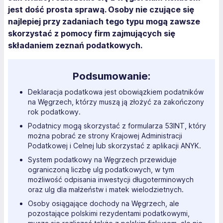
jest dość prosta sprawą. Osoby nie czujące się
najlepiej przy zadaniach tego typu mogą zawsze
skorzystać z pomocy firm zajmujących się
składaniem zeznań podatkowych.
Podsumowanie:
Deklaracja podatkowa jest obowiązkiem podatników
na Węgrzech, którzy muszą ją złożyć za zakończony
rok podatkowy.
Podatnicy mogą skorzystać z formularza 53INT, który
można pobrać ze strony Krajowej Administracji
Podatkowej i Celnej lub skorzystać z aplikacji ANYK.
System podatkowy na Węgrzech przewiduje
ograniczoną liczbę ulg podatkowych, w tym
możliwość odpisania inwestycji długoterminowych
oraz ulg dla małżeństw i matek wielodzietnych.
Osoby osiągające dochody na Węgrzech, ale
pozostające polskimi rezydentami podatkowymi,