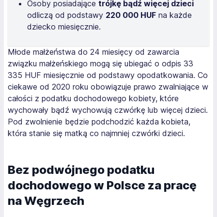
Osoby posiadające
trójkę bądź więcej dzieci
odliczą od podstawy
220 000 HUF
na każde
dziecko miesięcznie.
Młode małżeństwa do 24 miesięcy od zawarcia
związku małżeńskiego mogą się ubiegać o odpis 33
335 HUF miesięcznie od podstawy opodatkowania. Co
ciekawe od 2020 roku obowiązuje prawo zwalniające w
całości z podatku dochodowego kobiety, które
wychowały bądź wychowują czwórkę lub więcej dzieci.
Pod zwolnienie będzie podchodzić każda kobieta,
która stanie się matką co najmniej czwórki dzieci.
Bez podwójnego podatku
dochodowego w Polsce za pracę
na Węgrzech