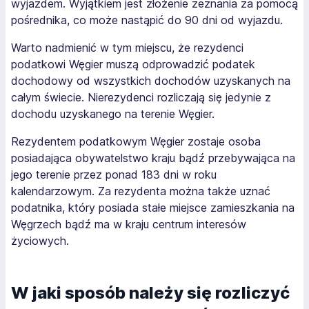
wyjazdem. Wyjątkiem jest złożenie zeznania za pomocą
pośrednika, co może nastąpić do 90 dni od wyjazdu.
Warto nadmienić w tym miejscu, że rezydenci
podatkowi Węgier muszą odprowadzić podatek
dochodowy od wszystkich dochodów uzyskanych na
całym świecie. Nierezydenci rozliczają się jedynie z
dochodu uzyskanego na terenie Węgier.
Rezydentem podatkowym Węgier zostaje osoba
posiadająca obywatelstwo kraju bądź przebywająca na
jego terenie przez ponad 183 dni w roku
kalendarzowym. Za rezydenta można także uznać
podatnika, który posiada stałe miejsce zamieszkania na
Węgrzech bądź ma w kraju centrum interesów
życiowych.
W jaki sposób należy się rozliczyć