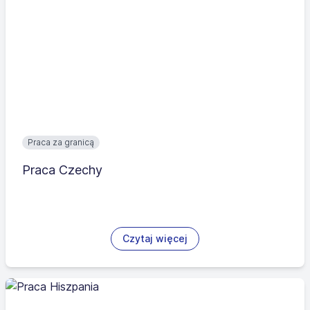
Praca za granicą
Praca Czechy
Czytaj więcej