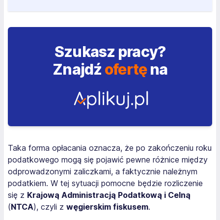
Szukasz pracy?
Znajdź
ofertę
na
Taka forma opłacania oznacza, że po zakończeniu roku
podatkowego mogą się pojawić pewne różnice między
odprowadzonymi zaliczkami, a faktycznie należnym
podatkiem. W tej sytuacji pomocne będzie rozliczenie
się z
Krajową Administracją Podatkową i Celną
(
NTCA
), czyli z
węgierskim fiskusem
.