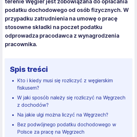
terenie Węgier jest zobowiązana do opłacania
podatku dochodowego od osób fizycznych. W
przypadku zatrudnienia na umowę o pracę
stosowne składki na poczet podatku
odprowadza pracodawca z wynagrodzenia
pracownika.
Spis treści
Kto i kiedy musi się rozliczyć z węgierskim
fiskusem?
W jaki sposób należy się rozliczyć na Węgrzech
z dochodów?
Na jakie ulgi można liczyć na Węgrzech?
Bez podwójnego podatku dochodowego w
Polsce za pracę na Węgrzech