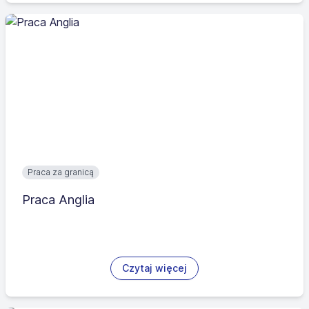
Praca za granicą
Praca Anglia
Czytaj więcej