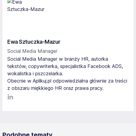
Ewa Sztuczka-Mazur
Social Media Manager
Social Media Manager w branży HR, autorka
tekstów, copywriterka, specjalistka Facebook ADS,
wokalistka i pszczelarka.
Obecnie w Aplikuj.pl odpowiedzialna głównie za treści
z obszaru miękkiego HR oraz prawa pracy.
LinkediIn
Podobne tematy