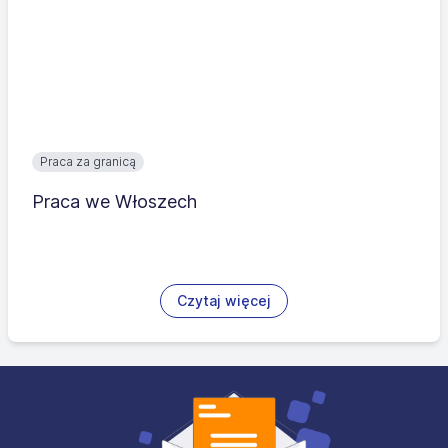
Praca za granicą
Praca we Włoszech
Czytaj więcej