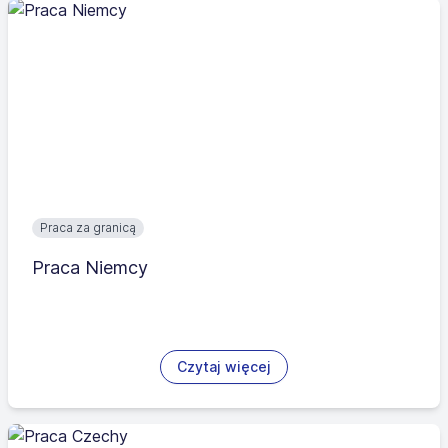
Praca za granicą
Praca Niemcy
Czytaj więcej