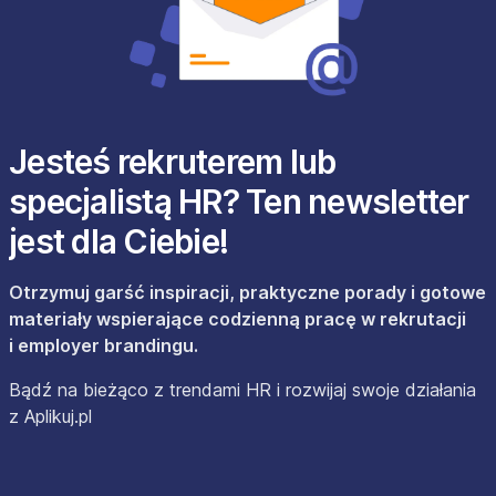
Jesteś rekruterem lub
specjalistą HR? Ten newsletter
jest dla Ciebie!
Otrzymuj garść inspiracji, praktyczne porady i gotowe
materiały wspierające codzienną pracę w rekrutacji
i employer brandingu.
Bądź na bieżąco z trendami HR i rozwijaj swoje działania
z Aplikuj.pl