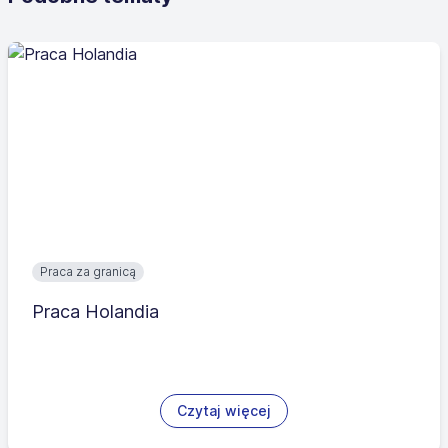
Praca za granicą
Praca Holandia
Czytaj więcej