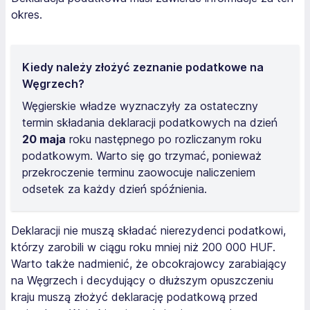
okres.
Kiedy należy złożyć zeznanie podatkowe na
Węgrzech?
Węgierskie władze wyznaczyły za ostateczny
termin składania deklaracji podatkowych na dzień
20 maja
roku następnego po rozliczanym roku
podatkowym. Warto się go trzymać, ponieważ
przekroczenie terminu zaowocuje naliczeniem
odsetek za każdy dzień spóźnienia.
Deklaracji nie muszą składać nierezydenci podatkowi,
którzy zarobili w ciągu roku mniej niż 200 000 HUF.
Warto także nadmienić, że obcokrajowcy zarabiający
na Węgrzech i decydujący o dłuższym opuszczeniu
kraju muszą złożyć deklarację podatkową przed