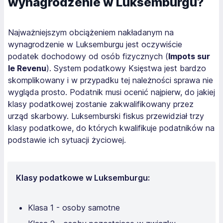
wynagrodzenie w Luksemburgu?
Najważniejszym obciążeniem nakładanym na
wynagrodzenie w Luksemburgu jest oczywiście
podatek dochodowy od osób fizycznych (
Impots sur
le Revenu
). System podatkowy Księstwa jest bardzo
skomplikowany i w przypadku tej należności sprawa nie
wygląda prosto. Podatnik musi ocenić najpierw, do jakiej
klasy podatkowej zostanie zakwalifikowany przez
urząd skarbowy. Luksemburski fiskus przewidział trzy
klasy podatkowe, do których kwalifikuje podatników na
podstawie ich sytuacji życiowej.
Klasy podatkowe w Luksemburgu:
Klasa 1 - osoby samotne