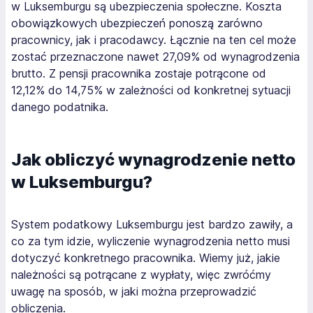
w Luksemburgu są ubezpieczenia społeczne. Koszta
obowiązkowych ubezpieczeń ponoszą zarówno
pracownicy, jak i pracodawcy. Łącznie na ten cel może
zostać przeznaczone nawet 27,09% od wynagrodzenia
brutto. Z pensji pracownika zostaje potrącone od
12,12% do 14,75% w zależności od konkretnej sytuacji
danego podatnika.
Jak obliczyć wynagrodzenie netto
w Luksemburgu?
System podatkowy Luksemburgu jest bardzo zawiły, a
co za tym idzie, wyliczenie wynagrodzenia netto musi
dotyczyć konkretnego pracownika. Wiemy już, jakie
należności są potrącane z wypłaty, więc zwróćmy
uwagę na sposób, w jaki można przeprowadzić
obliczenia.