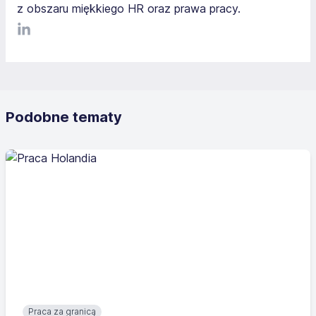
z obszaru miękkiego HR oraz prawa pracy.
LinkediIn
Podobne tematy
Praca za granicą