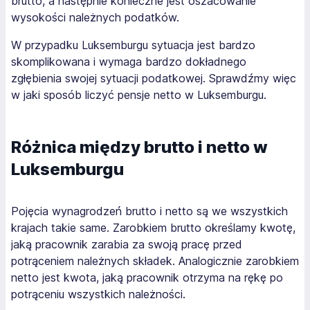
brutto, a następnie konieczne jest oszacowanie
wysokości należnych podatków.
W przypadku Luksemburgu sytuacja jest bardzo
skomplikowana i wymaga bardzo dokładnego
zgłębienia swojej sytuacji podatkowej. Sprawdźmy więc
w jaki sposób liczyć pensje netto w Luksemburgu.
Różnica między brutto i netto w
Luksemburgu
Pojęcia wynagrodzeń brutto i netto są we wszystkich
krajach takie same. Zarobkiem brutto określamy kwotę,
jaką pracownik zarabia za swoją pracę przed
potrąceniem należnych składek. Analogicznie zarobkiem
netto jest kwota, jaką pracownik otrzyma na rękę po
potrąceniu wszystkich należności.