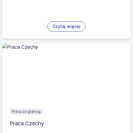
Czytaj więcej
Praca za granicą
Praca Czechy