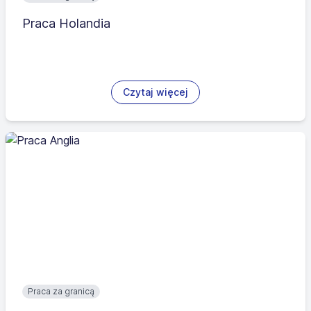
Praca Holandia
Czytaj więcej
Praca za granicą