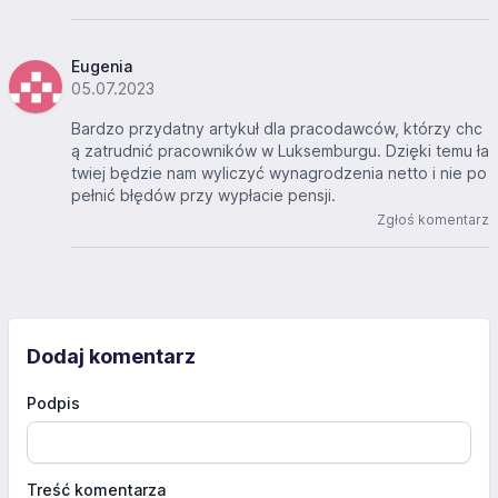
Eugenia
05.07.2023
Bardzo przydatny artykuł dla pracodawców, którzy chc
ą zatrudnić pracowników w Luksemburgu. Dzięki temu ła
twiej będzie nam wyliczyć wynagrodzenia netto i nie po
pełnić błędów przy wypłacie pensji.
Zgłoś komentarz
Dodaj komentarz
Podpis
Treść komentarza