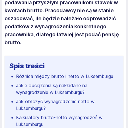
podawania przyszłym pracownikom stawek w
kwotach brutto. Pracodawcy nie są w stanie
oszacować, ile będzie należało odprowadzić
podatków z wynagrodzenia konkretnego
pracownika, dlatego łatwiej jest podać pensję
brutto.
Spis treści
Różnica między brutto i netto w Luksemburgu
Jakie obciążenia są nakładane na
wynagrodzenie w Luksemburgu?
Jak obliczyć wynagrodzenie netto w
Luksemburgu?
Kalkulatory brutto-netto wynagrodzeń w
Luksemburgu