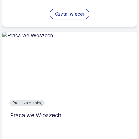
Czytaj więcej
Praca za granicą
Praca we Włoszech