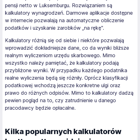
pensji netto w Luksemburgu. Rozwiązaniem są
kalkulatory wynagrodzeń. Darmowe aplikacje dostępne
w internecie pozwalają na automatyczne obliczenie
podatków i uzyskanie zarobków „na rękę".
Kalkulatory różnią się od siebie i niektóre pozwalają
wprowadzić dokładniejsze dane, co da wyniki bliższe
realnym wyliczeniom urzędu skarbowego. Mimo
wszystko należy pamiętać, że kalkulatory podają
przybliżone wyniki. W przypadku każdego podatnika
realne wyliczenia będą się różniły. Oprócz klasyfikacji
podatkowej wchodzą jeszcze konkretne ulgi oraz
prawo do różnych odpisów. Mimo to kalkulatory dadzą
pewien pogląd na to, czy zatrudnienie u danego
pracodawcy będzie opłacalne.
Kilka popularnych kalkulatorów