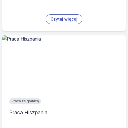
Czytaj więcej
Praca za granicą
Praca Hiszpania