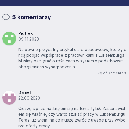
5 komentarzy
Piotrek
09.11.2023
Na pewno przydatny artykuł dla pracodawców, którzy c
hcą podjąć współpracę z pracownikami z Luksemburga.
Musimy pamiętać o różnicach w systemie podatkowym i
obciążeniach wynagrodzenia.
Zgłoś komentarz
Daniel
22.09.2023
Cieszę się, że natknąłem się na ten artykuł. Zastanawiał
em się właśnie, czy warto szukać pracy w Luksemburgu.
Teraz już wiem, na co muszę zwrócić uwagę przy wybo
rze oferty pracy.