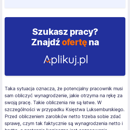
Szukasz pracy?
Znajdź
ofertę
na
Taka sytuacja oznacza, że potencjalny pracownik musi
sam obliczyć wynagrodzenie, jakie otrzyma na rękę za
swoją pracę. Takie obliczenia nie są łatwe. W
szczególności w przypadku Księstwa Luksemburskiego.
Przed obliczeniem zarobków netto trzeba sobie zdać
sprawę, czym tak faktycznie są wynagrodzenia netto i