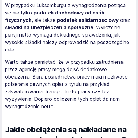
W przypadku Luksemburgu z wynagrodzenia potrąca
się nie tylko
podatek dochodowy od osób
fizycznych
, ale także
podatek solidarnościowy
oraz
składki na ubezpieczenia społeczne
. Wyliczenie
pensji netto wymaga dokładnego sprawdzenia, jak
wysokie składki należy odprowadzić na poszczególne
cele.
Warto także pamiętać, że w przypadku zatrudnienia
przez agencję pracy mogą dojść dodatkowe
obciążenia. Biura pośrednictwa pracy mają możliwość
pobierania pewnych opłat z tytułu na przykład
zakwaterowania, transportu do pracy czy też
wyżywienia. Dopiero odliczenie tych opłat da nam
wynagrodzenie netto.
Jakie obciążenia są nakładane na