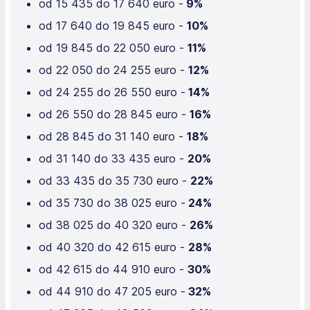
od 15 435 do 17 640 euro -
9%
od 17 640 do 19 845 euro -
10%
od 19 845 do 22 050 euro -
11%
od 22 050 do 24 255 euro -
12%
od 24 255 do 26 550 euro -
14%
od 26 550 do 28 845 euro -
16%
od 28 845 do 31 140 euro -
18%
od 31 140 do 33 435 euro -
20%
od 33 435 do 35 730 euro -
22%
od 35 730 do 38 025 euro -
24%
od 38 025 do 40 320 euro -
26%
od 40 320 do 42 615 euro -
28%
od 42 615 do 44 910 euro -
30%
od 44 910 do 47 205 euro -
32%