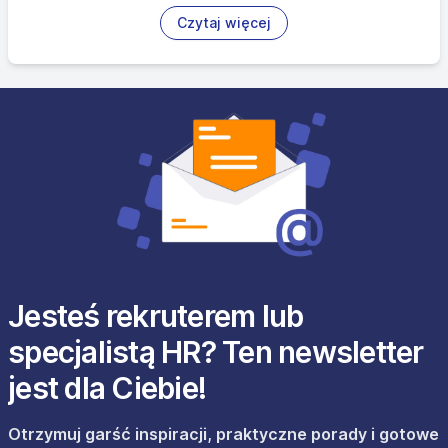
Czytaj więcej
Jesteś rekruterem lub
specjalistą HR? Ten newsletter
jest dla Ciebie!
Otrzymuj garść inspiracji, praktyczne porady i gotowe