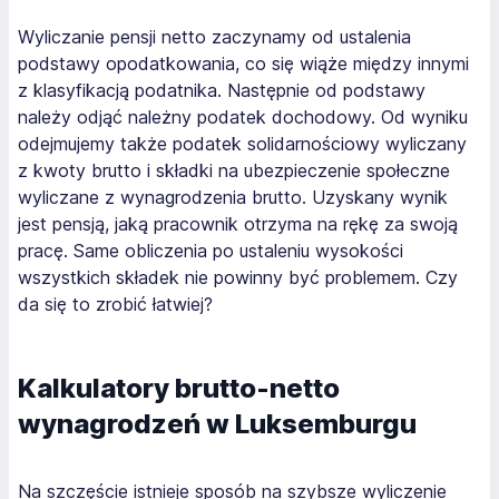
Wyliczanie pensji netto zaczynamy od ustalenia
podstawy opodatkowania, co się wiąże między innymi
z klasyfikacją podatnika. Następnie od podstawy
należy odjąć należny podatek dochodowy. Od wyniku
odejmujemy także podatek solidarnościowy wyliczany
z kwoty brutto i składki na ubezpieczenie społeczne
wyliczane z wynagrodzenia brutto. Uzyskany wynik
jest pensją, jaką pracownik otrzyma na rękę za swoją
pracę. Same obliczenia po ustaleniu wysokości
wszystkich składek nie powinny być problemem. Czy
da się to zrobić łatwiej?
Kalkulatory brutto-netto
wynagrodzeń w Luksemburgu
Na szczęście istnieje sposób na szybsze wyliczenie