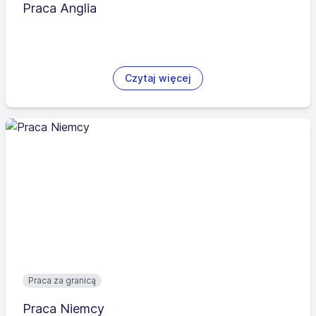
Praca Anglia
Czytaj więcej
Praca za granicą
Praca Niemcy