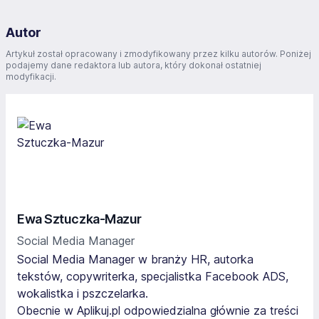
Autor
Artykuł został opracowany i zmodyfikowany przez kilku autorów. Poniżej
podajemy dane redaktora lub autora, który dokonał ostatniej
modyfikacji.
Ewa Sztuczka-Mazur
Social Media Manager
Social Media Manager w branży HR, autorka
tekstów, copywriterka, specjalistka Facebook ADS,
wokalistka i pszczelarka.
Obecnie w Aplikuj.pl odpowiedzialna głównie za treści