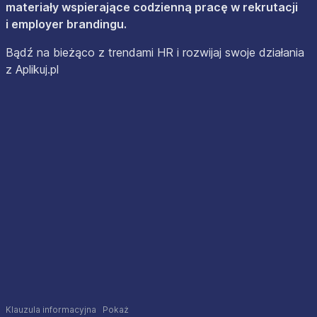
materiały wspierające codzienną pracę w rekrutacji
i employer brandingu.
Bądź na bieżąco z trendami HR i rozwijaj swoje działania
z Aplikuj.pl
Klauzula informacyjna
Pokaż