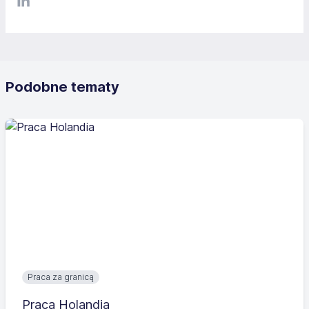
LinkediIn
Podobne tematy
Praca za granicą
Praca Holandia