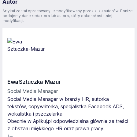
Autor
Artykuł został opracowany i zmodyfikowany przez kilku autorów. Poniżej
podajemy dane redaktora lub autora, który dokonał ostatniej
modyfikacji.
Ewa Sztuczka-Mazur
Social Media Manager
Social Media Manager w branży HR, autorka
tekstów, copywriterka, specjalistka Facebook ADS,
wokalistka i pszczelarka.
Obecnie w Aplikuj.pl odpowiedzialna głównie za treści
z obszaru miękkiego HR oraz prawa pracy.