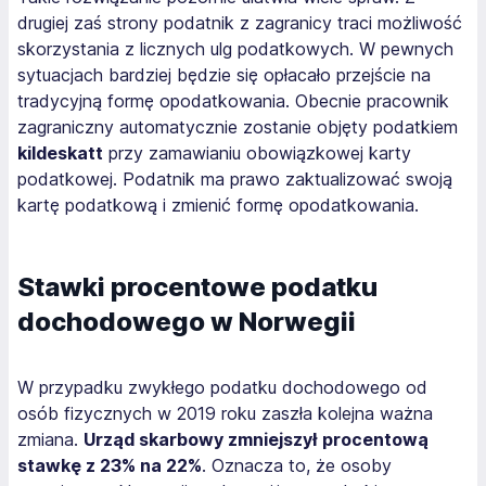
drugiej zaś strony podatnik z zagranicy traci możliwość
skorzystania z licznych ulg podatkowych. W pewnych
sytuacjach bardziej będzie się opłacało przejście na
tradycyjną formę opodatkowania. Obecnie pracownik
zagraniczny automatycznie zostanie objęty podatkiem
kildeskatt
przy zamawianiu obowiązkowej karty
podatkowej. Podatnik ma prawo zaktualizować swoją
kartę podatkową i zmienić formę opodatkowania.
Stawki procentowe podatku
dochodowego w Norwegii
W przypadku zwykłego podatku dochodowego od
osób fizycznych w 2019 roku zaszła kolejna ważna
zmiana.
Urząd skarbowy zmniejszył procentową
stawkę z 23% na 22%
. Oznacza to, że osoby