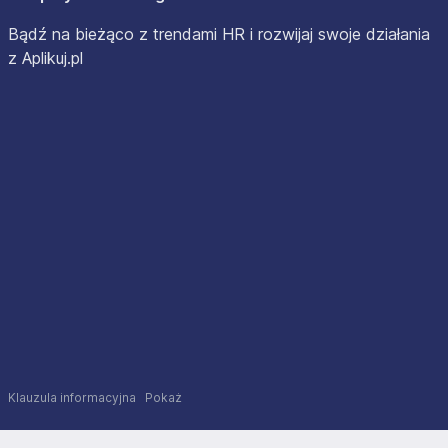
Bądź na bieżąco z trendami HR i rozwijaj swoje działania
z Aplikuj.pl
Klauzula informacyjna
Pokaż