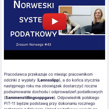
Pracodawca przekazuje co miesiąc pracownikom
odcinki z wypłaty (
Lønnsslipp
), a do końca stycznia
następnego roku ma obowiązek dostarczyć roczne
podsumowanie dochodu i odprowadzeń podatkowych
(
Sammenstillingsoppgave
). Odpowiednik polskiego
PIT-11 będzie podstawą przy dokonaniu rocznego