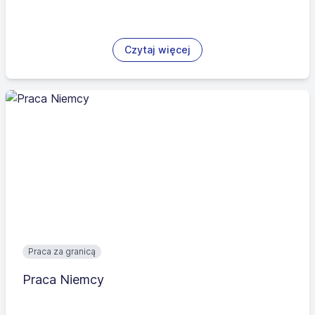
Czytaj więcej
Praca za granicą
Praca Niemcy