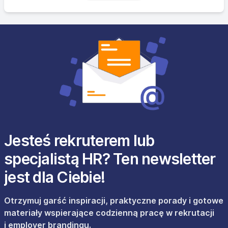
Jesteś rekruterem lub
specjalistą HR? Ten newsletter
jest dla Ciebie!
Otrzymuj garść inspiracji, praktyczne porady i gotowe
materiały wspierające codzienną pracę w rekrutacji
i employer brandingu.