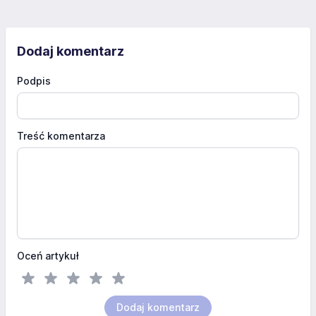
Dodaj komentarz
Podpis
Treść komentarza
Oceń artykuł
Dodaj komentarz