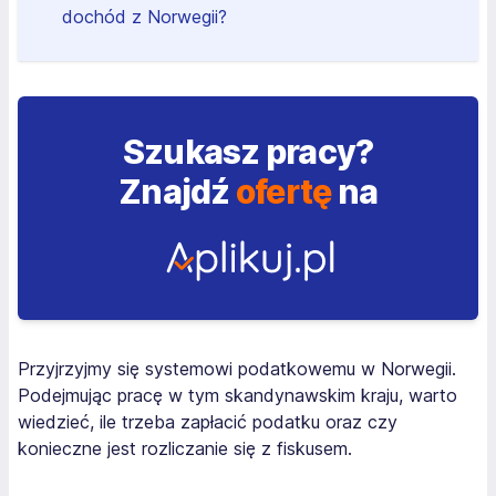
dochód z Norwegii?
Szukasz pracy?
Znajdź
ofertę
na
Przyjrzyjmy się systemowi podatkowemu w Norwegii.
Podejmując pracę w tym skandynawskim kraju, warto
wiedzieć, ile trzeba zapłacić podatku oraz czy
konieczne jest rozliczanie się z fiskusem.