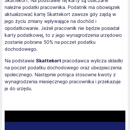
Skattekort. Na podstawie tej karty są obliczane
należne podatki pracownika. Podatnik ma obowiązek
aktualizować kartę Skattekort zawsze gdy zajdą w
jego życiu zmiany wpływające na dochód i
opodatkowanie. Jeżeli pracownik nie będzie posiadał
karty podatkowej, to z jego wynagrodzenia urzędowo
zostanie pobrane 50% na poczet podatku
dochodowego.
Na podstawie
Skattekort
pracodawca wylicza składki
na poczet podatku dochodowego oraz ubezpieczenia
społecznego. Następnie potrąca stosowne kwoty z
wynagrodzenia miesięcznego pracownika i przekazuje
je do urzędu.