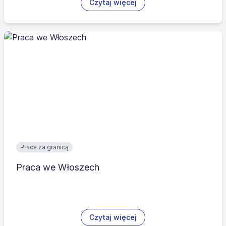
Czytaj więcej
Praca za granicą
Praca we Włoszech
Czytaj więcej