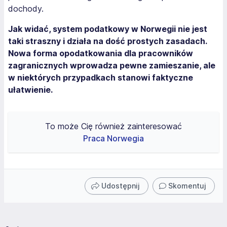
dochody.
Jak widać, system podatkowy w Norwegii nie jest
taki straszny i działa na dość prostych zasadach.
Nowa forma opodatkowania dla pracowników
zagranicznych wprowadza pewne zamieszanie, ale
w niektórych przypadkach stanowi faktyczne
ułatwienie.
To może Cię również zainteresować
Praca Norwegia
Udostępnij
Skomentuj