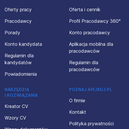
Oferty pracy
Oferta i cennik
Pracodawcy
Profil Pracodawcy 360°
Porady
Konto pracodawcy
Konto kandydata
Aplikacja mobilna dla
pracodawców
Regulamin dla
kandydatów
Regulamin dla
pracodawców
Powiadomienia
NARZĘDZIA
POZNAJ APLIKUJ.PL
I ROZWIĄZANIA
O firmie
Kreator CV
Kontakt
Wzory CV
Polityka prywatności