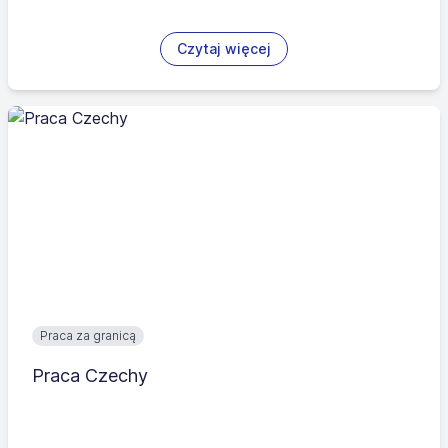
Czytaj więcej
Praca za granicą
Praca Czechy