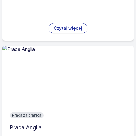
Czytaj więcej
Praca za granicą
Praca Anglia