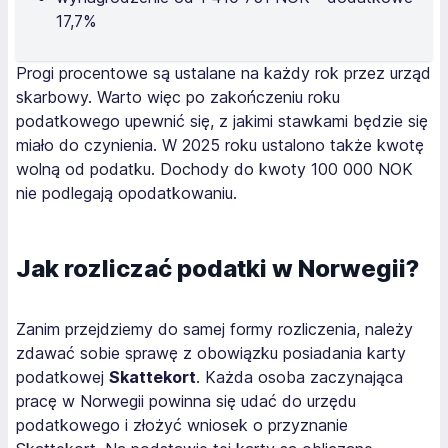
17,7%
Progi procentowe są ustalane na każdy rok przez urząd
skarbowy. Warto więc po zakończeniu roku
podatkowego upewnić się, z jakimi stawkami będzie się
miało do czynienia. W 2025 roku ustalono także kwotę
wolną od podatku. Dochody do kwoty 100 000 NOK
nie podlegają opodatkowaniu.
Jak rozliczać podatki w Norwegii?
Zanim przejdziemy do samej formy rozliczenia, należy
zdawać sobie sprawę z obowiązku posiadania karty
podatkowej
Skattekort
. Każda osoba zaczynająca
pracę w Norwegii powinna się udać do urzędu
podatkowego i złożyć wniosek o przyznanie