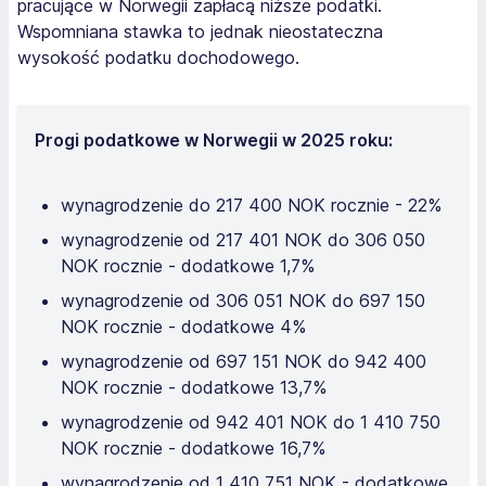
pracujące w Norwegii zapłacą niższe podatki.
Wspomniana stawka to jednak nieostateczna
wysokość podatku dochodowego.
Progi podatkowe w Norwegii w 2025 roku:
wynagrodzenie do 217 400 NOK rocznie - 22%
wynagrodzenie od 217 401 NOK do 306 050
NOK rocznie - dodatkowe 1,7%
wynagrodzenie od 306 051 NOK do 697 150
NOK rocznie - dodatkowe 4%
wynagrodzenie od 697 151 NOK do 942 400
NOK rocznie - dodatkowe 13,7%
wynagrodzenie od 942 401 NOK do 1 410 750
NOK rocznie - dodatkowe 16,7%
wynagrodzenie od 1 410 751 NOK - dodatkowe