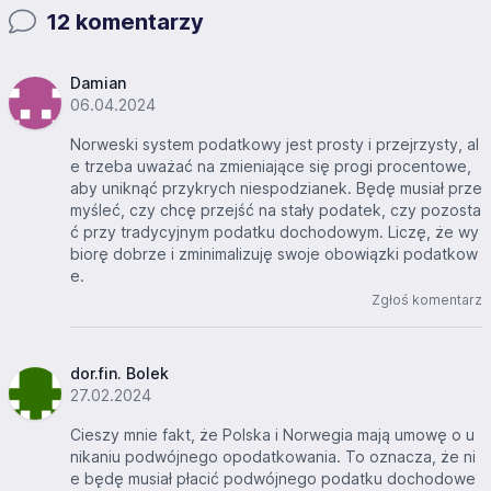
12 komentarzy
Damian
06.04.2024
Norweski system podatkowy jest prosty i przejrzysty, al
e trzeba uważać na zmieniające się progi procentowe,
aby uniknąć przykrych niespodzianek. Będę musiał prze
myśleć, czy chcę przejść na stały podatek, czy pozosta
ć przy tradycyjnym podatku dochodowym. Liczę, że wy
biorę dobrze i zminimalizuję swoje obowiązki podatkow
e.
Zgłoś komentarz
dor.fin. Bolek
27.02.2024
Cieszy mnie fakt, że Polska i Norwegia mają umowę o u
nikaniu podwójnego opodatkowania. To oznacza, że ni
e będę musiał płacić podwójnego podatku dochodowe