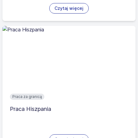
Czytaj więcej
Praca za granicą
Praca Hiszpania