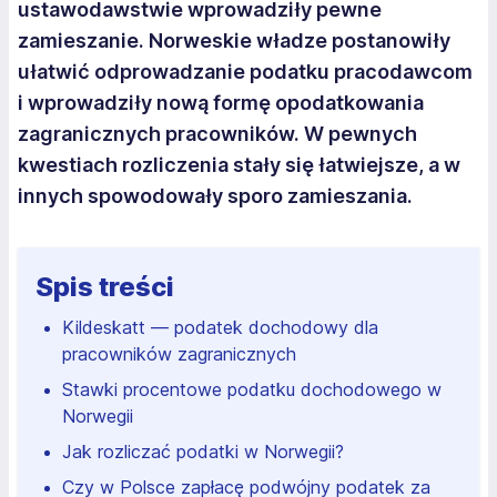
ustawodawstwie wprowadziły pewne
zamieszanie. Norweskie władze postanowiły
ułatwić odprowadzanie podatku pracodawcom
i wprowadziły nową formę opodatkowania
zagranicznych pracowników. W pewnych
kwestiach rozliczenia stały się łatwiejsze, a w
innych spowodowały sporo zamieszania.
Spis treści
Kildeskatt — podatek dochodowy dla
pracowników zagranicznych
Stawki procentowe podatku dochodowego w
Norwegii
Jak rozliczać podatki w Norwegii?
Czy w Polsce zapłacę podwójny podatek za