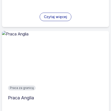
Czytaj więcej
Praca za granicą
Praca Anglia