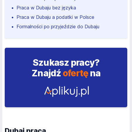
Praca w Dubaju bez języka
Praca w Dubaju a podatki w Polsce
Formalności po przyjeździe do Dubaju
Szukasz pracy?
Znajdź
ofertę
na
Dubaj praca