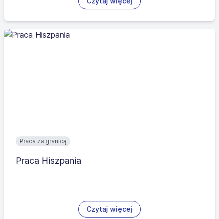
Czytaj więcej
Praca za granicą
Praca Hiszpania
Czytaj więcej