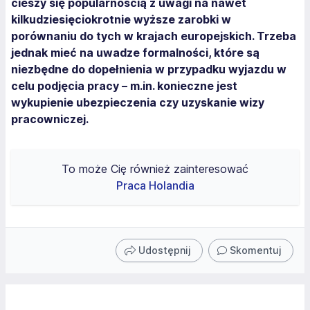
cieszy się popularnością z uwagi na nawet
kilkudziesięciokrotnie wyższe zarobki w
porównaniu do tych w krajach europejskich. Trzeba
jednak mieć na uwadze formalności, które są
niezbędne do dopełnienia w przypadku wyjazdu w
celu podjęcia pracy – m.in. konieczne jest
wykupienie ubezpieczenia czy uzyskanie wizy
pracowniczej.
To może Cię również zainteresować
Praca Holandia
Udostępnij
Skomentuj