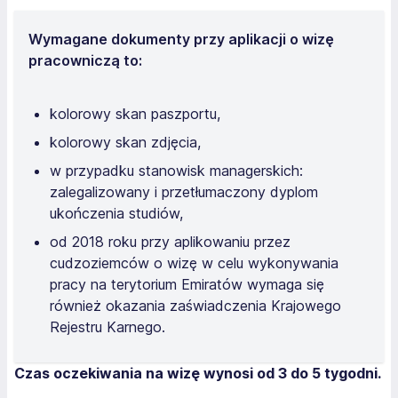
Wymagane dokumenty przy aplikacji o wizę
pracowniczą to:
kolorowy skan paszportu,
kolorowy skan zdjęcia,
w przypadku stanowisk managerskich:
zalegalizowany i przetłumaczony dyplom
ukończenia studiów,
od 2018 roku przy aplikowaniu przez
cudzoziemców o wizę w celu wykonywania
pracy na terytorium Emiratów wymaga się
również okazania zaświadczenia Krajowego
Rejestru Karnego.
Czas oczekiwania na wizę wynosi od 3 do 5 tygodni.