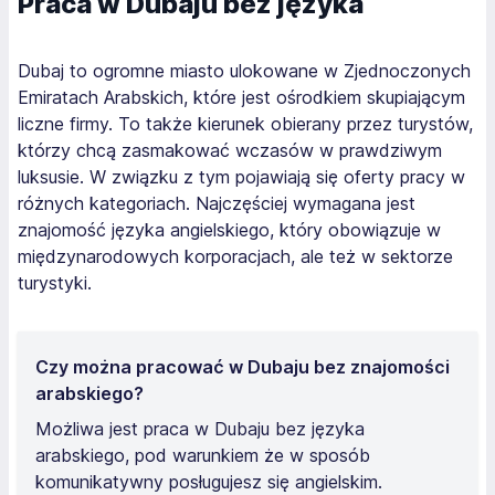
Praca w Dubaju bez języka
Dubaj to ogromne miasto ulokowane w Zjednoczonych
Emiratach Arabskich, które jest ośrodkiem skupiającym
liczne firmy. To także kierunek obierany przez turystów,
którzy chcą zasmakować wczasów w prawdziwym
luksusie. W związku z tym pojawiają się oferty pracy w
różnych kategoriach. Najczęściej wymagana jest
znajomość języka angielskiego, który obowiązuje w
międzynarodowych korporacjach, ale też w sektorze
turystyki.
Czy można pracować w Dubaju bez znajomości
arabskiego?
Możliwa jest praca w Dubaju bez języka
arabskiego, pod warunkiem że w sposób
komunikatywny posługujesz się angielskim.