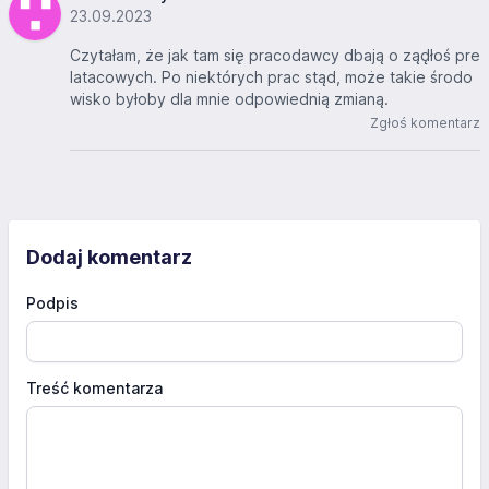
23.09.2023
Czytałam, że jak tam się pracodawcy dbają o ząd̨łoś pre
latacowych. Po niektórych prac stąd, może takie środo
wisko byłoby dla mnie odpowiednią zmianą.
Zgłoś komentarz
Dodaj komentarz
Podpis
Treść komentarza