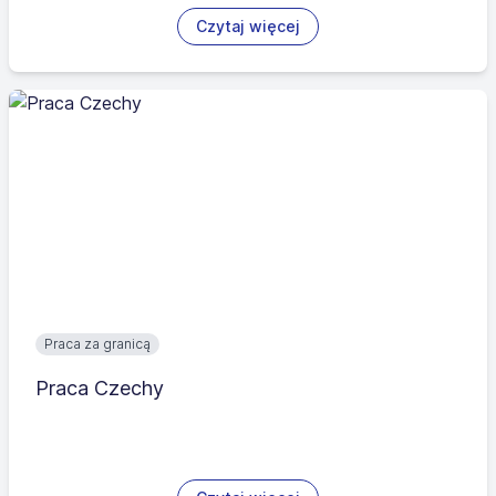
Czytaj więcej
Praca za granicą
Praca Czechy