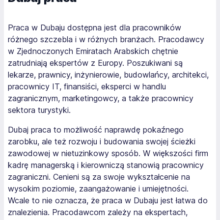
Praca w Dubaju dostępna jest dla pracowników
różnego szczebla i w różnych branżach. Pracodawcy
w Zjednoczonych Emiratach Arabskich chętnie
zatrudniają ekspertów z Europy. Poszukiwani są
lekarze, prawnicy, inżynierowie, budowlańcy, architekci,
pracownicy IT, finansiści, eksperci w handlu
zagranicznym, marketingowcy, a także pracownicy
sektora turystyki.
Dubaj praca to możliwość naprawdę pokaźnego
zarobku, ale też rozwoju i budowania swojej ścieżki
zawodowej w nietuzinkowy sposób. W większości firm
kadrę managerską i kierowniczą stanowią pracownicy
zagraniczni. Cenieni są za swoje wykształcenie na
wysokim poziomie, zaangażowanie i umiejętności.
Wcale to nie oznacza, że praca w Dubaju jest łatwa do
znalezienia. Pracodawcom zależy na ekspertach,