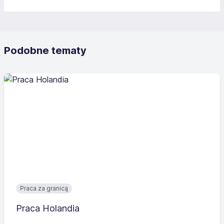
Podobne tematy
Praca za granicą
Praca Holandia