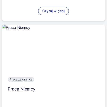
Czytaj więcej
Praca za granicą
Praca Niemcy