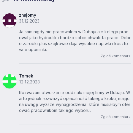
znajomy
31.12.2023
Ja sam nigdy nie pracowalem w Dubaju ale kolega prac
owal jako hydraulik i bardzo sobie chwalil ta prace. Dobr
e zarobki plus szejkowie daja wysokie napiwki i koszto
wne upominki.
Zgłoś komentarz
Tomek
12.12.2023
Rozważam otworzenie oddziału mojej firmy w Dubaju. W
arto jednak rozważyć opłacalność takiego kroku, mając
na uwagę wyższe wynagrodzenia, które musiałbym ofer
ować pracownikom takiego wyboru.
Zgłoś komentarz