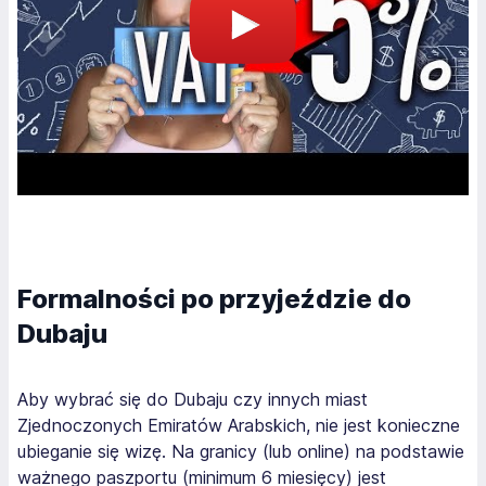
Formalności po przyjeździe do
Dubaju
Aby wybrać się do Dubaju czy innych miast
Zjednoczonych Emiratów Arabskich, nie jest konieczne
ubieganie się wizę. Na granicy (lub online) na podstawie
ważnego paszportu (minimum 6 miesięcy) jest