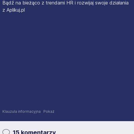
Bądź na bieżąco z trendami HR i rozwijaj swoje działania
z Aplikuj.pl
Klauzula informacyjna
Pokaż
15 komentarzy