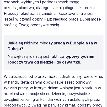
osobach wybitnych i podnoszących rangę
przedsiębiorstwa, dlatego szukają długo i skutecznie.
Procesy rekrutacji są żmudne i kosztowne, ale jeśli
jesteś w czymś dobry – już niedługo praca Dubaj może
stać się Twoją rzeczywistością.
Jakie są różnice między pracą w Europie a tą w
Dubaju?
Największą różnicą jest fakt, że
typowy tydzień
roboczy trwa od niedzieli do czwartku
.
W zależności od branży może jednak to się różnić – np.
w handlu detalicznym obowiązuje sześciodniowy
tydzień pracy, w którym dniem wolnym jest piątek, a w
hotelarstwie pracuje się codziennie, oczywiście z
uwzględnieniem grafiku i dni wolnych ustalonych przez
pracodawcę. Z uwagi na panujący klimat, godziny pracy