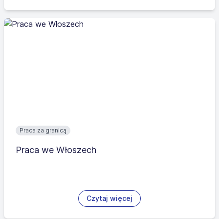
Praca za granicą
Praca we Włoszech
Czytaj więcej