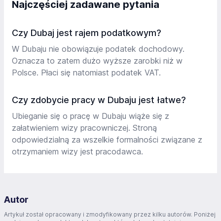
Najczęściej zadawane pytania
Czy Dubaj jest rajem podatkowym?
W Dubaju nie obowiązuje podatek dochodowy.
Oznacza to zatem dużo wyższe zarobki niż w
Polsce. Płaci się natomiast podatek VAT.
Czy zdobycie pracy w Dubaju jest łatwe?
Ubieganie się o pracę w Dubaju wiąże się z
załatwieniem wizy pracowniczej. Stroną
odpowiedzialną za wszelkie formalności związane z
otrzymaniem wizy jest pracodawca.
Autor
Artykuł został opracowany i zmodyfikowany przez kilku autorów. Poniżej