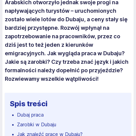
Arabskich otworzyło jednak swoje progi na
napływających turystów – uruchomionych
zostało wiele lotów do Dubaju, a ceny stały się
bardziej przystępne. Rozwój wpłynął na
zapotrzebowanie na pracowników, przez co
dziś jest to też jeden z kierunków
emigracyjnych. Jak wygląda praca w Dubaju?
Jakie są zarobki? Czy trzeba znać język i jakich
formalności należy dopełnić po przyjeździe?
Rozwiewamy wszelkie wątpliwości!
Spis treści
Dubaj praca
Zarobki w Dubaju
Jak znaleźć pracę w Dubaju?