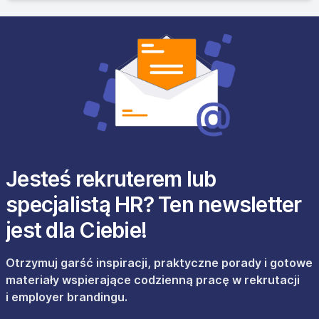
Jesteś rekruterem lub
specjalistą HR? Ten newsletter
jest dla Ciebie!
Otrzymuj garść inspiracji, praktyczne porady i gotowe
materiały wspierające codzienną pracę w rekrutacji
i employer brandingu.