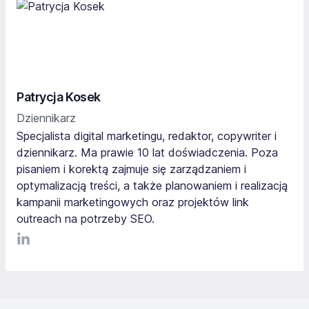
Patrycja Kosek
Dziennikarz
Specjalista digital marketingu, redaktor, copywriter i
dziennikarz. Ma prawie 10 lat doświadczenia. Poza
pisaniem i korektą zajmuje się zarządzaniem i
optymalizacją treści, a także planowaniem i realizacją
kampanii marketingowych oraz projektów link
outreach na potrzeby SEO.
LinkediIn