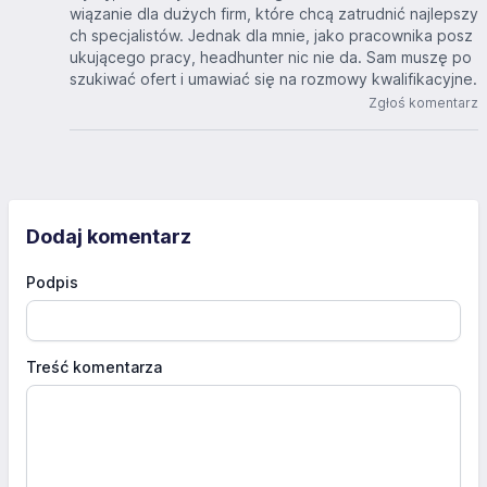
wiązanie dla dużych firm, które chcą zatrudnić najlepszy
ch specjalistów. Jednak dla mnie, jako pracownika posz
ukującego pracy, headhunter nic nie da. Sam muszę po
szukiwać ofert i umawiać się na rozmowy kwalifikacyjne.
Zgłoś komentarz
Dodaj komentarz
Podpis
Treść komentarza