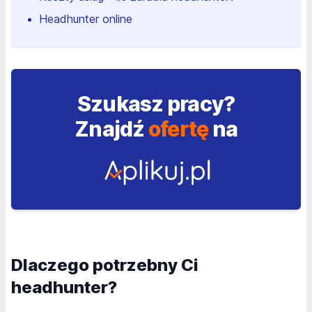
Headhunter online
Szukasz pracy?
Znajdź
ofertę
na
Dlaczego potrzebny Ci
headhunter?