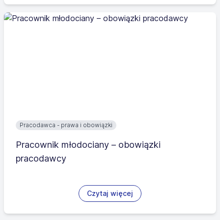
Pracodawca - prawa i obowiązki
Pracownik młodociany – obowiązki
pracodawcy
Czytaj więcej