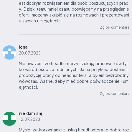
est dobrym rozwiązaniem dla osób poszukujących prac
y. Dzięki temu mniej czasu poświęcamy na przeglądanie
ofert i możemy skupić się na rozmowach i prezentowani
u swoich umiejętności.
Zgłoś komentarz
iona
20.07.2023
Nie uważam, że headhunterzy szukają pracowników tyl
ko wśród osób zatrudnionych. Ja na przykład dostałem
propozycję pracy od headhuntera, a byłem bezrobotny
wówczas. Ważne, żeby mieć dobre doświadczenie i umi
ejętności.
Zgłoś komentarz
nie dam się
12.07.2023
Myślę, że korzystanie z usług headhuntera to dobre roz