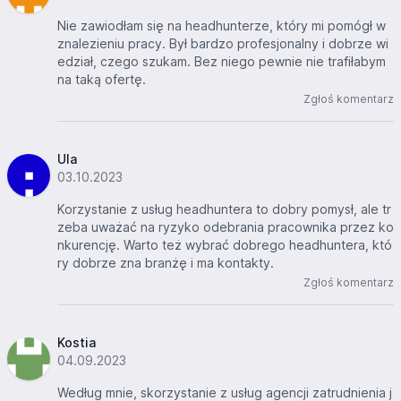
Nie zawiodłam się na headhunterze, który mi pomógł w
znalezieniu pracy. Był bardzo profesjonalny i dobrze wi
edział, czego szukam. Bez niego pewnie nie trafiłabym
na taką ofertę.
Zgłoś komentarz
Ula
03.10.2023
Korzystanie z usług headhuntera to dobry pomysł, ale tr
zeba uważać na ryzyko odebrania pracownika przez ko
nkurencję. Warto też wybrać dobrego headhuntera, któ
ry dobrze zna branżę i ma kontakty.
Zgłoś komentarz
Kostia
04.09.2023
Według mnie, skorzystanie z usług agencji zatrudnienia j