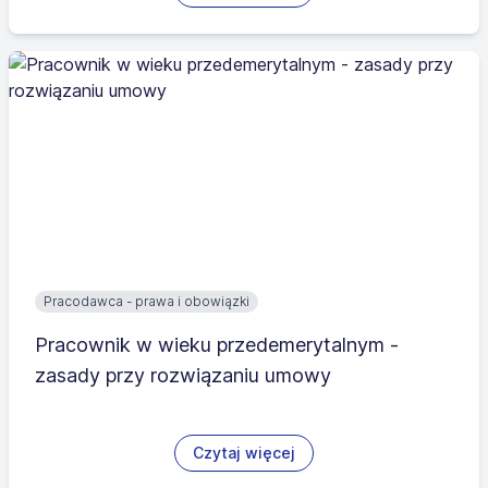
Pracodawca - prawa i obowiązki
Pracownik w wieku przedemerytalnym -
zasady przy rozwiązaniu umowy
Czytaj więcej