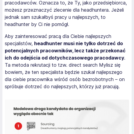
pracodawców. Oznacza to, że Ty, jako przedsiębiorca,
możesz przeznaczyć zlecenie dla headhuntera. Jeżeli
jednak sam szukałbyś pracy u najlepszych, to
headhunter by Ci nie pomógł.
Aby zainteresować pracą dla Ciebie najlepszych
specjalistów,
headhunter musi nie tylko dotrzeć do
potencjalnych pracowników, lecz także przekonać
ich do odejścia od dotychczasowego pracodawcy
.
Ta metoda rekrutacji to tzw.
direct search
Mylisz się
bowiem, że ten specjalista będzie szukał najlepszego
dla ciebie pracownika wśród osób bezrobotnych – on
spróbuje dotrzeć do najlepszych, którzy już pracują.