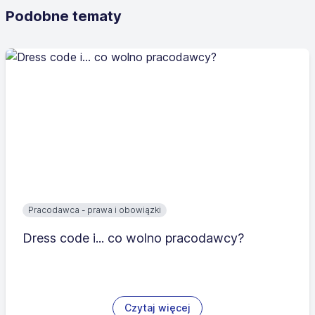
Podobne tematy
Pracodawca - prawa i obowiązki
Dress code i... co wolno pracodawcy?
Czytaj więcej