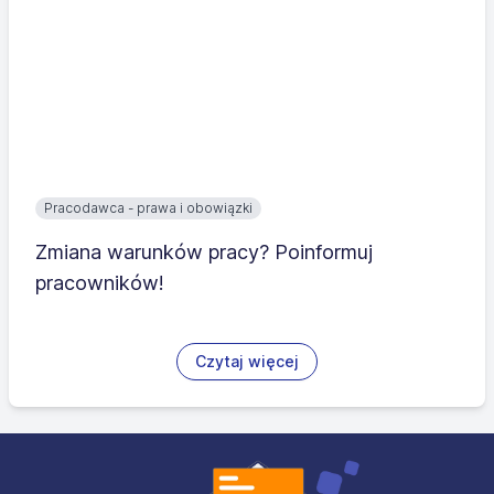
Pracodawca - prawa i obowiązki
Zmiana warunków pracy? Poinformuj
pracowników!
Czytaj więcej