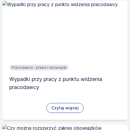
Pracodawca - prawa i obowiązki
Wypadki przy pracy z punktu widzenia
pracodawcy
Czytaj więcej