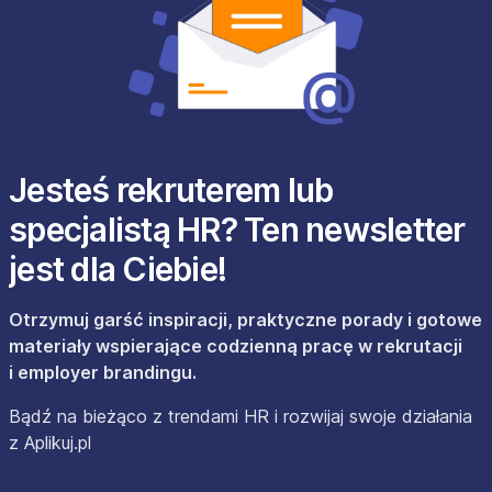
Jesteś rekruterem lub
specjalistą HR? Ten newsletter
jest dla Ciebie!
Otrzymuj garść inspiracji, praktyczne porady i gotowe
materiały wspierające codzienną pracę w rekrutacji
i employer brandingu.
Bądź na bieżąco z trendami HR i rozwijaj swoje działania
z Aplikuj.pl