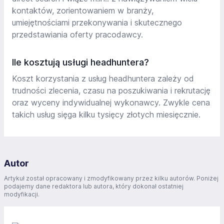
kontaktów, zorientowaniem w branży,
umiejętnościami przekonywania i skutecznego
przedstawiania oferty pracodawcy.
Ile kosztują usługi headhuntera?
Koszt korzystania z usług headhuntera zależy od
trudności zlecenia, czasu na poszukiwania i rekrutację
oraz wyceny indywidualnej wykonawcy. Zwykle cena
takich usług sięga kilku tysięcy złotych miesięcznie.
Autor
Artykuł został opracowany i zmodyfikowany przez kilku autorów. Poniżej
podajemy dane redaktora lub autora, który dokonał ostatniej
modyfikacji.