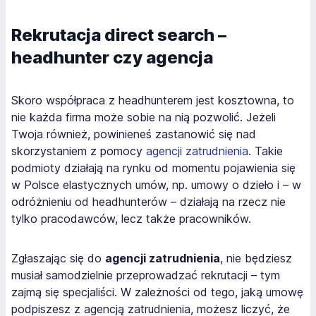
Rekrutacja direct search –
headhunter czy agencja
Skoro współpraca z headhunterem jest kosztowna, to
nie każda firma może sobie na nią pozwolić. Jeżeli
Twoja również, powinieneś zastanowić się nad
skorzystaniem z pomocy
agencji zatrudnienia
. Takie
podmioty działają na rynku od momentu pojawienia się
w Polsce elastycznych umów, np. umowy o dzieło i – w
odróżnieniu od headhunterów – działają na rzecz nie
tylko pracodawców, lecz także pracowników.
Zgłaszając się do
agencji zatrudnienia
, nie będziesz
musiał samodzielnie przeprowadzać rekrutacji – tym
zajmą się specjaliści. W zależności od tego, jaką umowę
podpiszesz z agencją zatrudnienia, możesz liczyć, że