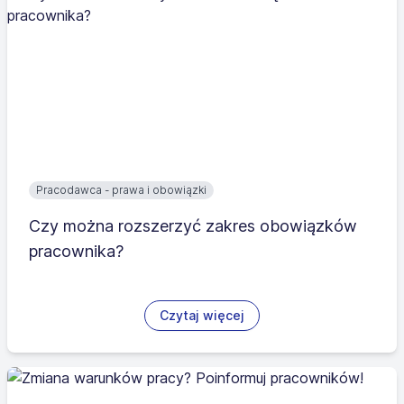
Pracodawca - prawa i obowiązki
Czy można rozszerzyć zakres obowiązków
pracownika?
Czytaj więcej