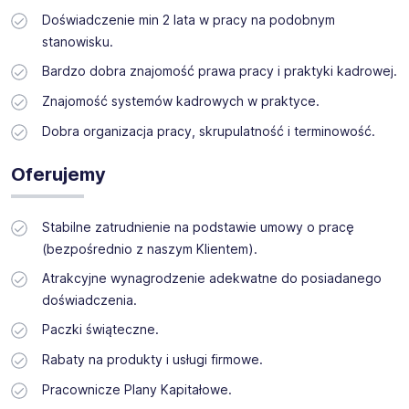
Doświadczenie min 2 lata w pracy na podobnym
stanowisku.
Bardzo dobra znajomość prawa pracy i praktyki kadrowej.
Znajomość systemów kadrowych w praktyce.
Dobra organizacja pracy, skrupulatność i terminowość.
Oferujemy
Stabilne zatrudnienie na podstawie umowy o pracę
(bezpośrednio z naszym Klientem).
Atrakcyjne wynagrodzenie adekwatne do posiadanego
doświadczenia.
Paczki świąteczne.
Rabaty na produkty i usługi firmowe.
Pracownicze Plany Kapitałowe.