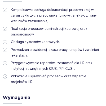
Kompleksowa obsługa dokumentacji pracowniczej w
całym cyklu życia pracownika (umowy, aneksy, zmiany
warunków zatrudnienia).
Realizacja procesów administracji kadrowej oraz
onboardingów.
Obsługa systemów kadrowych.
Prowadzenie ewidencji czasu pracy, urlopów i zwolnień
lekarskich.
Przygotowywanie raportów i zestawień dla HR oraz
instytucji zewnętrznych (ZUS, PIP, GUS).
Wdrażanie usprawnień procesów oraz wsparcie
projektów HR.
Wymagania